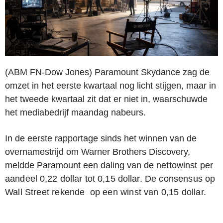
(ABM FN-Dow Jones) Paramount Skydance zag de
omzet in het eerste kwartaal nog licht stijgen, maar in
het tweede kwartaal zit dat er niet in, waarschuwde
het mediabedrijf maandag nabeurs.
In de eerste rapportage sinds het winnen van de
overnamestrijd om Warner Brothers Discovery,
meldde Paramount een daling van de
nettowinst per
aandeel 0,22 dollar tot 0,15 dollar.
De consensus op
Wall Street rekende op een winst van 0,15 dollar.