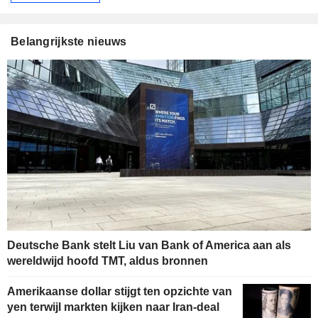
Belangrijkste nieuws
Deutsche Bank stelt Liu van Bank of America aan als
wereldwijd hoofd TMT, aldus bronnen
Amerikaanse dollar stijgt ten opzichte van
yen terwijl markten kijken naar Iran-deal