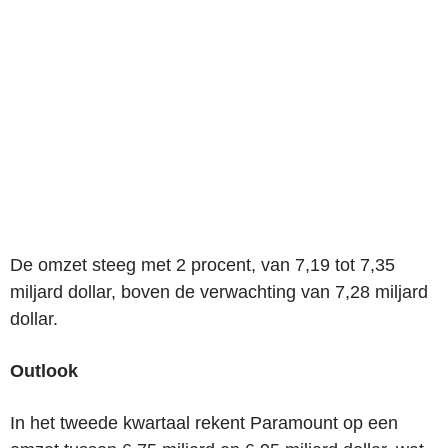
De omzet steeg met 2 procent, van 7,19 tot 7,35
miljard dollar, boven de verwachting van 7,28 miljard
dollar.
Outlook
In het tweede kwartaal rekent Paramount op een