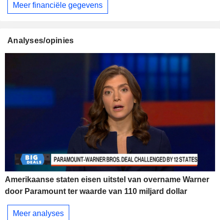
Meer financiële gegevens
Analyses/opinies
Amerikaanse staten eisen uitstel van overname Warner
door Paramount ter waarde van 110 miljard dollar
Meer analyses