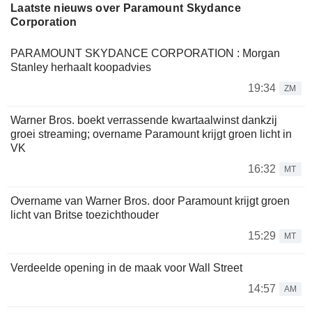
Laatste nieuws over Paramount Skydance
Corporation
PARAMOUNT SKYDANCE CORPORATION : Morgan
Stanley herhaalt koopadvies
19:34
ZM
Warner Bros. boekt verrassende kwartaalwinst dankzij
groei streaming; overname Paramount krijgt groen licht in
VK
16:32
MT
Overname van Warner Bros. door Paramount krijgt groen
licht van Britse toezichthouder
15:29
MT
Verdeelde opening in de maak voor Wall Street
14:57
AM