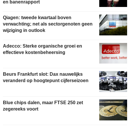
en banenrapport
Qiagen: tweede kwartaal boven
verwachting; net als sectorgenoten geen
wijziging in outlook
Adecco: Sterke organische groei en
effectieve kostenbeheersing
Beurs Frankfurt slot: Dax nauwelijks
veranderd op hoogtepunt cijferseizoen
Blue chips dalen, maar FTSE 250 zet
zegereeks voort