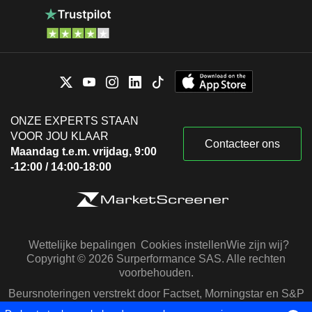
ONZE EXPERTS STAAN
VOOR JOU KLAAR
Contacteer ons
Maandag t.e.m. vrijdag, 9:00
-12:00 / 14:00-18:00
Wettelijke bepalingen
Cookies instellen
Wie zijn wij?
Copyright © 2026 Surperformance SAS. Alle rechten
voorbehouden.
Beursnoteringen verstrekt door Factset, Morningstar en S&P
Capital IQ