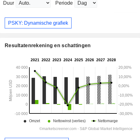
Duur
Periode
PSKY: Dynamische grafiek
Resultatenrekening en schattingen