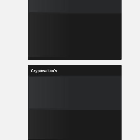
Cryptovaluta's