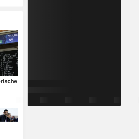
orische