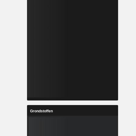
Grondstoffen