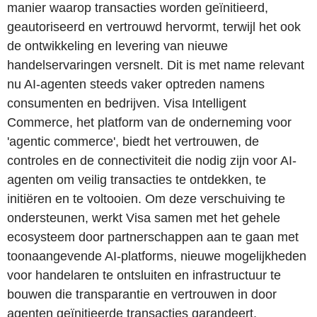
manier waarop transacties worden geïnitieerd,
geautoriseerd en vertrouwd hervormt, terwijl het ook
de ontwikkeling en levering van nieuwe
handelservaringen versnelt. Dit is met name relevant
nu AI-agenten steeds vaker optreden namens
consumenten en bedrijven. Visa Intelligent
Commerce, het platform van de onderneming voor
'agentic commerce', biedt het vertrouwen, de
controles en de connectiviteit die nodig zijn voor AI-
agenten om veilig transacties te ontdekken, te
initiëren en te voltooien. Om deze verschuiving te
ondersteunen, werkt Visa samen met het gehele
ecosysteem door partnerschappen aan te gaan met
toonaangevende AI-platforms, nieuwe mogelijkheden
voor handelaren te ontsluiten en infrastructuur te
bouwen die transparantie en vertrouwen in door
agenten geïnitieerde transacties garandeert,