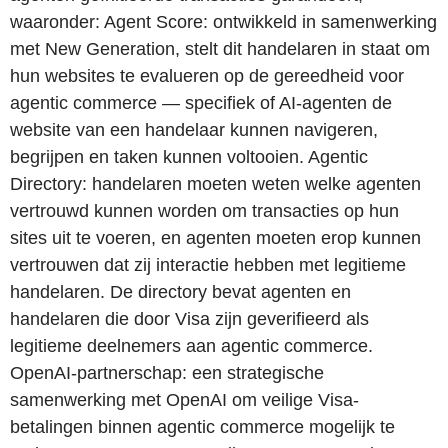
waaronder: Agent Score: ontwikkeld in samenwerking
met New Generation, stelt dit handelaren in staat om
hun websites te evalueren op de gereedheid voor
agentic commerce — specifiek of AI-agenten de
website van een handelaar kunnen navigeren,
begrijpen en taken kunnen voltooien. Agentic
Directory: handelaren moeten weten welke agenten
vertrouwd kunnen worden om transacties op hun
sites uit te voeren, en agenten moeten erop kunnen
vertrouwen dat zij interactie hebben met legitieme
handelaren. De directory bevat agenten en
handelaren die door Visa zijn geverifieerd als
legitieme deelnemers aan agentic commerce.
OpenAI-partnerschap: een strategische
samenwerking met OpenAI om veilige Visa-
betalingen binnen agentic commerce mogelijk te