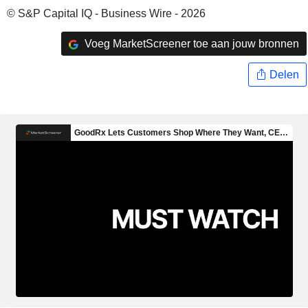
© S&P Capital IQ - Business Wire - 2026
Voeg MarketScreener toe aan jouw bronnen
Delen