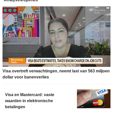
Visa overtreft verwachtingen, neemt last van 563 miljoen
dollar voor banenverlies
Visa en Mastercard: vaste
waarden in elektronische
betalingen