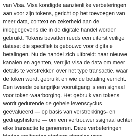
van Visa. Visa kondigde aanzienlijke verbeteringen
aan voor zijn tokens, gericht op het toevoegen van
meer data, context en zekerheid aan de
inloggegevens die in de digitale handel worden
gebruikt. Tokens bevatten reeds een uiterst veilige
dataset die specifiek is gebouwd voor digitale
betalingen. Nu de handel zich uitbreidt naar nieuwe
kanalen en agenten, verrijkt Visa de data om meer
details te verstrekken over het type transactie, waar
de token wordt gebruikt en wie de betaling verricht.
Een tweede belangrijke vooruitgang is een signaal
voor token-waarborging. Het gebruik van tokens
wordt gedurende de gehele levenscyclus
geëvalueerd — op basis van verstrekkings- en
gedragshistorie — om een vertrouwenssignaal achter
elke transactie te genereren. Deze verbeteringen