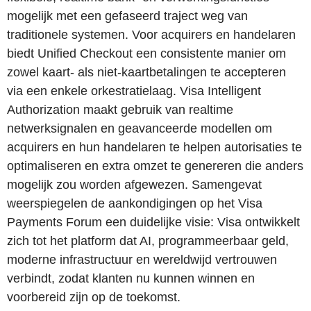
mogelijk met een gefaseerd traject weg van
traditionele systemen. Voor acquirers en handelaren
biedt Unified Checkout een consistente manier om
zowel kaart- als niet-kaartbetalingen te accepteren
via een enkele orkestratielaag. Visa Intelligent
Authorization maakt gebruik van realtime
netwerksignalen en geavanceerde modellen om
acquirers en hun handelaren te helpen autorisaties te
optimaliseren en extra omzet te genereren die anders
mogelijk zou worden afgewezen. Samengevat
weerspiegelen de aankondigingen op het Visa
Payments Forum een duidelijke visie: Visa ontwikkelt
zich tot het platform dat AI, programmeerbaar geld,
moderne infrastructuur en wereldwijd vertrouwen
verbindt, zodat klanten nu kunnen winnen en
voorbereid zijn op de toekomst.