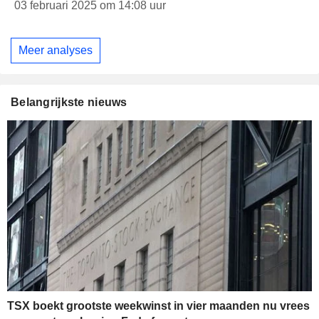
03 februari 2025 om 14:08 uur
Meer analyses
Belangrijkste nieuws
TSX boekt grootste weekwinst in vier maanden nu vrees