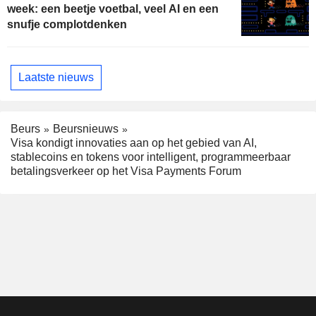
week: een beetje voetbal, veel AI en een
snufje complotdenken
Laatste nieuws
Beurs
Beursnieuws
Visa kondigt innovaties aan op het gebied van AI,
stablecoins en tokens voor intelligent, programmeerbaar
betalingsverkeer op het Visa Payments Forum