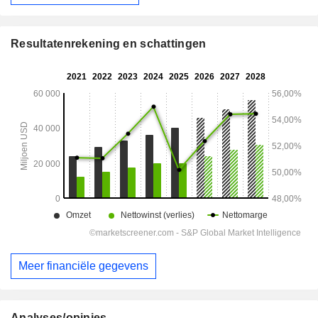
Resultatenrekening en schattingen
Meer financiële gegevens
Analyses/opinies