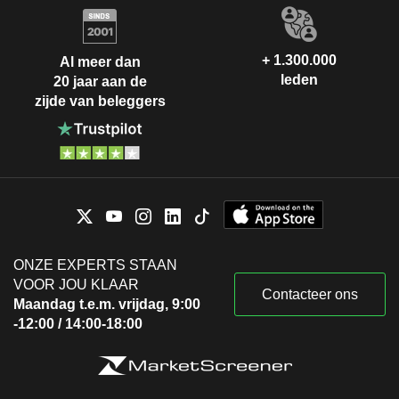
+ 1.300.000
Al meer dan
leden
20 jaar aan de
zijde van beleggers
ONZE EXPERTS STAAN
VOOR JOU KLAAR
Contacteer ons
Maandag t.e.m. vrijdag, 9:00
-12:00 / 14:00-18:00