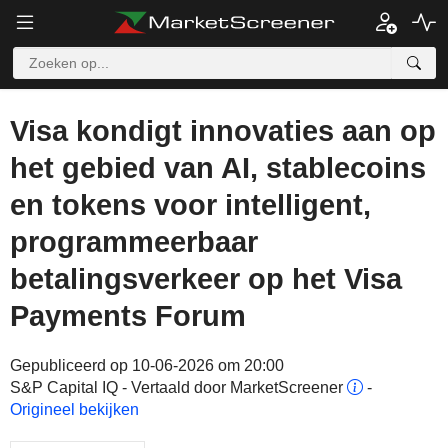
Visa kondigt innovaties aan op
het gebied van AI, stablecoins
en tokens voor intelligent,
programmeerbaar
betalingsverkeer op het Visa
Payments Forum
Gepubliceerd op 10-06-2026 om 20:00
S&P Capital IQ - Vertaald door MarketScreener
-
Origineel bekijken