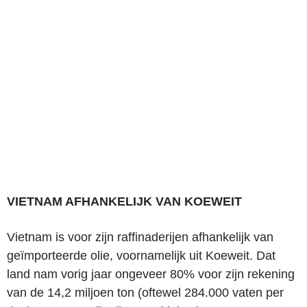
VIETNAM AFHANKELIJK VAN KOEWEIT
Vietnam is voor zijn raffinaderijen afhankelijk van
geïmporteerde olie, voornamelijk uit Koeweit. Dat
land nam vorig jaar ongeveer 80% voor zijn rekening
van de 14,2 miljoen ton (oftewel 284.000 vaten per