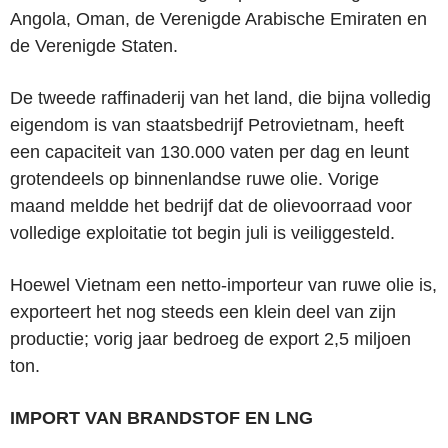
Angola, Oman, de Verenigde Arabische Emiraten en
de Verenigde Staten.
De tweede raffinaderij van het land, die bijna volledig
eigendom is van staatsbedrijf Petrovietnam, heeft
een capaciteit van 130.000 vaten per dag en leunt
grotendeels op binnenlandse ruwe olie. Vorige
maand meldde het bedrijf dat de olievoorraad voor
volledige exploitatie tot begin juli is veiliggesteld.
Hoewel Vietnam een netto-importeur van ruwe olie is,
exporteert het nog steeds een klein deel van zijn
productie; vorig jaar bedroeg de export 2,5 miljoen
ton.
IMPORT VAN BRANDSTOF EN LNG