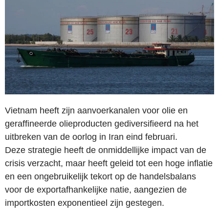
Vietnam heeft zijn aanvoerkanalen voor olie en
geraffineerde olieproducten gediversifieerd na het
uitbreken van de oorlog in Iran eind februari.
Deze strategie heeft de onmiddellijke impact van de
crisis verzacht, maar heeft geleid tot een hoge inflatie
en een ongebruikelijk tekort op de handelsbalans
voor de exportafhankelijke natie, aangezien de
importkosten exponentieel zijn gestegen.