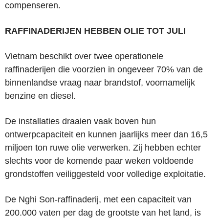
compenseren.
RAFFINADERIJEN HEBBEN OLIE TOT JULI
Vietnam beschikt over twee operationele
raffinaderijen die voorzien in ongeveer 70% van de
binnenlandse vraag naar brandstof, voornamelijk
benzine en diesel.
De installaties draaien vaak boven hun
ontwerpcapaciteit en kunnen jaarlijks meer dan 16,5
miljoen ton ruwe olie verwerken. Zij hebben echter
slechts voor de komende paar weken voldoende
grondstoffen veiliggesteld voor volledige exploitatie.
De Nghi Son-raffinaderij, met een capaciteit van
200.000 vaten per dag de grootste van het land, is