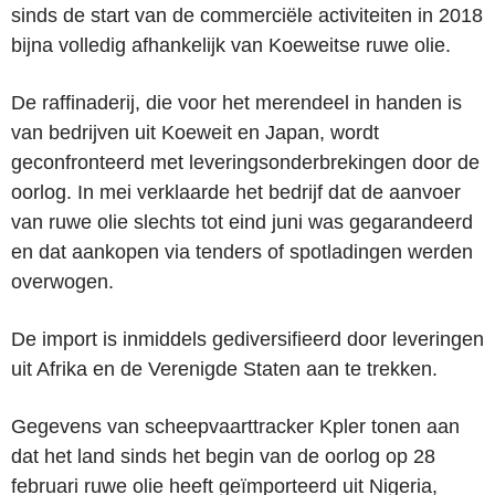
sinds de start van de commerciële activiteiten in 2018
bijna volledig afhankelijk van Koeweitse ruwe olie.
De raffinaderij, die voor het merendeel in handen is
van bedrijven uit Koeweit en Japan, wordt
geconfronteerd met leveringsonderbrekingen door de
oorlog. In mei verklaarde het bedrijf dat de aanvoer
van ruwe olie slechts tot eind juni was gegarandeerd
en dat aankopen via tenders of spotladingen werden
overwogen.
De import is inmiddels gediversifieerd door leveringen
uit Afrika en de Verenigde Staten aan te trekken.
Gegevens van scheepvaarttracker Kpler tonen aan
dat het land sinds het begin van de oorlog op 28
februari ruwe olie heeft geïmporteerd uit Nigeria,