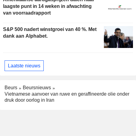
laagste punt in 14 weken in afwachting
van voorraadrapport
S&P 500 nadert winstgroei van 40 %. Met
dank aan Alphabet.
Laatste nieuws
Beurs
Beursnieuws
Vietnamese aanvoer van ruwe en geraffineerde olie onder
druk door oorlog in Iran