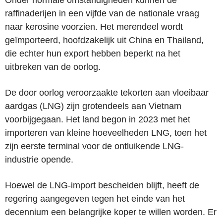
raffinaderijen in een vijfde van de nationale vraag
naar kerosine voorzien. Het merendeel wordt
geïmporteerd, hoofdzakelijk uit China en Thailand,
die echter hun export hebben beperkt na het
uitbreken van de oorlog.
De door oorlog veroorzaakte tekorten aan vloeibaar
aardgas (LNG) zijn grotendeels aan Vietnam
voorbijgegaan. Het land begon in 2023 met het
importeren van kleine hoeveelheden LNG, toen het
zijn eerste terminal voor de ontluikende LNG-
industrie opende.
Hoewel de LNG-import bescheiden blijft, heeft de
regering aangegeven tegen het einde van het
decennium een belangrijke koper te willen worden. Er