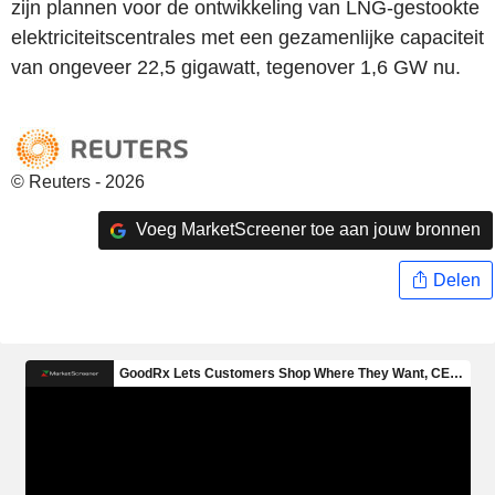
zijn plannen voor de ontwikkeling van LNG-gestookte
elektriciteitscentrales met een gezamenlijke capaciteit
van ongeveer 22,5 gigawatt, tegenover 1,6 GW nu.
© Reuters - 2026
Voeg MarketScreener toe aan jouw bronnen
Delen