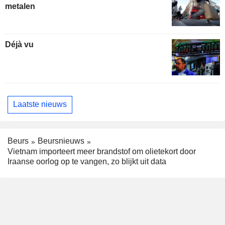
metalen
Déjà vu
Laatste nieuws
Beurs
Beursnieuws
Vietnam importeert meer brandstof om olietekort door
Iraanse oorlog op te vangen, zo blijkt uit data