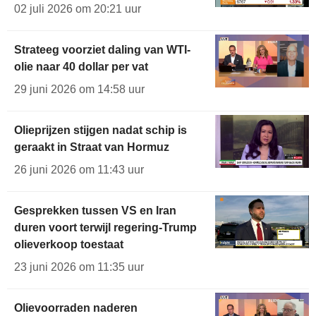
02 juli 2026 om 20:21 uur
Strateeg voorziet daling van WTI-
olie naar 40 dollar per vat
29 juni 2026 om 14:58 uur
Olieprijzen stijgen nadat schip is
geraakt in Straat van Hormuz
26 juni 2026 om 11:43 uur
Gesprekken tussen VS en Iran
duren voort terwijl regering-Trump
olieverkoop toestaat
23 juni 2026 om 11:35 uur
Olievoorraden naderen