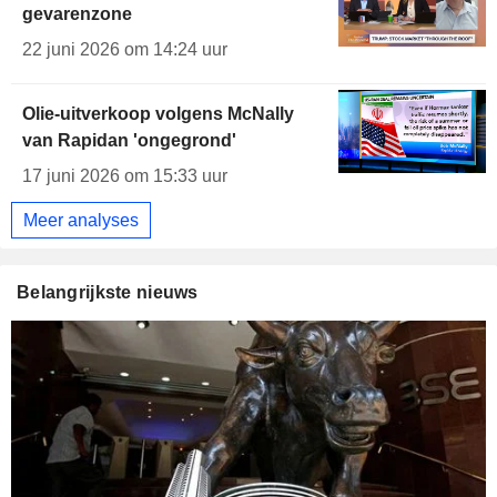
gevarenzone
22 juni 2026 om 14:24 uur
Olie-uitverkoop volgens McNally
van Rapidan 'ongegrond'
17 juni 2026 om 15:33 uur
Meer analyses
Belangrijkste nieuws