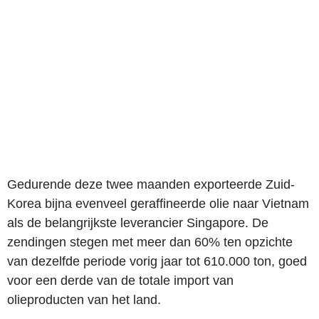
Gedurende deze twee maanden exporteerde Zuid-
Korea bijna evenveel geraffineerde olie naar Vietnam
als de belangrijkste leverancier Singapore. De
zendingen stegen met meer dan 60% ten opzichte
van dezelfde periode vorig jaar tot 610.000 ton, goed
voor een derde van de totale import van
olieproducten van het land.