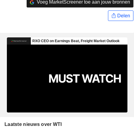
Voeg MarketScreener toe aan jouw bronnen
Delen
Laatste nieuws over WTI