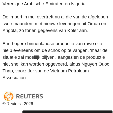
Verenigde Arabische Emiraten en Nigeria.
De import in mei overtreft nu al die van de afgelopen
twee maanden, met nieuwe leveringen uit Oman en
Angola, zo tonen gegevens van Kpler aan.
Een hogere binnenlandse productie van ruwe olie
hielp eveneens om de schok op te vangen, 'maar de
situatie zal moeilijk blijven', aangezien de productie
niet snel kan worden opgevoerd, aldus Nguyen Quoc
Thap, voorzitter van de Vietnam Petroleum
Association.
© Reuters - 2026