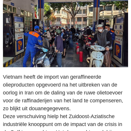
Vietnam heeft de import van geraffineerde
olieproducten opgevoerd na het uitbreken van de
oorlog in Iran om de daling van de ruwe olietoevoer
voor de raffinaderijen van het land te compenseren,
zo blijkt uit douanegegevens.
Deze verschuiving hielp het Zuidoost-Aziatische
industriële knooppunt om de impact van de crisis in