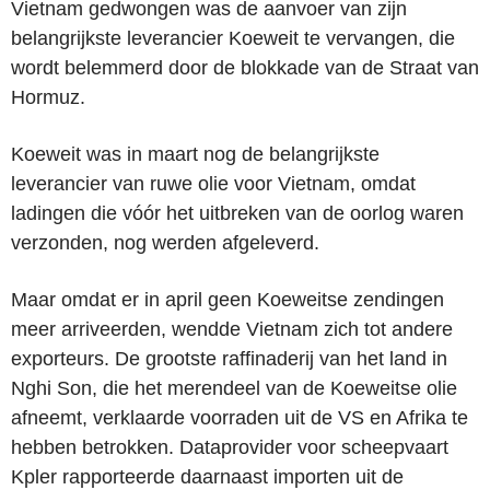
Vietnam gedwongen was de aanvoer van zijn
belangrijkste leverancier Koeweit te vervangen, die
wordt belemmerd door de blokkade van de Straat van
Hormuz.
Koeweit was in maart nog de belangrijkste
leverancier van ruwe olie voor Vietnam, omdat
ladingen die vóór het uitbreken van de oorlog waren
verzonden, nog werden afgeleverd.
Maar omdat er in april geen Koeweitse zendingen
meer arriveerden, wendde Vietnam zich tot andere
exporteurs. De grootste raffinaderij van het land in
Nghi Son, die het merendeel van de Koeweitse olie
afneemt, verklaarde voorraden uit de VS en Afrika te
hebben betrokken. Dataprovider voor scheepvaart
Kpler rapporteerde daarnaast importen uit de