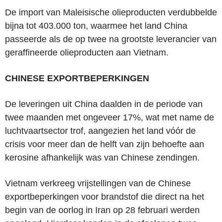
De import van Maleisische olieproducten verdubbelde
bijna tot 403.000 ton, waarmee het land China
passeerde als de op twee na grootste leverancier van
geraffineerde olieproducten aan Vietnam.
CHINESE EXPORTBEPERKINGEN
De leveringen uit China daalden in de periode van
twee maanden met ongeveer 17%, wat met name de
luchtvaartsector trof, aangezien het land vóór de
crisis voor meer dan de helft van zijn behoefte aan
kerosine afhankelijk was van Chinese zendingen.
Vietnam verkreeg vrijstellingen van de Chinese
exportbeperkingen voor brandstof die direct na het
begin van de oorlog in Iran op 28 februari werden