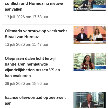
conflict rond Hormuz na nieuwe
aanvallen
13 juli 2026 om 17:58 uur
Oliemarkt vertrouwt op veerkracht
Straat van Hormuz
13 juli 2026 om 15:47 uur
Olieprijzen dalen licht terwijl
handelaren hernieuwde
vijandelijkheden tussen VS en
Iran evalueren
09 juli 2026 om 18:36 uur
Iraanse olievoorraad op zee zwelt
aan