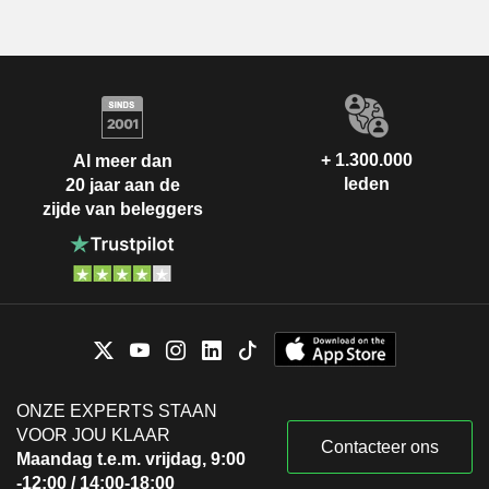
+ 1.300.000
Al meer dan
leden
20 jaar aan de
zijde van beleggers
ONZE EXPERTS STAAN
VOOR JOU KLAAR
Contacteer ons
Maandag t.e.m. vrijdag, 9:00
-12:00 / 14:00-18:00