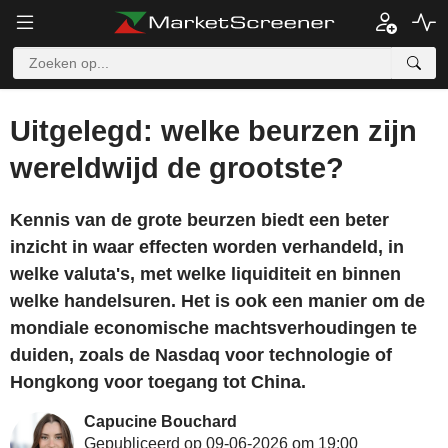
Uitgelegd: welke beurzen zijn
wereldwijd de grootste?
Kennis van de grote beurzen biedt een beter
inzicht in waar effecten worden verhandeld, in
welke valuta's, met welke liquiditeit en binnen
welke handelsuren. Het is ook een manier om de
mondiale economische machtsverhoudingen te
duiden, zoals de Nasdaq voor technologie of
Hongkong voor toegang tot China.
Capucine Bouchard
Gepubliceerd op 09-06-2026 om 19:00