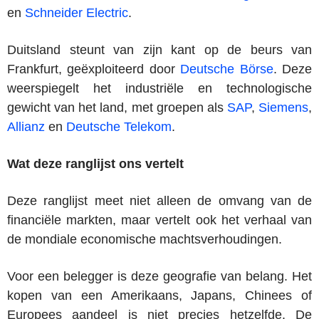
en
Schneider Electric
.
Duitsland steunt van zijn kant op de beurs van
Frankfurt, geëxploiteerd door
Deutsche Börse
. Deze
weerspiegelt het industriële en technologische
gewicht van het land, met groepen als
SAP
,
Siemens
,
Allianz
en
Deutsche Telekom
.
Wat deze ranglijst ons vertelt
Deze ranglijst meet niet alleen de omvang van de
financiële markten, maar vertelt ook het verhaal van
de mondiale economische machtsverhoudingen.
Voor een belegger is deze geografie van belang. Het
kopen van een Amerikaans, Japans, Chinees of
Europees aandeel is niet precies hetzelfde. De