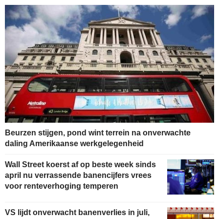
Beurzen stijgen, pond wint terrein na onverwachte
daling Amerikaanse werkgelegenheid
Wall Street koerst af op beste week sinds
april nu verrassende banencijfers vrees
voor renteverhoging temperen
VS lijdt onverwacht banenverlies in juli,