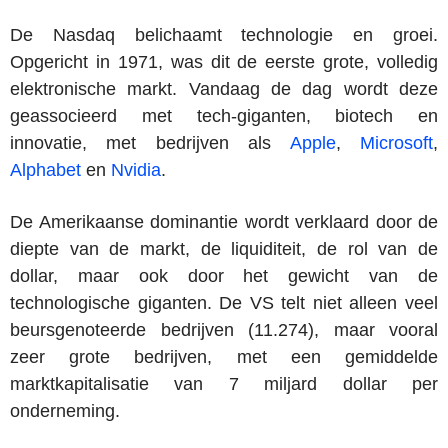
De Nasdaq belichaamt technologie en groei.
Opgericht in 1971, was dit de eerste grote, volledig
elektronische markt. Vandaag de dag wordt deze
geassocieerd met tech-giganten, biotech en
innovatie, met bedrijven als
Apple
,
Microsoft
,
Alphabet
en
Nvidia
.
De Amerikaanse dominantie wordt verklaard door de
diepte van de markt, de liquiditeit, de rol van de
dollar, maar ook door het gewicht van de
technologische giganten. De VS telt niet alleen veel
beursgenoteerde bedrijven (11.274), maar vooral
zeer grote bedrijven, met een gemiddelde
marktkapitalisatie van 7 miljard dollar per
onderneming.