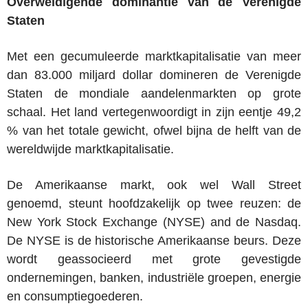
Overweldigende dominantie van de Verenigde
Staten
Met een gecumuleerde marktkapitalisatie van meer
dan 83.000 miljard dollar domineren de Verenigde
Staten de mondiale aandelenmarkten op grote
schaal. Het land vertegenwoordigt in zijn eentje 49,2
% van het totale gewicht, ofwel bijna de helft van de
wereldwijde marktkapitalisatie.
De Amerikaanse markt, ook wel Wall Street
genoemd, steunt hoofdzakelijk op twee reuzen: de
New York Stock Exchange (NYSE) and de Nasdaq.
De NYSE is de historische Amerikaanse beurs. Deze
wordt geassocieerd met grote gevestigde
ondernemingen, banken, industriële groepen, energie
en consumptiegoederen.