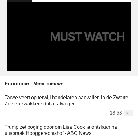
Economie : Meer nieuws
Tarwe veert op terwijl handelaren aanvallen in de Zwarte
Zee en zwakkere dollar afwegen
18:58
RE
Trump zet poging door om Lisa Cook te ontslaan na
uitspraak Hooggerechtshof - ABC News