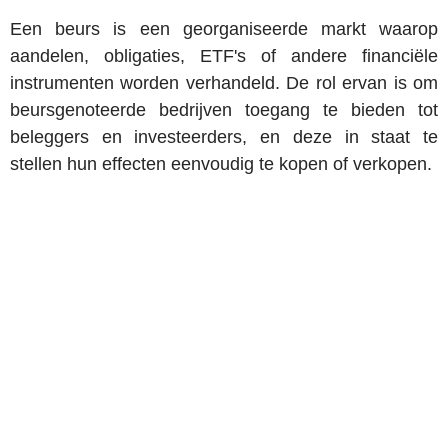
Een beurs is een georganiseerde markt waarop
aandelen, obligaties, ETF's of andere financiële
instrumenten worden verhandeld. De rol ervan is om
beursgenoteerde bedrijven toegang te bieden tot
beleggers en investeerders, en deze in staat te
stellen hun effecten eenvoudig te kopen of verkopen.