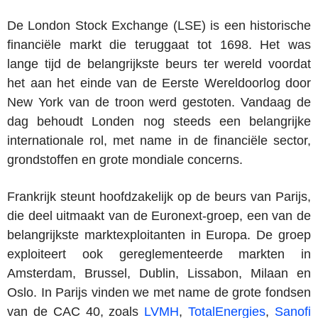
De London Stock Exchange (LSE) is een historische
financiële markt die teruggaat tot 1698. Het was
lange tijd de belangrijkste beurs ter wereld voordat
het aan het einde van de Eerste Wereldoorlog door
New York van de troon werd gestoten. Vandaag de
dag behoudt Londen nog steeds een belangrijke
internationale rol, met name in de financiële sector,
grondstoffen en grote mondiale concerns.
Frankrijk steunt hoofdzakelijk op de beurs van Parijs,
die deel uitmaakt van de Euronext-groep, een van de
belangrijkste marktexploitanten in Europa. De groep
exploiteert ook gereglementeerde markten in
Amsterdam, Brussel, Dublin, Lissabon, Milaan en
Oslo. In Parijs vinden we met name de grote fondsen
van de CAC 40, zoals
LVMH
,
TotalEnergies
,
Sanofi