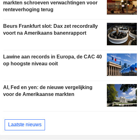
markten schroeven verwachtingen voor
renteverhoging terug
Beurs Frankfurt slot: Dax zet recordrally
voort na Amerikaans banenrapport
Lawine aan records in Europa, de CAC 40
op hoogste niveau ooit
AI, Fed en yen: de nieuwe vergelijking
voor de Amerikaanse markten
Laatste nieuws