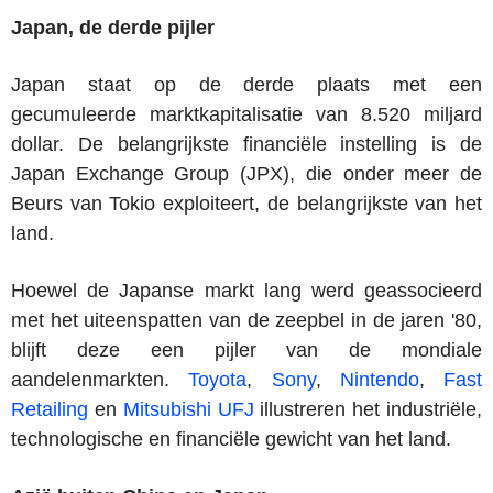
Japan, de derde pijler
Japan staat op de derde plaats met een
gecumuleerde marktkapitalisatie van 8.520 miljard
dollar. De belangrijkste financiële instelling is de
Japan Exchange Group (JPX), die onder meer de
Beurs van Tokio exploiteert, de belangrijkste van het
land.
Hoewel de Japanse markt lang werd geassocieerd
met het uiteenspatten van de zeepbel in de jaren '80,
blijft deze een pijler van de mondiale
aandelenmarkten.
Toyota
,
Sony
,
Nintendo
,
Fast
Retailing
en
Mitsubishi UFJ
illustreren het industriële,
technologische en financiële gewicht van het land.