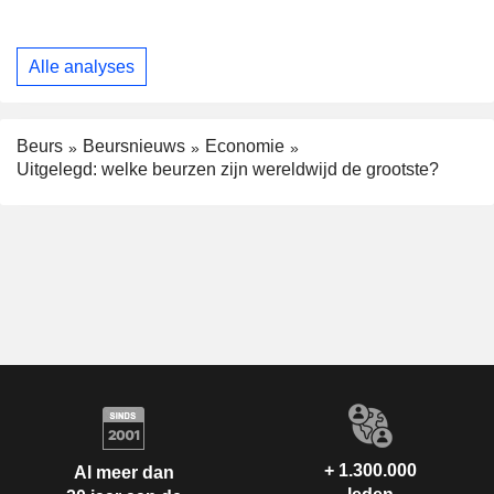
Alle analyses
Beurs
Beursnieuws
Economie
Uitgelegd: welke beurzen zijn wereldwijd de grootste?
+ 1.300.000
Al meer dan