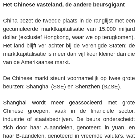
Het Chinese vasteland, de andere beursgigant
China bezet de tweede plaats in de ranglijst met een
gecumuleerde marktkapitalisatie van 15.000 miljard
dollar (exclusief Hongkong, waar we op terugkomen).
Het land blijft ver achter bij de Verenigde Staten; de
marktkapitalisatie is meer dan vijf keer kleiner dan die
van de Amerikaanse markt.
De Chinese markt steunt voornamelijk op twee grote
beurzen: Shanghai (SSE) en Shenzhen (SZSE).
Shanghai wordt meer geassocieerd met grote
Chinese groepen, vaak in de financiële sector,
industrie of staatsbedrijven. De beurs onderscheidt
zich door haar A-aandelen, genoteerd in yuan, en
haar B-aandelen, genoteerd in vreemde valuta's, wat