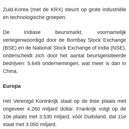
Zuid-Korea (met de KRX) steunt op grote industriële
en technologische groepen.
De Indiase beursmarkt, voornamelijk
vertegenwoordigd door de Bombay Stock Exchange
(BSE) en de National Stock Exchange of India (NSE),
onderscheidt zich door het aantal beursgenoteerde
bedrijven: 5.649 ondernemingen, wat meer is dan in
China.
Europa
Het Verenigd Koninkrijk staat op de 8ste plaats met
ongeveer 4.260 miljard dollar. Frankrijk volgt op de
10e plaats met 3.530 miljard, vóór Duitsland, dat 11e
staat met 3.050 miljard.