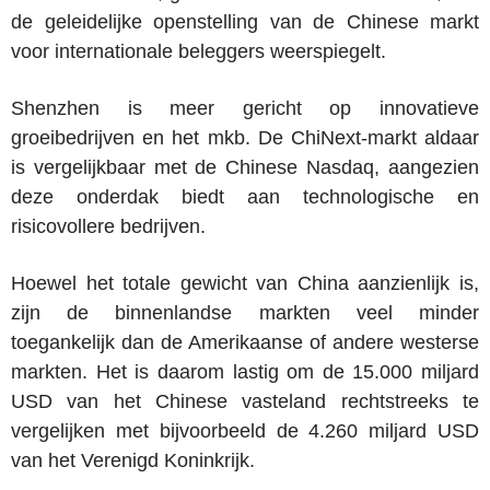
de geleidelijke openstelling van de Chinese markt
voor internationale beleggers weerspiegelt.
Shenzhen is meer gericht op innovatieve
groeibedrijven en het mkb. De ChiNext-markt aldaar
is vergelijkbaar met de Chinese Nasdaq, aangezien
deze onderdak biedt aan technologische en
risicovollere bedrijven.
Hoewel het totale gewicht van China aanzienlijk is,
zijn de binnenlandse markten veel minder
toegankelijk dan de Amerikaanse of andere westerse
markten. Het is daarom lastig om de 15.000 miljard
USD van het Chinese vasteland rechtstreeks te
vergelijken met bijvoorbeeld de 4.260 miljard USD
van het Verenigd Koninkrijk.