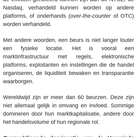
Nasdaq, verhandeld kunnen worden op andere
platforms, of onderhands (
over-the-counter
of OTC)
worden verhandeld.
Met andere woorden, een beurs is niet langer louter
een fysieke locatie. Het is vooral een
marktinfrastructuur met regels, elektronische
platforms, exploitanten en instellingen die de handel
organiseren, de liquiditeit bewaken en transparantie
waarborgen.
Wereldwijd zijn er meer dan 60 beurzen. Deze zijn
niet allemaal gelijk in omvang en invloed. Sommige
domineren door hun marktkapitalisatie, andere door
het handelsvolume of hun regionale rol.