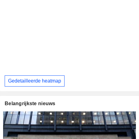
Gedetailleerde heatmap
Belangrijkste nieuws