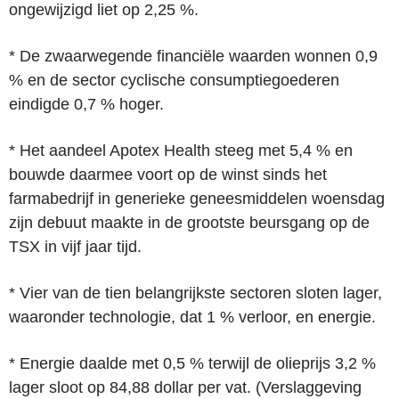
ongewijzigd liet op 2,25 %.
* De zwaarwegende financiële waarden wonnen 0,9
% en de sector cyclische consumptiegoederen
eindigde 0,7 % hoger.
* Het aandeel Apotex Health steeg met 5,4 % en
bouwde daarmee voort op de winst sinds het
farmabedrijf in generieke geneesmiddelen woensdag
zijn debuut maakte in de grootste beursgang op de
TSX in vijf jaar tijd.
* Vier van de tien belangrijkste sectoren sloten lager,
waaronder technologie, dat 1 % verloor, en energie.
* Energie daalde met 0,5 % terwijl de olieprijs 3,2 %
lager sloot op 84,88 dollar per vat. (Verslaggeving