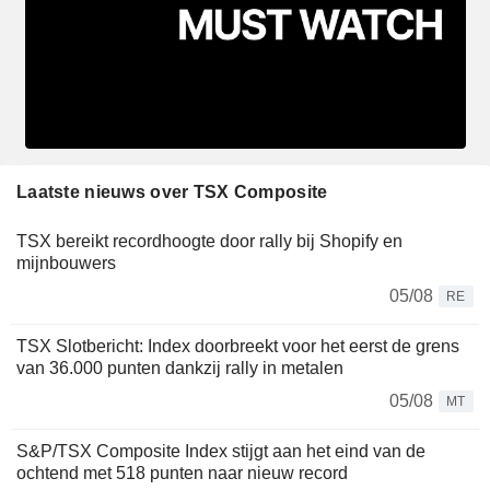
Laatste nieuws over TSX Composite
TSX bereikt recordhoogte door rally bij Shopify en
mijnbouwers
05/08
RE
TSX Slotbericht: Index doorbreekt voor het eerst de grens
van 36.000 punten dankzij rally in metalen
05/08
MT
S&P/TSX Composite Index stijgt aan het eind van de
ochtend met 518 punten naar nieuw record