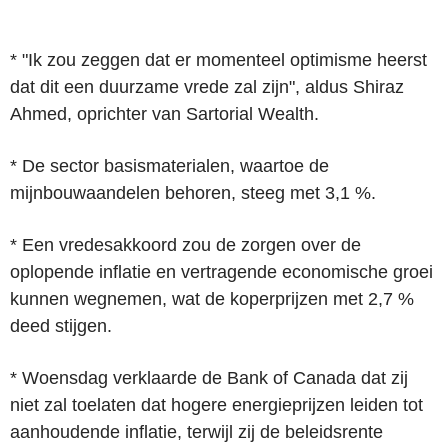
* "Ik zou zeggen dat er momenteel optimisme heerst
dat dit een duurzame vrede zal zijn", aldus Shiraz
Ahmed, oprichter van Sartorial Wealth.
* De sector basismaterialen, waartoe de
mijnbouwaandelen behoren, steeg met 3,1 %.
* Een vredesakkoord zou de zorgen over de
oplopende inflatie en vertragende economische groei
kunnen wegnemen, wat de koperprijzen met 2,7 %
deed stijgen.
* Woensdag verklaarde de Bank of Canada dat zij
niet zal toelaten dat hogere energieprijzen leiden tot
aanhoudende inflatie, terwijl zij de beleidsrente