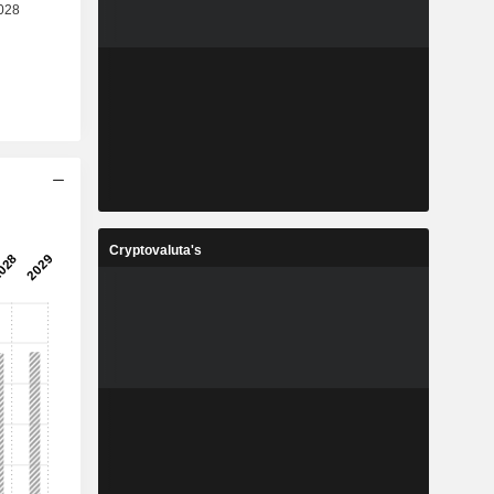
Cryptovaluta's