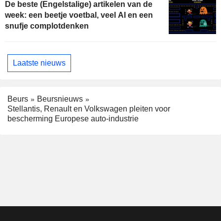
De beste (Engelstalige) artikelen van de
week: een beetje voetbal, veel AI en een
snufje complotdenken
Laatste nieuws
Beurs
Beursnieuws
Stellantis, Renault en Volkswagen pleiten voor
bescherming Europese auto-industrie