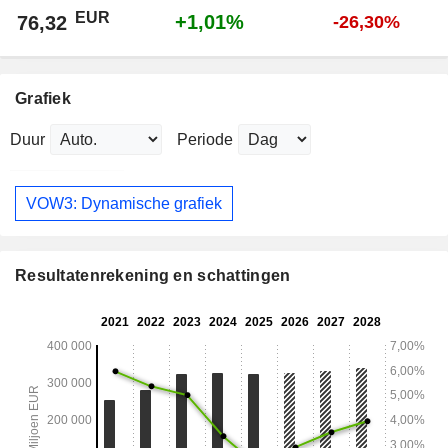
EUR
+1,01%
76,32
-26,30%
Grafiek
Duur
Periode
VOW3: Dynamische grafiek
Resultatenrekening en schattingen