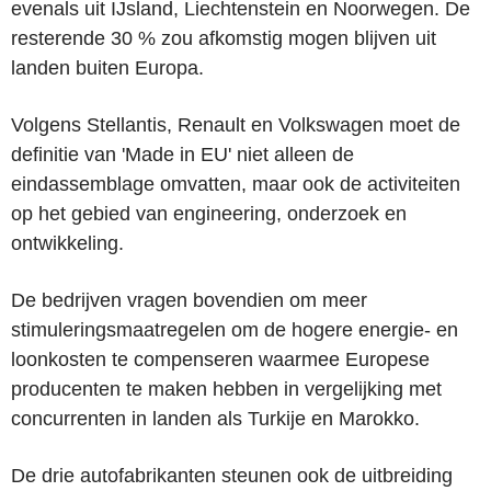
evenals uit IJsland, Liechtenstein en Noorwegen. De
resterende 30 % zou afkomstig mogen blijven uit
landen buiten Europa.
Volgens Stellantis, Renault en Volkswagen moet de
definitie van 'Made in EU' niet alleen de
eindassemblage omvatten, maar ook de activiteiten
op het gebied van engineering, onderzoek en
ontwikkeling.
De bedrijven vragen bovendien om meer
stimuleringsmaatregelen om de hogere energie- en
loonkosten te compenseren waarmee Europese
producenten te maken hebben in vergelijking met
concurrenten in landen als Turkije en Marokko.
De drie autofabrikanten steunen ook de uitbreiding