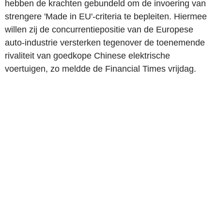
hebben de krachten gebundeld om de invoering van
strengere 'Made in EU'-criteria te bepleiten. Hiermee
willen zij de concurrentiepositie van de Europese
auto-industrie versterken tegenover de toenemende
rivaliteit van goedkope Chinese elektrische
voertuigen, zo meldde de Financial Times vrijdag.