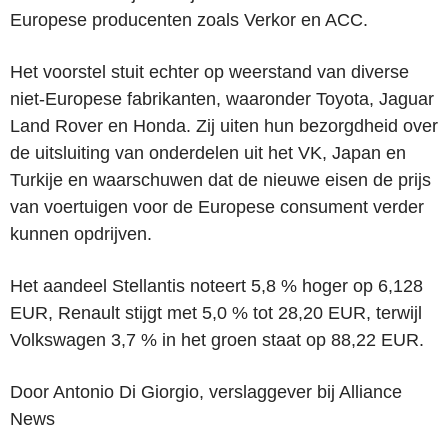
Europese producenten zoals Verkor en ACC.
Het voorstel stuit echter op weerstand van diverse
niet-Europese fabrikanten, waaronder Toyota, Jaguar
Land Rover en Honda. Zij uiten hun bezorgdheid over
de uitsluiting van onderdelen uit het VK, Japan en
Turkije en waarschuwen dat de nieuwe eisen de prijs
van voertuigen voor de Europese consument verder
kunnen opdrijven.
Het aandeel Stellantis noteert 5,8 % hoger op 6,128
EUR, Renault stijgt met 5,0 % tot 28,20 EUR, terwijl
Volkswagen 3,7 % in het groen staat op 88,22 EUR.
Door Antonio Di Giorgio, verslaggever bij Alliance
News