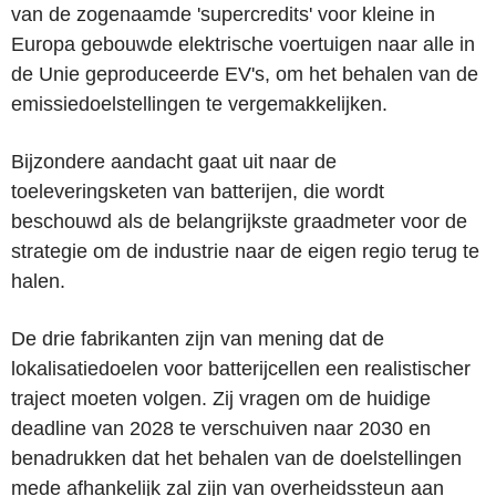
van de zogenaamde 'supercredits' voor kleine in
Europa gebouwde elektrische voertuigen naar alle in
de Unie geproduceerde EV's, om het behalen van de
emissiedoelstellingen te vergemakkelijken.
Bijzondere aandacht gaat uit naar de
toeleveringsketen van batterijen, die wordt
beschouwd als de belangrijkste graadmeter voor de
strategie om de industrie naar de eigen regio terug te
halen.
De drie fabrikanten zijn van mening dat de
lokalisatiedoelen voor batterijcellen een realistischer
traject moeten volgen. Zij vragen om de huidige
deadline van 2028 te verschuiven naar 2030 en
benadrukken dat het behalen van de doelstellingen
mede afhankelijk zal zijn van overheidssteun aan