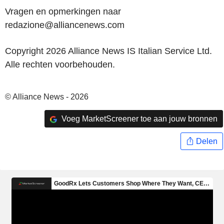
Vragen en opmerkingen naar
redazione@alliancenews.com
Copyright 2026 Alliance News IS Italian Service Ltd.
Alle rechten voorbehouden.
© Alliance News - 2026
Voeg MarketScreener toe aan jouw bronnen
Delen