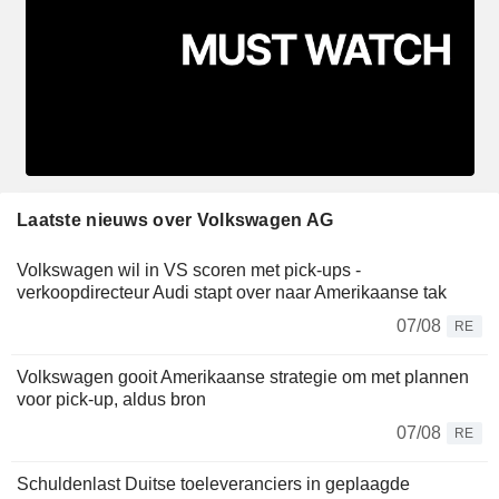
Laatste nieuws over Volkswagen AG
Volkswagen wil in VS scoren met pick-ups -
verkoopdirecteur Audi stapt over naar Amerikaanse tak
07/08
RE
Volkswagen gooit Amerikaanse strategie om met plannen
voor pick-up, aldus bron
07/08
RE
Schuldenlast Duitse toeleveranciers in geplaagde