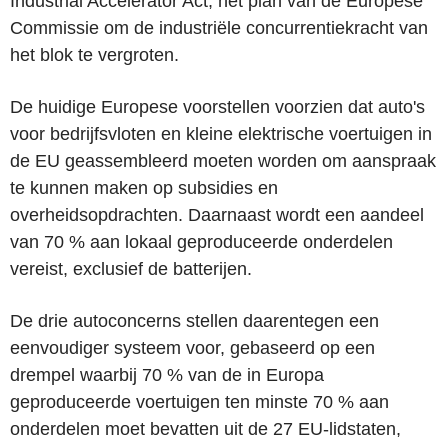
Industrial Accelerator Act, het plan van de Europese
Commissie om de industriële concurrentiekracht van
het blok te vergroten.
De huidige Europese voorstellen voorzien dat auto's
voor bedrijfsvloten en kleine elektrische voertuigen in
de EU geassembleerd moeten worden om aanspraak
te kunnen maken op subsidies en
overheidsopdrachten. Daarnaast wordt een aandeel
van 70 % aan lokaal geproduceerde onderdelen
vereist, exclusief de batterijen.
De drie autoconcerns stellen daarentegen een
eenvoudiger systeem voor, gebaseerd op een
drempel waarbij 70 % van de in Europa
geproduceerde voertuigen ten minste 70 % aan
onderdelen moet bevatten uit de 27 EU-lidstaten,