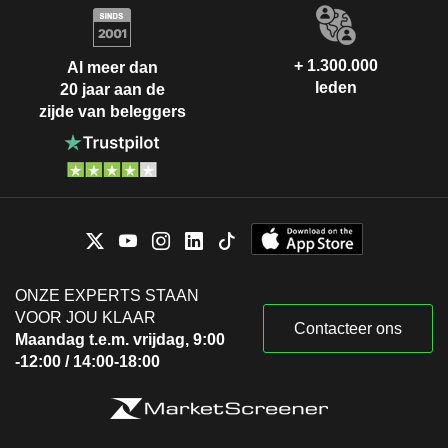
+ 1.300.000
Al meer dan
leden
20 jaar aan de
zijde van beleggers
ONZE EXPERTS STAAN
VOOR JOU KLAAR
Contacteer ons
Maandag t.e.m. vrijdag, 9:00
-12:00 / 14:00-18:00