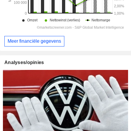
Meer financiële gegevens
Analyses/opinies