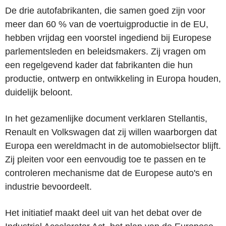
De drie autofabrikanten, die samen goed zijn voor
meer dan 60 % van de voertuigproductie in de EU,
hebben vrijdag een voorstel ingediend bij Europese
parlementsleden en beleidsmakers. Zij vragen om
een regelgevend kader dat fabrikanten die hun
productie, ontwerp en ontwikkeling in Europa houden,
duidelijk beloont.
In het gezamenlijke document verklaren Stellantis,
Renault en Volkswagen dat zij willen waarborgen dat
Europa een wereldmacht in de automobielsector blijft.
Zij pleiten voor een eenvoudig toe te passen en te
controleren mechanisme dat de Europese auto's en
industrie bevoordeelt.
Het initiatief maakt deel uit van het debat over de