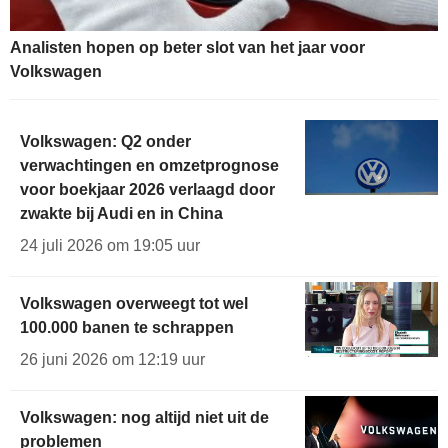
Analisten hopen op beter slot van het jaar voor
Volkswagen
Volkswagen: Q2 onder
verwachtingen en omzetprognose
voor boekjaar 2026 verlaagd door
zwakte bij Audi en in China
24 juli 2026 om 19:05 uur
Volkswagen overweegt tot wel
100.000 banen te schrappen
26 juni 2026 om 12:19 uur
Volkswagen: nog altijd niet uit de
problemen