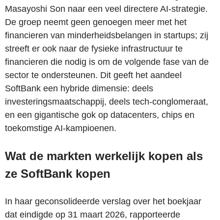
Masayoshi Son naar een veel directere AI-strategie.
De groep neemt geen genoegen meer met het
financieren van minderheidsbelangen in startups; zij
streeft er ook naar de fysieke infrastructuur te
financieren die nodig is om de volgende fase van de
sector te ondersteunen. Dit geeft het aandeel
SoftBank een hybride dimensie: deels
investeringsmaatschappij, deels tech-conglomeraat,
en een gigantische gok op datacenters, chips en
toekomstige AI-kampioenen.
Wat de markten werkelijk kopen als
ze SoftBank kopen
In haar geconsolideerde verslag over het boekjaar
dat eindigde op 31 maart 2026, rapporteerde