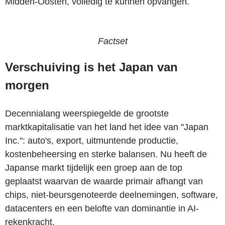
Midden-Oosten, volledig te kunnen opvangen.
Factset
Verschuiving is het Japan van
morgen
Decennialang weerspiegelde de grootste
marktkapitalisatie van het land het idee van "Japan
Inc.": auto's, export, uitmuntende productie,
kostenbeheersing en sterke balansen. Nu heeft de
Japanse markt tijdelijk een groep aan de top
geplaatst waarvan de waarde primair afhangt van
chips, niet-beursgenoteerde deelnemingen, software,
datacenters en een belofte van dominantie in AI-
rekenkracht.