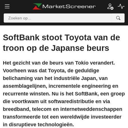
SoftBank stoot Toyota van de
troon op de Japanse beurs
Het gezicht van de beurs van Tokio verandert.
Voorheen was dat Toyota, de geduldige
belichaming van het industriële Japan, van
assemblagelijnen, incrementele engineering en
recurrente winsten. Nu is het SoftBank, een groep
die voortkwam uit softwaredistributie en via
breedband, telecom en internetweddenschappen
transformeerde tot een wereldwijde investeerder
in disruptieve technologieën.