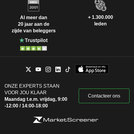
+ 1.300.000
Al meer dan
leden
20 jaar aan de
zijde van beleggers
ONZE EXPERTS STAAN
VOOR JOU KLAAR
Contacteer ons
Maandag t.e.m. vrijdag, 9:00
-12:00 / 14:00-18:00