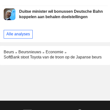
Duitse minister wil bonussen Deutsche Bahn
koppelen aan behalen doelstellingen
Alle analyses
Beurs
Beursnieuws
Economie
SoftBank stoot Toyota van de troon op de Japanse beurs