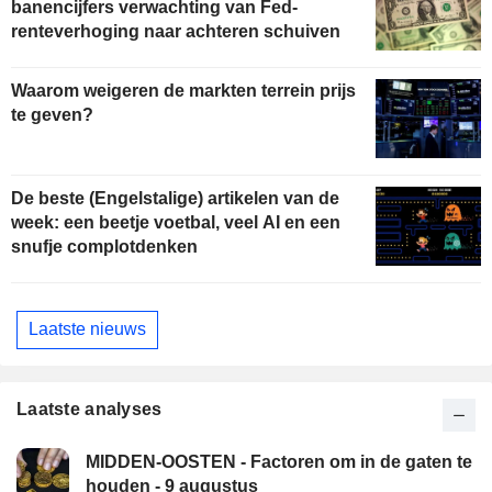
banencijfers verwachting van Fed-
renteverhoging naar achteren schuiven
Waarom weigeren de markten terrein prijs
te geven?
De beste (Engelstalige) artikelen van de
week: een beetje voetbal, veel AI en een
snufje complotdenken
Laatste nieuws
Laatste analyses
MIDDEN-OOSTEN - Factoren om in de gaten te
houden - 9 augustus