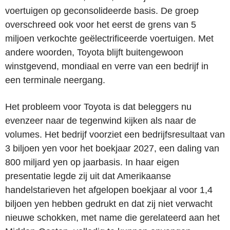
voertuigen op geconsolideerde basis. De groep
overschreed ook voor het eerst de grens van 5
miljoen verkochte geëlectrificeerde voertuigen. Met
andere woorden, Toyota blijft buitengewoon
winstgevend, mondiaal en verre van een bedrijf in
een terminale neergang.
Het probleem voor Toyota is dat beleggers nu
evenzeer naar de tegenwind kijken als naar de
volumes. Het bedrijf voorziet een bedrijfsresultaat van
3 biljoen yen voor het boekjaar 2027, een daling van
800 miljard yen op jaarbasis. In haar eigen
presentatie legde zij uit dat Amerikaanse
handelstarieven het afgelopen boekjaar al voor 1,4
biljoen yen hebben gedrukt en dat zij niet verwacht
nieuwe schokken, met name die gerelateerd aan het