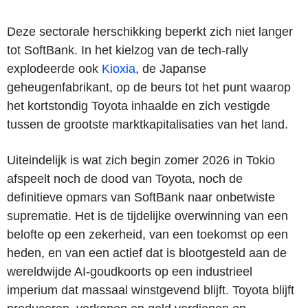
Deze sectorale herschikking beperkt zich niet langer
tot SoftBank. In het kielzog van de tech-rally
explodeerde ook
Kioxia
, de Japanse
geheugenfabrikant, op de beurs tot het punt waarop
het kortstondig Toyota inhaalde en zich vestigde
tussen de grootste marktkapitalisaties van het land.
Uiteindelijk is wat zich begin zomer 2026 in Tokio
afspeelt noch de dood van Toyota, noch de
definitieve opmars van SoftBank naar onbetwiste
suprematie. Het is de tijdelijke overwinning van een
belofte op een zekerheid, van een toekomst op een
heden, en van een actief dat is blootgesteld aan de
wereldwijde AI-goudkoorts op een industrieel
imperium dat massaal winstgevend blijft. Toyota blijft