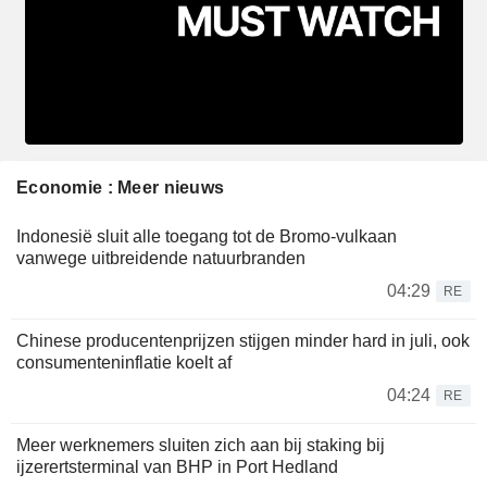
Economie : Meer nieuws
Indonesië sluit alle toegang tot de Bromo-vulkaan
vanwege uitbreidende natuurbranden
04:29
RE
Chinese producentenprijzen stijgen minder hard in juli, ook
consumenteninflatie koelt af
04:24
RE
Meer werknemers sluiten zich aan bij staking bij
ijzerertsterminal van BHP in Port Hedland