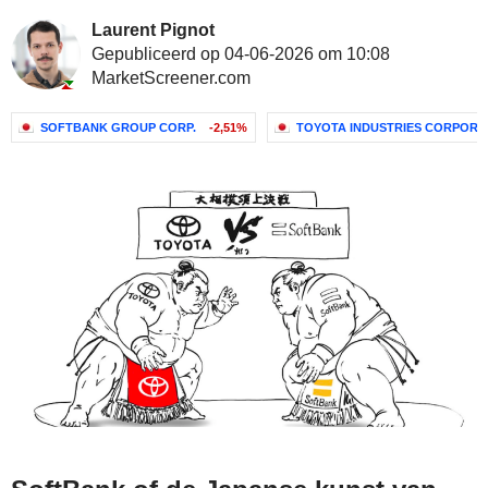
Laurent Pignot
Gepubliceerd op 04-06-2026 om 10:08
MarketScreener.com
SOFTBANK GROUP CORP.
-2,51%
TOYOTA INDUSTRIES CORPORA