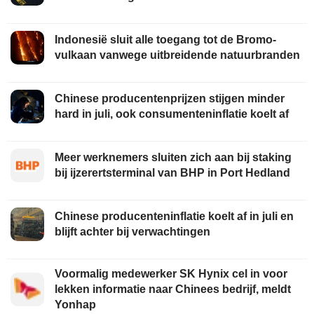
Indonesië sluit alle toegang tot de Bromo-
vulkaan vanwege uitbreidende natuurbranden
Chinese producentenprijzen stijgen minder
hard in juli, ook consumenteninflatie koelt af
Meer werknemers sluiten zich aan bij staking
bij ijzerertsterminal van BHP in Port Hedland
Chinese producenteninflatie koelt af in juli en
blijft achter bij verwachtingen
Voormalig medewerker SK Hynix cel in voor
lekken informatie naar Chinees bedrijf, meldt
Yonhap