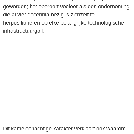
geworden; het opereert veeleer als een onderneming
die al vier decennia bezig is zichzelf te
herpositioneren op elke belangrijke technologische
infrastructuurgolf.
Dit kameleonachtige karakter verklaart ook waarom