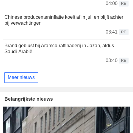
04:00
RE
Chinese producenteninflatie koelt af in juli en blijft achter
bij verwachtingen
03:41
RE
Brand geblust bij Aramco-raffinaderij in Jazan, aldus
Saudi-Arabië
03:40
RE
Meer nieuws
Belangrijkste nieuws