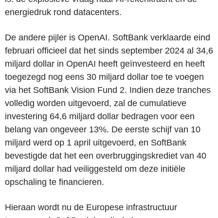
energiedruk rond datacenters.
De andere pijler is OpenAI. SoftBank verklaarde eind
februari officieel dat het sinds september 2024 al 34,6
miljard dollar in OpenAI heeft geïnvesteerd en heeft
toegezegd nog eens 30 miljard dollar toe te voegen
via het SoftBank Vision Fund 2. Indien deze tranches
volledig worden uitgevoerd, zal de cumulatieve
investering 64,6 miljard dollar bedragen voor een
belang van ongeveer 13%. De eerste schijf van 10
miljard werd op 1 april uitgevoerd, en SoftBank
bevestigde dat het een overbruggingskrediet van 40
miljard dollar had veiliggesteld om deze initiële
opschaling te financieren.
Hieraan wordt nu de Europese infrastructuur