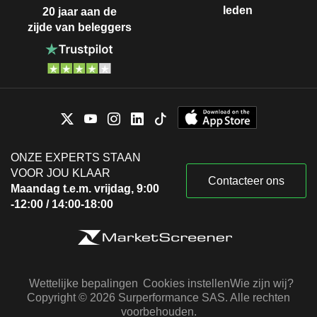
leden
20 jaar aan de
zijde van beleggers
ONZE EXPERTS STAAN
VOOR JOU KLAAR
Contacteer ons
Maandag t.e.m. vrijdag, 9:00
-12:00 / 14:00-18:00
Wettelijke bepalingen
Cookies instellen
Wie zijn wij?
Copyright © 2026 Surperformance SAS. Alle rechten
voorbehouden.