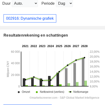
Duur
Periode
002916: Dynamische grafiek
Resultatenrekening en schattingen