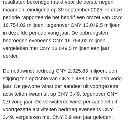
resultaten bekendgemaakt voor de eerste negen
maanden, eindigend op 30 september 2025. In deze
periode rapporteerde het bedrijf een omzet van CNY
16.754,02 miljoen, tegenover CNY 13.049,5 miljoen
in dezelfde periode vorig jaar. De opbrengsten
bedroegen eveneens CNY 16.754,02 miljoen,
vergeleken met CNY 13.049,5 miljoen een jaar
eerder.
De nettowinst bedroeg CNY 2.325,83 miljoen, een
stijging ten opzichte van CNY 1.488,06 miljoen vorig
jaar. De gewone winst per aandeel uit voortgezette
activiteiten kwam uit op CNY 3,49, tegenover CNY
2,9 vorig jaar. De verwaterde winst per aandeel uit
voortgezette activiteiten bedroeg eveneens CNY
3,49, vergeleken met CNY 2,9 een jaar geleden.