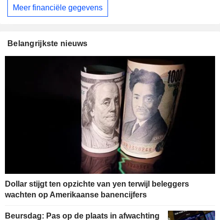
Meer financiële gegevens
Belangrijkste nieuws
Dollar stijgt ten opzichte van yen terwijl beleggers
wachten op Amerikaanse banencijfers
Beursdag: Pas op de plaats in afwachting