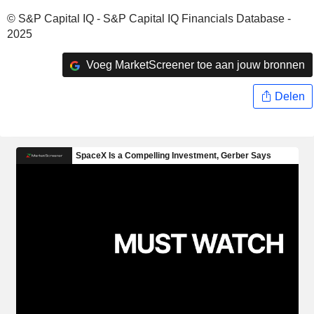
© S&P Capital IQ - S&P Capital IQ Financials Database -
2025
Voeg MarketScreener toe aan jouw bronnen
Delen