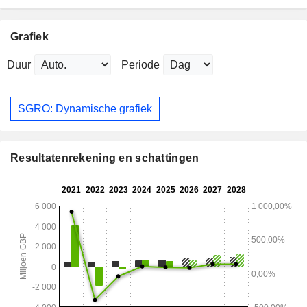
Grafiek
Duur
Periode
SGRO: Dynamische grafiek
Resultatenrekening en schattingen