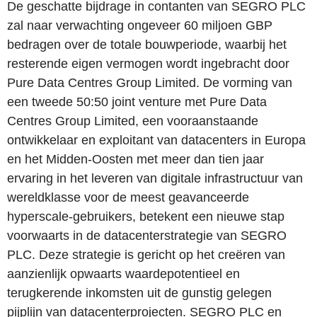
De geschatte bijdrage in contanten van SEGRO PLC
zal naar verwachting ongeveer 60 miljoen GBP
bedragen over de totale bouwperiode, waarbij het
resterende eigen vermogen wordt ingebracht door
Pure Data Centres Group Limited. De vorming van
een tweede 50:50 joint venture met Pure Data
Centres Group Limited, een vooraanstaande
ontwikkelaar en exploitant van datacenters in Europa
en het Midden-Oosten met meer dan tien jaar
ervaring in het leveren van digitale infrastructuur van
wereldklasse voor de meest geavanceerde
hyperscale-gebruikers, betekent een nieuwe stap
voorwaarts in de datacenterstrategie van SEGRO
PLC. Deze strategie is gericht op het creëren van
aanzienlijk opwaarts waardepotentieel en
terugkerende inkomsten uit de gunstig gelegen
pijplijn van datacenterprojecten. SEGRO PLC en