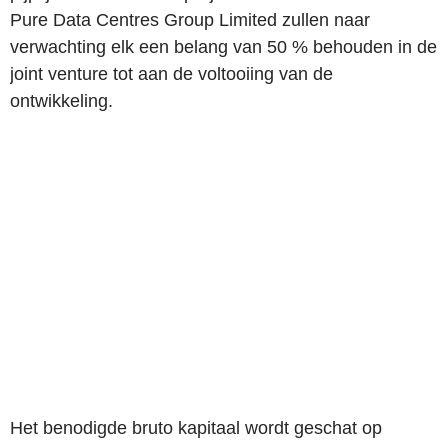
Pure Data Centres Group Limited zullen naar
verwachting elk een belang van 50 % behouden in de
joint venture tot aan de voltooiing van de
ontwikkeling.
Het benodigde bruto kapitaal wordt geschat op