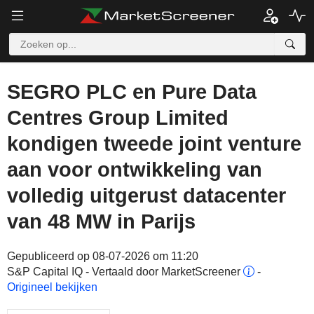
SEGRO PLC en Pure Data
Centres Group Limited
kondigen tweede joint venture
aan voor ontwikkeling van
volledig uitgerust datacenter
van 48 MW in Parijs
Gepubliceerd op 08-07-2026 om 11:20
S&P Capital IQ - Vertaald door MarketScreener
-
Origineel bekijken