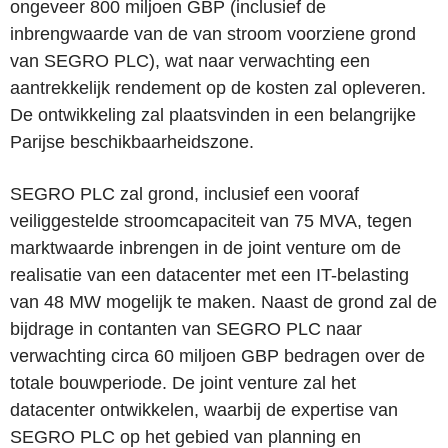
ongeveer 800 miljoen GBP (inclusief de
inbrengwaarde van de van stroom voorziene grond
van SEGRO PLC), wat naar verwachting een
aantrekkelijk rendement op de kosten zal opleveren.
De ontwikkeling zal plaatsvinden in een belangrijke
Parijse beschikbaarheidszone.
SEGRO PLC zal grond, inclusief een vooraf
veiliggestelde stroomcapaciteit van 75 MVA, tegen
marktwaarde inbrengen in de joint venture om de
realisatie van een datacenter met een IT-belasting
van 48 MW mogelijk te maken. Naast de grond zal de
bijdrage in contanten van SEGRO PLC naar
verwachting circa 60 miljoen GBP bedragen over de
totale bouwperiode. De joint venture zal het
datacenter ontwikkelen, waarbij de expertise van
SEGRO PLC op het gebied van planning en