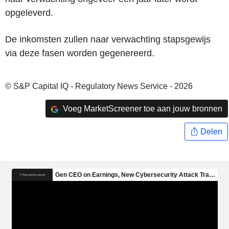
opgeleverd.
De inkomsten zullen naar verwachting stapsgewijs
via deze fasen worden gegenereerd.
© S&P Capital IQ - Regulatory News Service - 2026
Voeg MarketScreener toe aan jouw bronnen
Delen