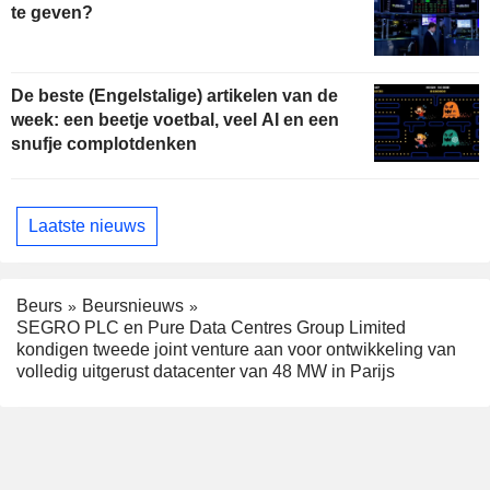
te geven?
De beste (Engelstalige) artikelen van de
week: een beetje voetbal, veel AI en een
snufje complotdenken
Laatste nieuws
Beurs
Beursnieuws
SEGRO PLC en Pure Data Centres Group Limited
kondigen tweede joint venture aan voor ontwikkeling van
volledig uitgerust datacenter van 48 MW in Parijs