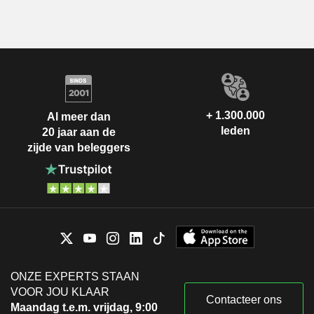
+ 1.300.000
Al meer dan
leden
20 jaar aan de
zijde van beleggers
ONZE EXPERTS STAAN
VOOR JOU KLAAR
Contacteer ons
Maandag t.e.m. vrijdag, 9:00