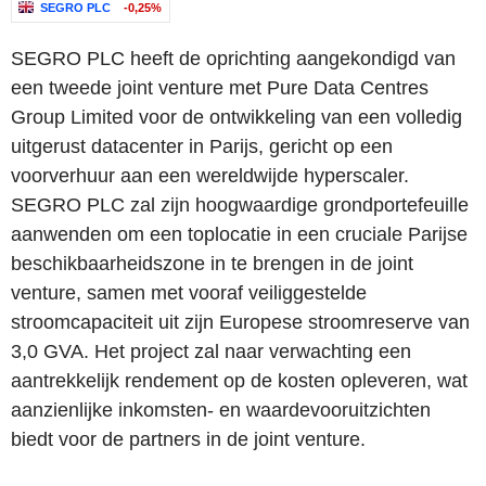
SEGRO PLC
-0,25%
SEGRO PLC heeft de oprichting aangekondigd van
een tweede joint venture met Pure Data Centres
Group Limited voor de ontwikkeling van een volledig
uitgerust datacenter in Parijs, gericht op een
voorverhuur aan een wereldwijde hyperscaler.
SEGRO PLC zal zijn hoogwaardige grondportefeuille
aanwenden om een toplocatie in een cruciale Parijse
beschikbaarheidszone in te brengen in de joint
venture, samen met vooraf veiliggestelde
stroomcapaciteit uit zijn Europese stroomreserve van
3,0 GVA. Het project zal naar verwachting een
aantrekkelijk rendement op de kosten opleveren, wat
aanzienlijke inkomsten- en waardevooruitzichten
biedt voor de partners in de joint venture.