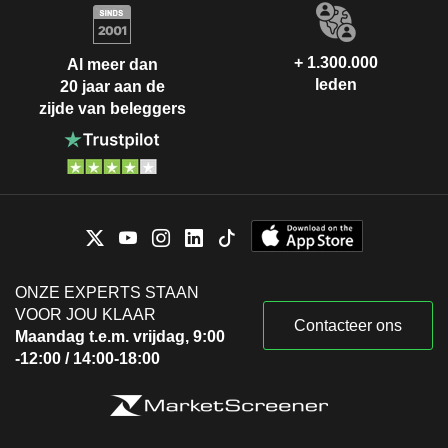
+ 1.300.000
Al meer dan
leden
20 jaar aan de
zijde van beleggers
ONZE EXPERTS STAAN
VOOR JOU KLAAR
Contacteer ons
Maandag t.e.m. vrijdag, 9:00
-12:00 / 14:00-18:00