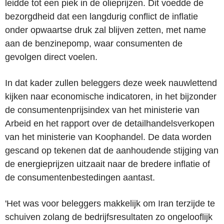
leidde tot een piek in de olieprijzen. Dit voedde de
bezorgdheid dat een langdurig conflict de inflatie
onder opwaartse druk zal blijven zetten, met name
aan de benzinepomp, waar consumenten de
gevolgen direct voelen.
In dat kader zullen beleggers deze week nauwlettend
kijken naar economische indicatoren, in het bijzonder
de consumentenprijsindex van het ministerie van
Arbeid en het rapport over de detailhandelsverkopen
van het ministerie van Koophandel. De data worden
gescand op tekenen dat de aanhoudende stijging van
de energieprijzen uitzaait naar de bredere inflatie of
de consumentenbestedingen aantast.
'Het was voor beleggers makkelijk om Iran terzijde te
schuiven zolang de bedrijfsresultaten zo ongelooflijk