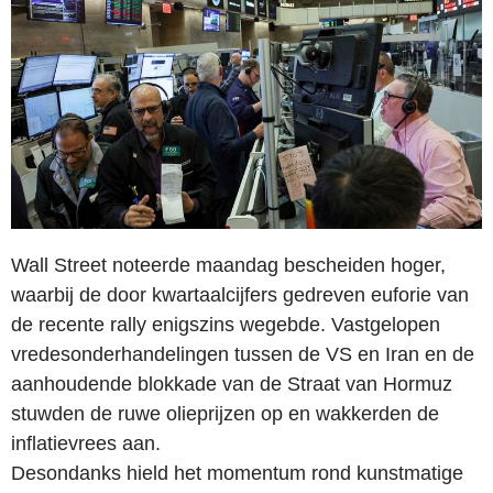
Wall Street noteerde maandag bescheiden hoger,
waarbij de door kwartaalcijfers gedreven euforie van
de recente rally enigszins wegebde. Vastgelopen
vredesonderhandelingen tussen de VS en Iran en de
aanhoudende blokkade van de Straat van Hormuz
stuwden de ruwe olieprijzen op en wakkerden de
inflatievrees aan.
Desondanks hield het momentum rond kunstmatige