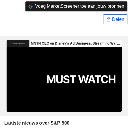
Voeg MarketScreener toe aan jouw bronnen
Delen
Laatste nieuws over S&P 500