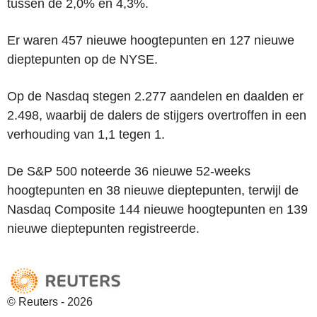
tussen de 2,0% en 4,3%.
Er waren 457 nieuwe hoogtepunten en 127 nieuwe
dieptepunten op de NYSE.
Op de Nasdaq stegen 2.277 aandelen en daalden er
2.498, waarbij de dalers de stijgers overtroffen in een
verhouding van 1,1 tegen 1.
De S&P 500 noteerde 36 nieuwe 52-weeks
hoogtepunten en 38 nieuwe dieptepunten, terwijl de
Nasdaq Composite 144 nieuwe hoogtepunten en 139
nieuwe dieptepunten registreerde.
© Reuters - 2026