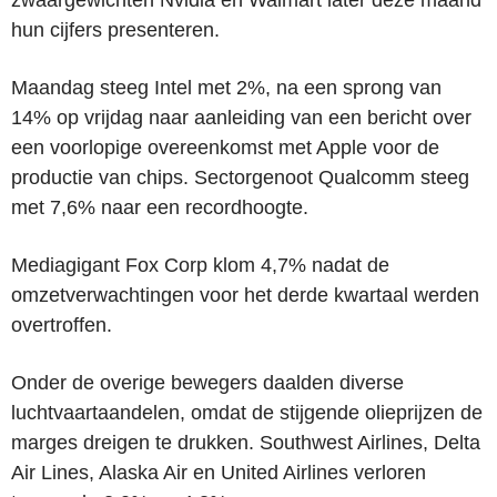
hun cijfers presenteren.
Maandag steeg Intel met 2%, na een sprong van
14% op vrijdag naar aanleiding van een bericht over
een voorlopige overeenkomst met Apple voor de
productie van chips. Sectorgenoot Qualcomm steeg
met 7,6% naar een recordhoogte.
Mediagigant Fox Corp klom 4,7% nadat de
omzetverwachtingen voor het derde kwartaal werden
overtroffen.
Onder de overige bewegers daalden diverse
luchtvaartaandelen, omdat de stijgende olieprijzen de
marges dreigen te drukken. Southwest Airlines, Delta
Air Lines, Alaska Air en United Airlines verloren