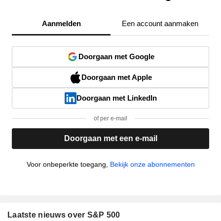
Aanmelden
Een account aanmaken
Doorgaan met Google
Doorgaan met Apple
Doorgaan met LinkedIn
of per e-mail
Doorgaan met een e-mail
Voor onbeperkte toegang,
Bekijk onze abonnementen
Laatste nieuws over S&P 500