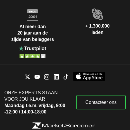
+ 1.300.000
Al meer dan
leden
20 jaar aan de
zijde van beleggers
ONZE EXPERTS STAAN
VOOR JOU KLAAR
Contacteer ons
Maandag t.e.m. vrijdag, 9:00
-12:00 / 14:00-18:00