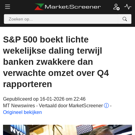
S&P 500 boekt lichte
wekelijkse daling terwijl
banken zwakkere dan
verwachte omzet over Q4
rapporteren
Gepubliceerd op 16-01-2026 om 22:46
MT Newswires - Vertaald door MarketScreener
-
Origineel bekijken