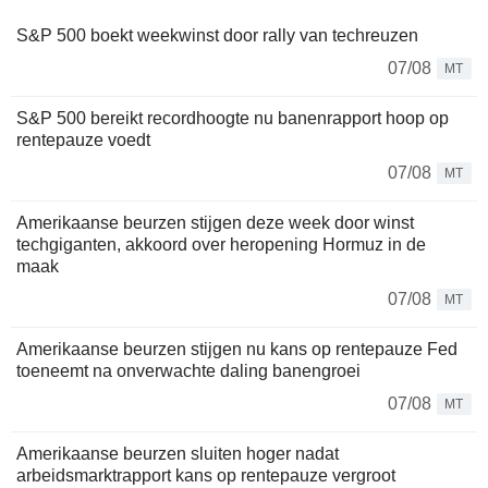
S&P 500 boekt weekwinst door rally van techreuzen
07/08
MT
S&P 500 bereikt recordhoogte nu banenrapport hoop op
rentepauze voedt
07/08
MT
Amerikaanse beurzen stijgen deze week door winst
techgiganten, akkoord over heropening Hormuz in de
maak
07/08
MT
Amerikaanse beurzen stijgen nu kans op rentepauze Fed
toeneemt na onverwachte daling banengroei
07/08
MT
Amerikaanse beurzen sluiten hoger nadat
arbeidsmarktrapport kans op rentepauze vergroot