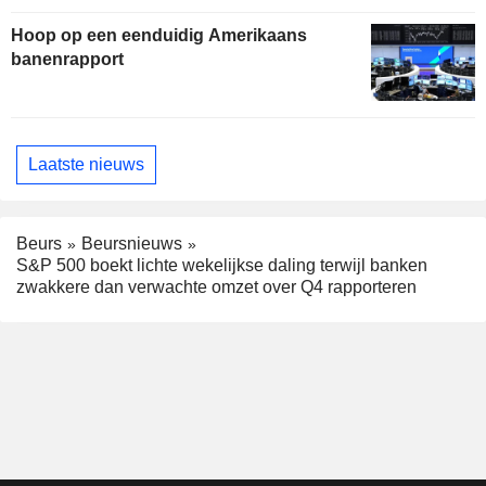
Hoop op een eenduidig Amerikaans
banenrapport
Laatste nieuws
Beurs
Beursnieuws
S&P 500 boekt lichte wekelijkse daling terwijl banken
zwakkere dan verwachte omzet over Q4 rapporteren