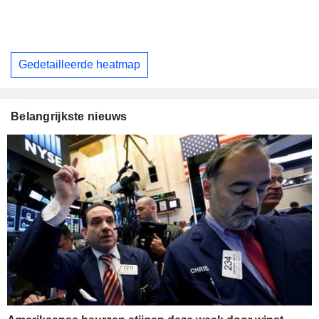
Gedetailleerde heatmap
Belangrijkste nieuws