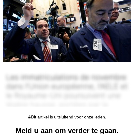
Dit artikel is uitsluitend voor onze leden.
Meld u aan om verder te gaan.