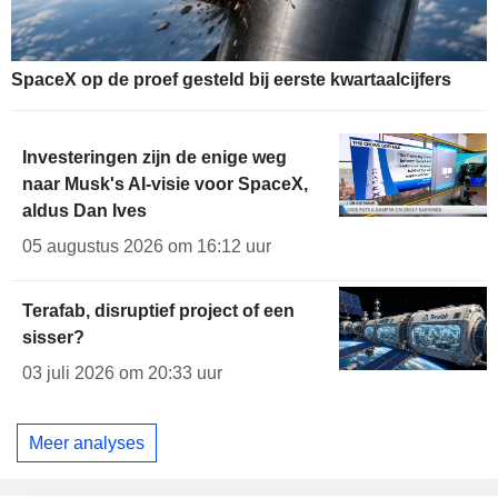
SpaceX op de proef gesteld bij eerste kwartaalcijfers
Investeringen zijn de enige weg
naar Musk's AI-visie voor SpaceX,
aldus Dan Ives
05 augustus 2026 om 16:12 uur
Terafab, disruptief project of een
sisser?
03 juli 2026 om 20:33 uur
Meer analyses