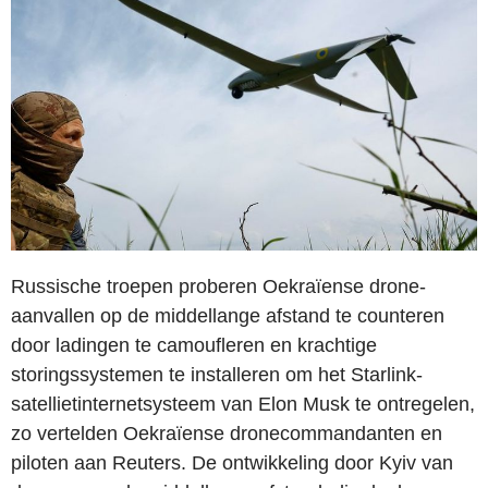
Russische troepen proberen Oekraïense drone-
aanvallen op de middellange afstand te counteren
door ladingen te camoufleren en krachtige
storingssystemen te installeren om het Starlink-
satellietinternetsysteem van Elon Musk te ontregelen,
zo vertelden Oekraïense dronecommandanten en
piloten aan Reuters. De ontwikkeling door Kyiv van