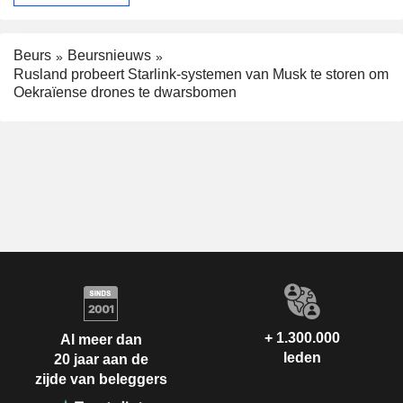
Beurs
Beursnieuws
Rusland probeert Starlink-systemen van Musk te storen om
Oekraïense drones te dwarsbomen
+ 1.300.000
Al meer dan
leden
20 jaar aan de
zijde van beleggers