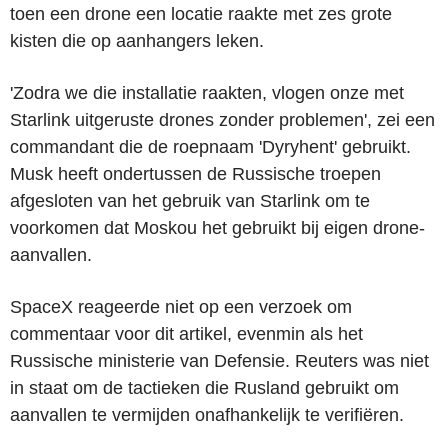
toen een drone een locatie raakte met zes grote
kisten die op aanhangers leken.
'Zodra we die installatie raakten, vlogen onze met
Starlink uitgeruste drones zonder problemen', zei een
commandant die de roepnaam 'Dyryhent' gebruikt.
Musk heeft ondertussen de Russische troepen
afgesloten van het gebruik van Starlink om te
voorkomen dat Moskou het gebruikt bij eigen drone-
aanvallen.
SpaceX reageerde niet op een verzoek om
commentaar voor dit artikel, evenmin als het
Russische ministerie van Defensie. Reuters was niet
in staat om de tactieken die Rusland gebruikt om
aanvallen te vermijden onafhankelijk te verifiëren.