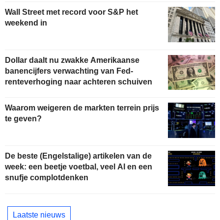
Wall Street met record voor S&P het
weekend in
Dollar daalt nu zwakke Amerikaanse
banencijfers verwachting van Fed-
renteverhoging naar achteren schuiven
Waarom weigeren de markten terrein prijs
te geven?
De beste (Engelstalige) artikelen van de
week: een beetje voetbal, veel AI en een
snufje complotdenken
Laatste nieuws