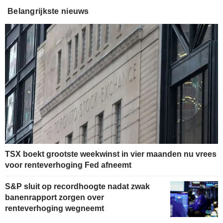
Belangrijkste nieuws
TSX boekt grootste weekwinst in vier maanden nu vrees
voor renteverhoging Fed afneemt
S&P sluit op recordhoogte nadat zwak
banenrapport zorgen over
renteverhoging wegneemt