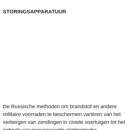
STORINGSAPPARATUUR
De Russische methoden om brandstof en andere
militaire voorraden te beschermen variëren van het
verbergen van zendingen in civiele voertuigen tot het
gebruik van geavanceerde elektronische