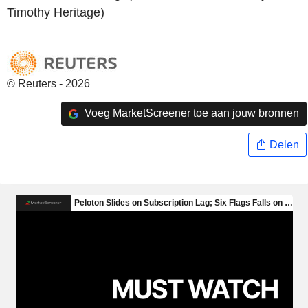
Timothy Heritage)
© Reuters - 2026
Voeg MarketScreener toe aan jouw bronnen
Delen