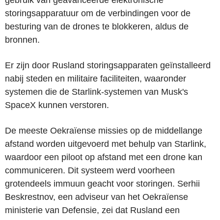
storingsapparatuur om de verbindingen voor de
besturing van de drones te blokkeren, aldus de
bronnen.
Er zijn door Rusland storingsapparaten geïnstalleerd
nabij steden en militaire faciliteiten, waaronder
systemen die de Starlink-systemen van Musk's
SpaceX kunnen verstoren.
De meeste Oekraïense missies op de middellange
afstand worden uitgevoerd met behulp van Starlink,
waardoor een piloot op afstand met een drone kan
communiceren. Dit systeem werd voorheen
grotendeels immuun geacht voor storingen. Serhii
Beskrestnov, een adviseur van het Oekraïense
ministerie van Defensie, zei dat Rusland een