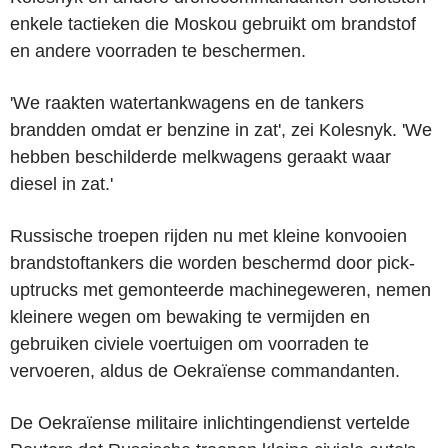
enkele tactieken die Moskou gebruikt om brandstof
en andere voorraden te beschermen.
'We raakten watertankwagens en de tankers
brandden omdat er benzine in zat', zei Kolesnyk. 'We
hebben beschilderde melkwagens geraakt waar
diesel in zat.'
Russische troepen rijden nu met kleine konvooien
brandstoftankers die worden beschermd door pick-
uptrucks met gemonteerde machinegeweren, nemen
kleinere wegen om bewaking te vermijden en
gebruiken civiele voertuigen om voorraden te
vervoeren, aldus de Oekraïense commandanten.
De Oekraïense militaire inlichtingendienst vertelde