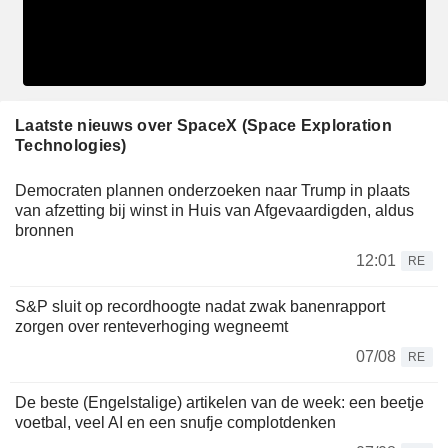
Laatste nieuws over SpaceX (Space Exploration
Technologies)
Democraten plannen onderzoeken naar Trump in plaats
van afzetting bij winst in Huis van Afgevaardigden, aldus
bronnen
12:01
RE
S&P sluit op recordhoogte nadat zwak banenrapport
zorgen over renteverhoging wegneemt
07/08
RE
De beste (Engelstalige) artikelen van de week: een beetje
voetbal, veel AI en een snufje complotdenken