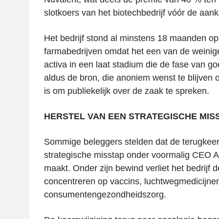
slotkoers van het biotechbedrijf vóór de aank
Het bedrijf stond al minstens 18 maanden op
farmabedrijven omdat het een van de weinig
activa in een laat stadium die de fase van g
aldus de bron, die anoniem wenst te blijven 
is om publiekelijk over de zaak te spreken.
HERSTEL VAN EEN STRATEGISCHE MIS
Sommige beleggers stelden dat de terugkeer
strategische misstap onder voormalig CEO 
maakt. Onder zijn bewind verliet het bedrijf d
concentreren op vaccins, luchtwegmedicijne
consumentengezondheidszorg.