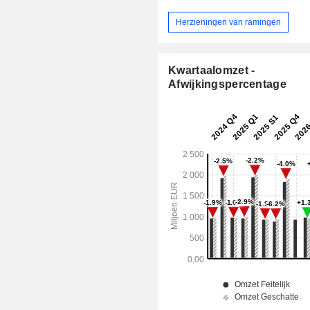
Herzieningen van ramingen
Kwartaalomzet -
Afwijkingspercentage