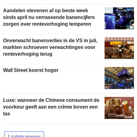
Aandelen stevenen af op beste week
sinds april nu verrassende banencijfers
zorgen over renteverhoging temperen
Onverwacht banenverlies in de VS in juli,
markten schroeven verwachtingen voor
renteverhoging terug
Wall Street koerst hoger
Luxe: wanneer de Chinese consument de
voorkeur geeft aan een crème boven een
tas
Laatste nieuws