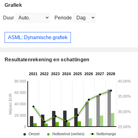
Grafiek
Duur
Periode
ASML: Dynamische grafiek
Resultatenrekening en schattingen