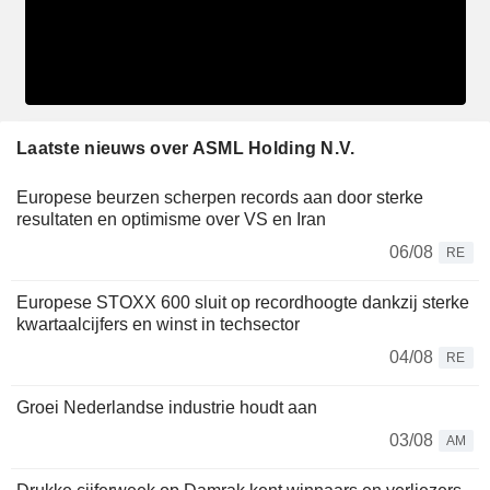
Laatste nieuws over ASML Holding N.V.
Europese beurzen scherpen records aan door sterke
resultaten en optimisme over VS en Iran
06/08
RE
Europese STOXX 600 sluit op recordhoogte dankzij sterke
kwartaalcijfers en winst in techsector
04/08
RE
Groei Nederlandse industrie houdt aan
03/08
AM