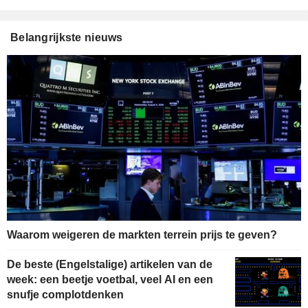
Belangrijkste nieuws
Waarom weigeren de markten terrein prijs te geven?
De beste (Engelstalige) artikelen van de
week: een beetje voetbal, veel AI en een
snufje complotdenken