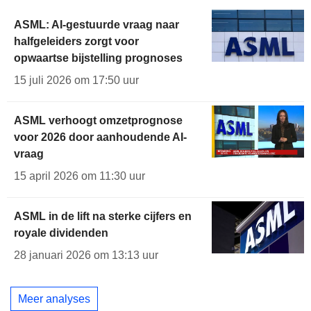
ASML: AI-gestuurde vraag naar
halfgeleiders zorgt voor
opwaartse bijstelling prognoses
15 juli 2026 om 17:50 uur
ASML verhoogt omzetprognose
voor 2026 door aanhoudende AI-
vraag
15 april 2026 om 11:30 uur
ASML in de lift na sterke cijfers en
royale dividenden
28 januari 2026 om 13:13 uur
Meer analyses