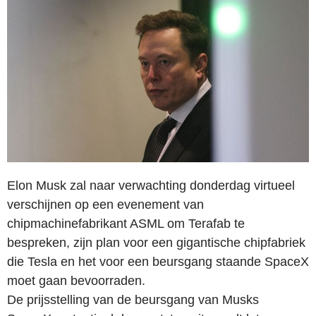
Elon Musk zal naar verwachting donderdag virtueel
verschijnen op een evenement van
chipmachinefabrikant ASML om Terafab te
bespreken, zijn plan voor een gigantische chipfabriek
die Tesla en het voor een beursgang staande SpaceX
moet gaan bevoorraden.
De prijsstelling van de beursgang van Musks