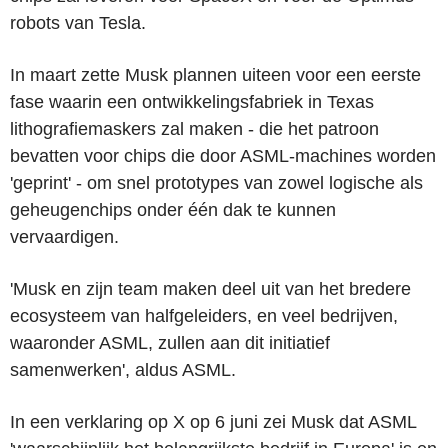
robots van Tesla.
In maart zette Musk plannen uiteen voor een eerste
fase waarin een ontwikkelingsfabriek in Texas
lithografiemaskers zal maken - die het patroon
bevatten voor chips die door ASML-machines worden
'geprint' - om snel prototypes van zowel logische als
geheugenchips onder één dak te kunnen
vervaardigen.
'Musk en zijn team maken deel uit van het bredere
ecosysteem van halfgeleiders, en veel bedrijven,
waaronder ASML, zullen aan dit initiatief
samenwerken', aldus ASML.
In een verklaring op X op 6 juni zei Musk dat ASML