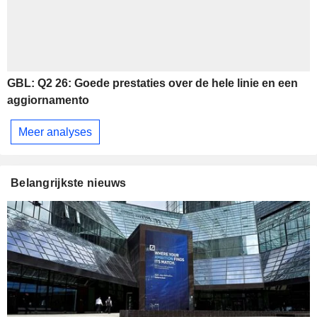
GBL: Q2 26: Goede prestaties over de hele linie en een
aggiornamento
Meer analyses
Belangrijkste nieuws