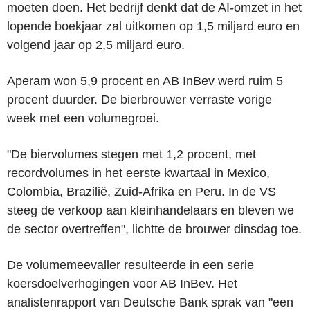
moeten doen. Het bedrijf denkt dat de AI-omzet in het
lopende boekjaar zal uitkomen op 1,5 miljard euro en
volgend jaar op 2,5 miljard euro.
Aperam won 5,9 procent en AB InBev werd ruim 5
procent duurder. De bierbrouwer verraste vorige
week met een volumegroei.
"De biervolumes stegen met 1,2 procent, met
recordvolumes in het eerste kwartaal in Mexico,
Colombia, Brazilië, Zuid-Afrika en Peru. In de VS
steeg de verkoop aan kleinhandelaars en bleven we
de sector overtreffen", lichtte de brouwer dinsdag toe.
De volumemeevaller resulteerde in een serie
koersdoelverhogingen voor AB InBev. Het
analistenrapport van Deutsche Bank sprak van "een