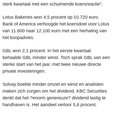
sterk kwartaal met een schuimende koersreactie".
Lotus Bakeries won 4,5 procent op 10.720 euro.
Bank of America verhoogde het koersdoel voor Lotus
van 11.600 naar 12.100 euro met een herhaling van
het koopadvies.
GBL won 2,1 procent. In het eerste kwartaal
behaalde GBL minder winst. Toch sprak GBL van een
sterke start van het jaar, met twee nieuwe directe
private investeringen.
Solvay boekte minder omzet en winst en analisten
maken zich zorgen om het dividend. KBC Securities
denkt dat het ?enorm genereuze? dividend lastig te
handhaven is. Het aandeel verloor 5,8 procent.