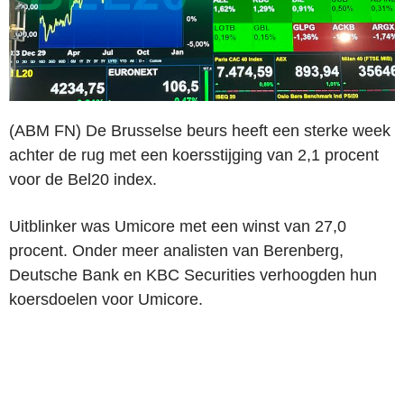
(ABM FN) De Brusselse beurs heeft een sterke week
achter de rug met een koersstijging van 2,1 procent
voor de Bel20 index.
Uitblinker was Umicore met een winst van 27,0
procent. Onder meer analisten van Berenberg,
Deutsche Bank en KBC Securities verhoogden hun
koersdoelen voor Umicore.