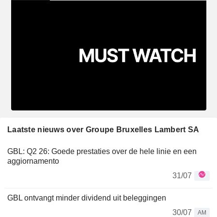
Laatste nieuws over Groupe Bruxelles Lambert SA
GBL: Q2 26: Goede prestaties over de hele linie en een
aggiornamento
31/07
GBL ontvangt minder dividend uit beleggingen
30/07
AM