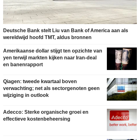
Deutsche Bank stelt Liu van Bank of America aan als
wereldwijd hoofd TMT, aldus bronnen
Amerikaanse dollar stijgt ten opzichte van
yen terwijl markten kijken naar Iran-deal
en banenrapport
Qiagen: tweede kwartaal boven
verwachting; net als sectorgenoten geen
wijziging in outlook
Adecco: Sterke organische groei en
effectieve kostenbeheersing