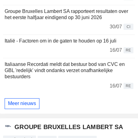
Groupe Bruxelles Lambert SA rapporteert resultaten over
het eerste halfjaar eindigend op 30 juni 2026
30/07
CI
Italië - Factoren om in de gaten te houden op 16 juli
16/07
RE
Italiaanse Recordati meldt dat bestuur bod van CVC en
GBL 'redelijk' vindt ondanks verzet onafhankelijke
bestuurders
16/07
RE
Meer nieuws
GROUPE BRUXELLES LAMBERT SA