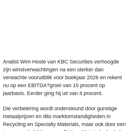
Analist Wim Hoste van KBC Securities verhoogde
zijn winstverwachtingen na een sterker dan
verwachte vooruitblik voor boekjaar 2026 en rekent
nu op een EBITDA?groei van 15 procent op
jaarbasis. Eerder ging hij uit van 4 procent.
Die verbetering wordt ondersteund door gunstige
metaalprijzen en dito marktomstandigheden in
Recycling en Specialty Materials, maar ook door een