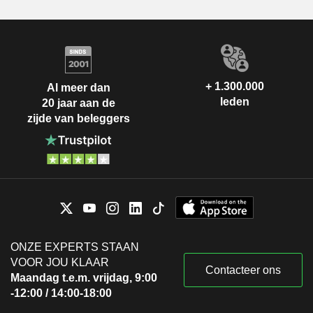
+ 1.300.000
Al meer dan
leden
20 jaar aan de
zijde van beleggers
ONZE EXPERTS STAAN
VOOR JOU KLAAR
Contacteer ons
Maandag t.e.m. vrijdag, 9:00
-12:00 / 14:00-18:00