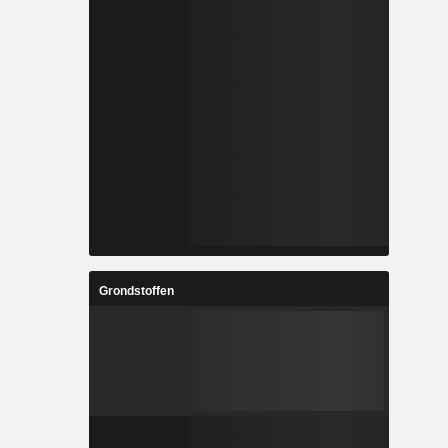
Grondstoffen