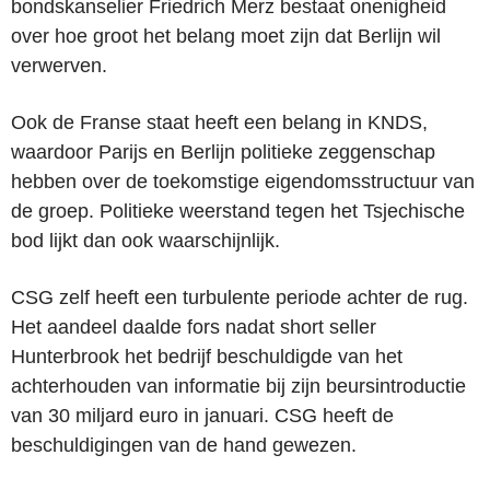
bondskanselier Friedrich Merz bestaat onenigheid
over hoe groot het belang moet zijn dat Berlijn wil
verwerven.
Ook de Franse staat heeft een belang in KNDS,
waardoor Parijs en Berlijn politieke zeggenschap
hebben over de toekomstige eigendomsstructuur van
de groep. Politieke weerstand tegen het Tsjechische
bod lijkt dan ook waarschijnlijk.
CSG zelf heeft een turbulente periode achter de rug.
Het aandeel daalde fors nadat short seller
Hunterbrook het bedrijf beschuldigde van het
achterhouden van informatie bij zijn beursintroductie
van 30 miljard euro in januari. CSG heeft de
beschuldigingen van de hand gewezen.