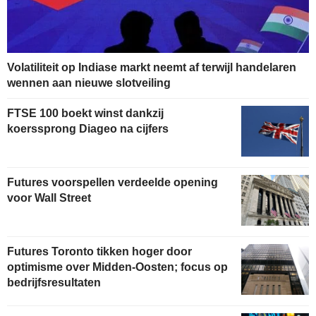
Volatiliteit op Indiase markt neemt af terwijl handelaren
wennen aan nieuwe slotveiling
FTSE 100 boekt winst dankzij
koerssprong Diageo na cijfers
Futures voorspellen verdeelde opening
voor Wall Street
Futures Toronto tikken hoger door
optimisme over Midden-Oosten; focus op
bedrijfsresultaten