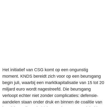
Het initiatief van CSG komt op een ongunstig
moment. KNDS bereidt zich voor op een beursgang
begin juli, waarbij een marktkapitalisatie van 15 tot 20
miljard euro wordt nagestreefd. Die beursgang
verloopt echter niet zonder complicaties: defensie-
aandelen staan onder druk en binnen de coalitie van