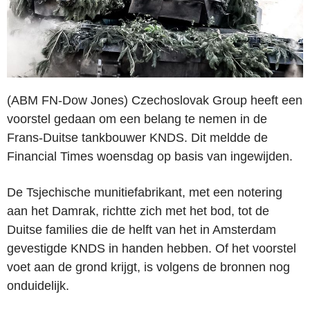
(ABM FN-Dow Jones)
Czechoslovak Group heeft een
voorstel gedaan om een belang te nemen in de
Frans-Duitse tankbouwer KNDS. Dit meldde de
Financial Times woensdag op basis van ingewijden.
De Tsjechische munitiefabrikant, met een notering
aan het Damrak, richtte zich met het bod, tot de
Duitse families die de helft van het in Amsterdam
gevestigde KNDS in handen hebben. Of het voorstel
voet aan de grond krijgt, is volgens de bronnen nog
onduidelijk.