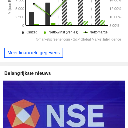
Meer financiële gegevens
Belangrijkste nieuws