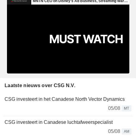
Laatste nieuws over CSG N.V.
CSG investeert in het Canadese North Vector Dynamics
05/08
MT
CSG investeert in Canadese luchtafweerspecialist
05/08
AM