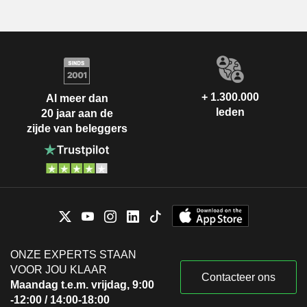
+ 1.300.000
Al meer dan
leden
20 jaar aan de
zijde van beleggers
ONZE EXPERTS STAAN
VOOR JOU KLAAR
Contacteer ons
Maandag t.e.m. vrijdag, 9:00
-12:00 / 14:00-18:00