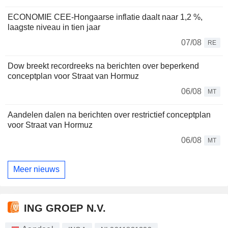
ECONOMIE CEE-Hongaarse inflatie daalt naar 1,2 %,
laagste niveau in tien jaar
07/08
RE
Dow breekt recordreeks na berichten over beperkend
conceptplan voor Straat van Hormuz
06/08
MT
Aandelen dalen na berichten over restrictief conceptplan
voor Straat van Hormuz
06/08
MT
Meer nieuws
ING GROEP N.V.