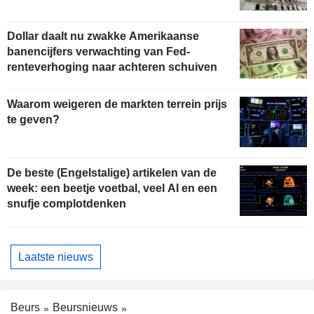
Dollar daalt nu zwakke Amerikaanse
banencijfers verwachting van Fed-
renteverhoging naar achteren schuiven
Waarom weigeren de markten terrein prijs
te geven?
De beste (Engelstalige) artikelen van de
week: een beetje voetbal, veel AI en een
snufje complotdenken
Laatste nieuws
Beurs
Beursnieuws