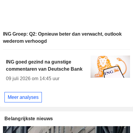
ING Groep: Q2: Opnieuw beter dan verwacht, outlook
wederom verhoogd
ING goed gezind na gunstige
commentaren van Deutsche Bank
09 juli 2026 om 14:45 uur
Meer analyses
Belangrijkste nieuws