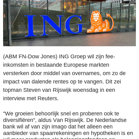
(ABM FN-Dow Jones)
ING Groep wil zijn fee-
inkomsten in bestaande Europese markten
versterken door middel van overnames, om zo de
impact van dalende rentes op te vangen. Dit zei
topman Steven van Rijswijk woensdag in een
interview met Reuters.
"We groeien behoorlijk snel en proberen ook te
diversifiëren", aldus Van Rijswijk. De Nederlandse
bank wil af van zijn imago dat het alleen een
aanbieder van spaarrekeningen en hypotheken is en