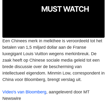
Een Chinees merk in melkthee is veroordeeld tot het
betalen van 1,5 miljard dollar aan de Franse
luxegigant Louis Vuitton wegens merkinbreuk. De
zaak heeft op Chinese sociale media geleid tot een
brede discussie over de bescherming van
intellectueel eigendom. Minmin Low, correspondent in
China voor Bloomberg, brengt verslag uit.
Video's van Bloomberg
, aangeleverd door MT
Newswire