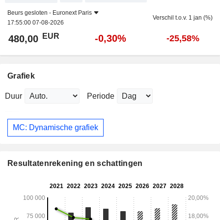
Beurs gesloten -
Euronext Paris
Verschil t.o.v. 1 jan (%)
17:55:00 07-08-2026
EUR
-0,30%
480,00
-25,58%
Grafiek
Duur
Periode
MC: Dynamische grafiek
Resultatenrekening en schattingen