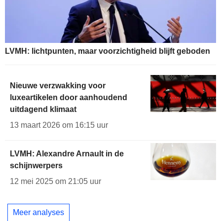
LVMH: lichtpunten, maar voorzichtigheid blijft geboden
Nieuwe verzwakking voor
luxeartikelen door aanhoudend
uitdagend klimaat
13 maart 2026 om 16:15 uur
LVMH: Alexandre Arnault in de
schijnwerpers
12 mei 2025 om 21:05 uur
Meer analyses