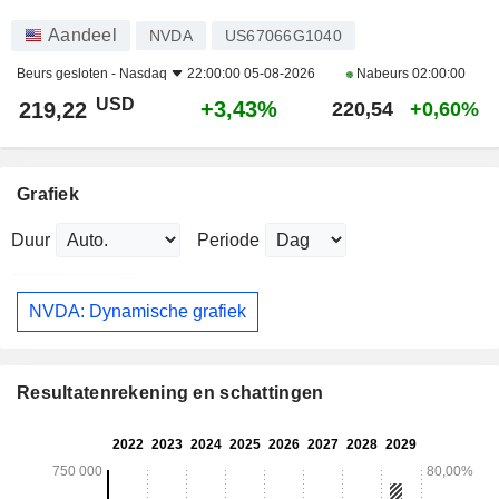
Aandeel
NVDA
US67066G1040
Beurs gesloten -
Nasdaq
22:00:00 05-08-2026
Nabeurs
02:00:00
USD
+3,43%
219,22
220,54
+0,60%
Grafiek
Duur
Periode
NVDA: Dynamische grafiek
Resultatenrekening en schattingen