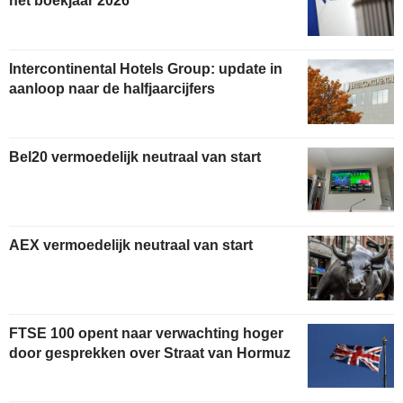
het boekjaar 2026
Intercontinental Hotels Group: update in
aanloop naar de halfjaarcijfers
Bel20 vermoedelijk neutraal van start
AEX vermoedelijk neutraal van start
FTSE 100 opent naar verwachting hoger
door gesprekken over Straat van Hormuz