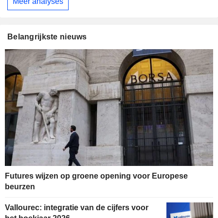
Meer analyses
Belangrijkste nieuws
Futures wijzen op groene opening voor Europese
beurzen
Vallourec: integratie van de cijfers voor