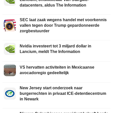
datacenters, aldus The Information
SEC laat zaak wegens handel met voorkennis
vallen tegen door Trump gepardonneerde
zorgbestuurder
Nvidia investeert tot 3 miljard dollar in
Lancium, meldt The Information
VS hervatten activiteiten in Mexicaanse
avocadoregio gedeeltelijk
New Jersey start onderzoek naar
burgerrechten in privaat ICE-detentiecentrum
in Newark