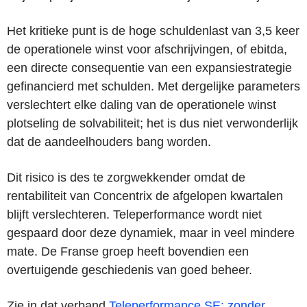
Het kritieke punt is de hoge schuldenlast van 3,5 keer
de operationele winst voor afschrijvingen, of ebitda,
een directe consequentie van een expansiestrategie
gefinancierd met schulden. Met dergelijke parameters
verslechtert elke daling van de operationele winst
plotseling de solvabiliteit; het is dus niet verwonderlijk
dat de aandeelhouders bang worden.
Dit risico is des te zorgwekkender omdat de
rentabiliteit van Concentrix de afgelopen kwartalen
blijft verslechteren. Teleperformance wordt niet
gespaard door deze dynamiek, maar in veel mindere
mate. De Franse groep heeft bovendien een
overtuigende geschiedenis van goed beheer.
Zie in dat verband
Teleperformance SE: zonder