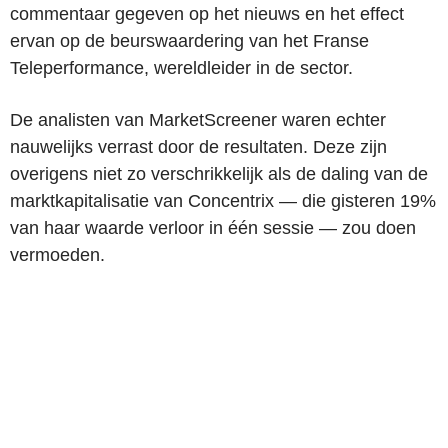
commentaar gegeven op het nieuws en het effect
ervan op de beurswaardering van het Franse
Teleperformance, wereldleider in de sector.
De analisten van MarketScreener waren echter
nauwelijks verrast door de resultaten. Deze zijn
overigens niet zo verschrikkelijk als de daling van de
marktkapitalisatie van Concentrix — die gisteren 19%
van haar waarde verloor in één sessie — zou doen
vermoeden.