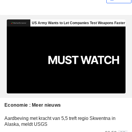
Economie : Meer nieuws
Aardbeving met kracht van 5,5 treft regio Skwentna in
Alaska, meldt USGS