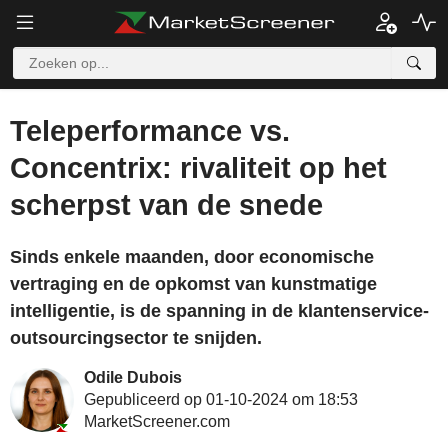
Teleperformance vs.
Concentrix: rivaliteit op het
scherpst van de snede
Sinds enkele maanden, door economische
vertraging en de opkomst van kunstmatige
intelligentie, is de spanning in de klantenservice-
outsourcingsector te snijden.
Odile Dubois
Gepubliceerd op 01-10-2024 om 18:53
MarketScreener.com