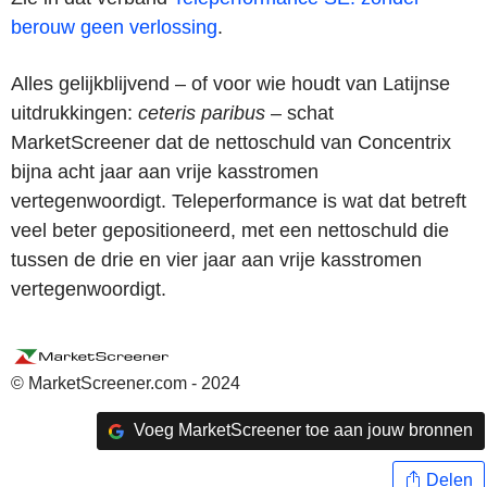
berouw geen verlossing
.
Alles gelijkblijvend – of voor wie houdt van Latijnse
uitdrukkingen:
ceteris paribus
– schat
MarketScreener dat de nettoschuld van Concentrix
bijna acht jaar aan vrije kasstromen
vertegenwoordigt. Teleperformance is wat dat betreft
veel beter gepositioneerd, met een nettoschuld die
tussen de drie en vier jaar aan vrije kasstromen
vertegenwoordigt.
© MarketScreener.com - 2024
Voeg MarketScreener toe aan jouw bronnen
Delen