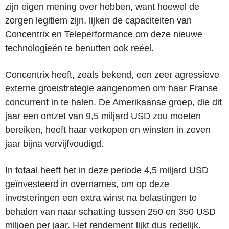
zijn eigen mening over hebben, want hoewel de
zorgen legitiem zijn, lijken de capaciteiten van
Concentrix en Teleperformance om deze nieuwe
technologieën te benutten ook reëel.
Concentrix heeft, zoals bekend, een zeer agressieve
externe groeistrategie aangenomen om haar Franse
concurrent in te halen. De Amerikaanse groep, die dit
jaar een omzet van 9,5 miljard USD zou moeten
bereiken, heeft haar verkopen en winsten in zeven
jaar bijna vervijfvoudigd.
In totaal heeft het in deze periode 4,5 miljard USD
geïnvesteerd in overnames, om op deze
investeringen een extra winst na belastingen te
behalen van naar schatting tussen 250 en 350 USD
miljoen per jaar. Het rendement lijkt dus redelijk.