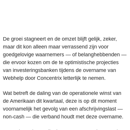
De groei stagneert en de omzet blijft gelijk, zeker,
maar dit kon alleen maar verrassend zijn voor
goedgelovige waarnemers — of belanghebbenden —
die ervoor kozen om de te optimistische projecties
van investeringsbanken tijdens de overname van
Webhelp door Concentrix letterlijk te nemen.
Wat betreft de daling van de operationele winst van
de Amerikaan dit kwartaal, deze is op dit moment
voornamelijk het gevolg van een afschrijvingslast —
non-cash — die verband houdt met deze overname.