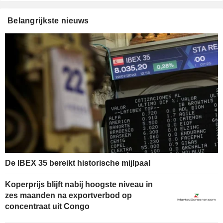
Belangrijkste nieuws
De IBEX 35 bereikt historische mijlpaal
Koperprijs blijft nabij hoogste niveau in
zes maanden na exportverbod op
concentraat uit Congo