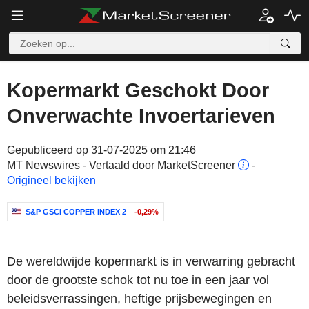
Kopermarkt Geschokt Door
Onverwachte Invoertarieven
Gepubliceerd op 31-07-2025 om 21:46
MT Newswires - Vertaald door MarketScreener
-
Origineel bekijken
S&P GSCI COPPER INDEX 2
-0,29%
De wereldwijde kopermarkt is in verwarring gebracht
door de grootste schok tot nu toe in een jaar vol
beleidsverrassingen, heftige prijsbewegingen en