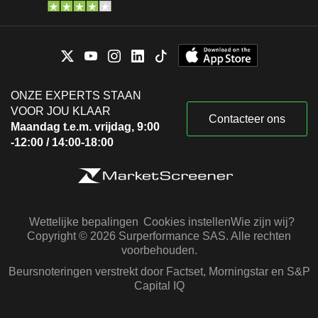
ONZE EXPERTS STAAN
VOOR JOU KLAAR
Contacteer ons
Maandag t.e.m. vrijdag, 9:00
-12:00 / 14:00-18:00
Wettelijke bepalingen
Cookies instellen
Wie zijn wij?
Copyright © 2026 Surperformance SAS. Alle rechten
voorbehouden.
Beursnoteringen verstrekt door Factset, Morningstar en S&P
Capital IQ