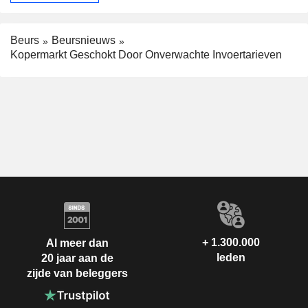
Beurs
Beursnieuws
Kopermarkt Geschokt Door Onverwachte Invoertarieven
+ 1.300.000
Al meer dan
leden
20 jaar aan de
zijde van beleggers