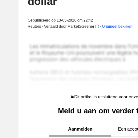
dollar
Gepubliceerd op 13-05-2026 om 22:42
Reuters - Vertaald door MarketScreener
-
Origineel bekijken
Dit artikel is uitsluitend voor onz
Meld u aan om verder 
Aanmelden
Een acco