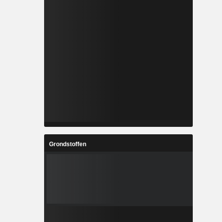
Grondstoffen