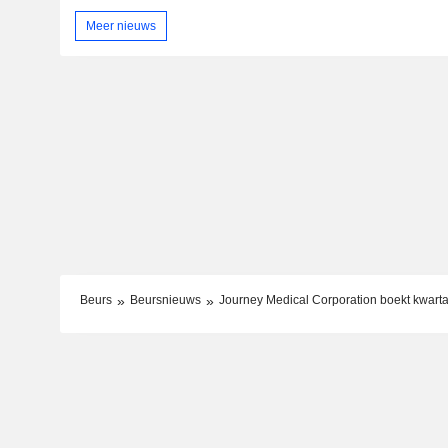
Meer nieuws
Beurs
Beursnieuws
Journey Medical Corporation boekt kwarta