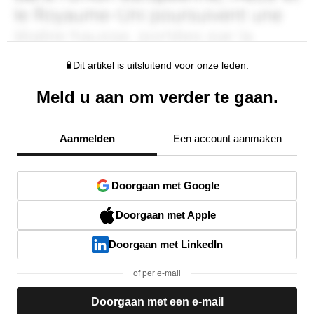
Dit artikel is uitsluitend voor onze leden.
Meld u aan om verder te gaan.
Aanmelden
Een account aanmaken
Doorgaan met Google
Doorgaan met Apple
Doorgaan met LinkedIn
of per e-mail
Doorgaan met een e-mail