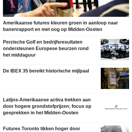
Amerikaanse futures kleuren groen in aanloop naar
banenrapport en met oog op Midden-Oosten
Perzische Golf en bedrijfsresultaten
ondersteunen Europese beurzen rond
het middaguur
De IBEX 35 bereikt historische mijlpaal
Latijns-Amerikaanse activa trekken aan
door hogere grondstofprijzen; focus op
gesprekken in het Midden-Oosten
Futures Toronto tikken hoger door