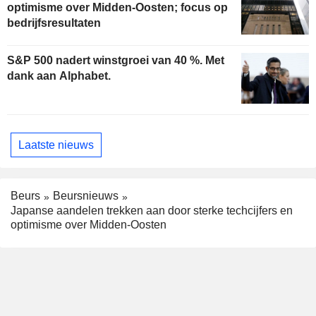
optimisme over Midden-Oosten; focus op
bedrijfsresultaten
S&P 500 nadert winstgroei van 40 %. Met
dank aan Alphabet.
Laatste nieuws
Beurs
Beursnieuws
Japanse aandelen trekken aan door sterke techcijfers en
optimisme over Midden-Oosten