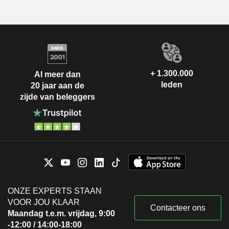
+ 1.300.000
Al meer dan
leden
20 jaar aan de
zijde van beleggers
ONZE EXPERTS STAAN
VOOR JOU KLAAR
Contacteer ons
Maandag t.e.m. vrijdag, 9:00
-12:00 / 14:00-18:00