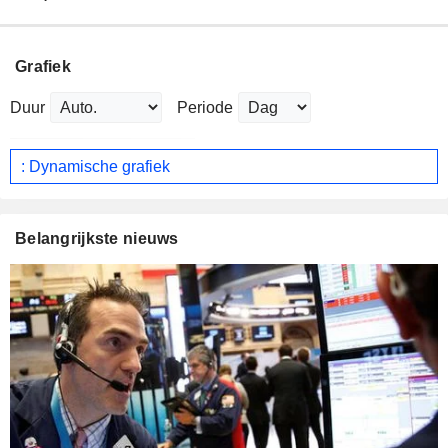
Grafiek
Duur
Periode
: Dynamische grafiek
Belangrijkste nieuws