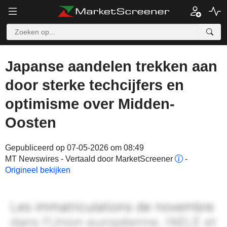
Japanse aandelen trekken aan
door sterke techcijfers en
optimisme over Midden-
Oosten
Gepubliceerd op 07-05-2026 om 08:49
MT Newswires - Vertaald door MarketScreener
-
Origineel bekijken