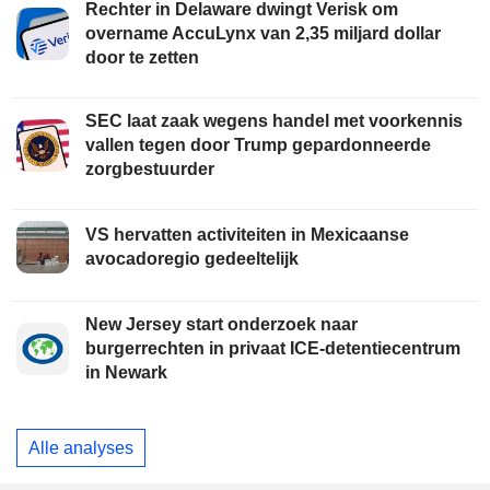
Rechter in Delaware dwingt Verisk om
overname AccuLynx van 2,35 miljard dollar
door te zetten
SEC laat zaak wegens handel met voorkennis
vallen tegen door Trump gepardonneerde
zorgbestuurder
VS hervatten activiteiten in Mexicaanse
avocadoregio gedeeltelijk
New Jersey start onderzoek naar
burgerrechten in privaat ICE-detentiecentrum
in Newark
Alle analyses