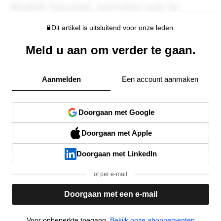
Dit artikel is uitsluitend voor onze leden.
Meld u aan om verder te gaan.
Aanmelden
Een account aanmaken
Doorgaan met Google
Doorgaan met Apple
Doorgaan met LinkedIn
of per e-mail
Doorgaan met een e-mail
Voor onbeperkte toegang,
Bekijk onze abonnementen