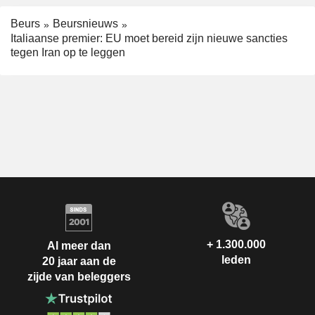
Beurs
Beursnieuws
Italiaanse premier: EU moet bereid zijn nieuwe sancties
tegen Iran op te leggen
+ 1.300.000
Al meer dan
leden
20 jaar aan de
zijde van beleggers