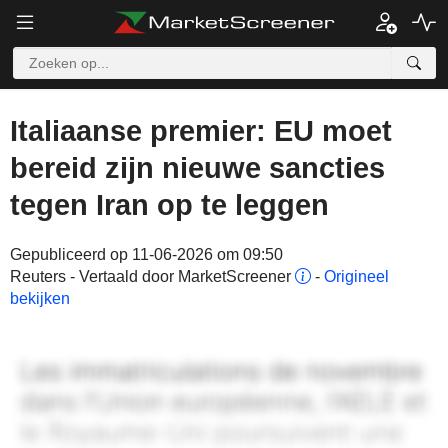
Italiaanse premier: EU moet
bereid zijn nieuwe sancties
tegen Iran op te leggen
Gepubliceerd op 11-06-2026 om 09:50
Reuters - Vertaald door MarketScreener
-
Origineel
bekijken