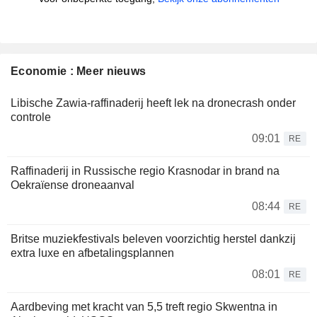
Economie : Meer nieuws
Libische Zawia-raffinaderij heeft lek na dronecrash onder
controle
09:01
RE
Raffinaderij in Russische regio Krasnodar in brand na
Oekraïense droneaanval
08:44
RE
Britse muziekfestivals beleven voorzichtig herstel dankzij
extra luxe en afbetalingsplannen
08:01
RE
Aardbeving met kracht van 5,5 treft regio Skwentna in