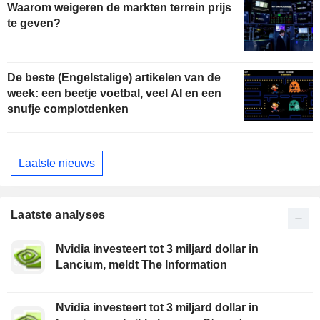
Waarom weigeren de markten terrein prijs
te geven?
De beste (Engelstalige) artikelen van de
week: een beetje voetbal, veel AI en een
snufje complotdenken
Laatste nieuws
Laatste analyses
Nvidia investeert tot 3 miljard dollar in
Lancium, meldt The Information
Nvidia investeert tot 3 miljard dollar in