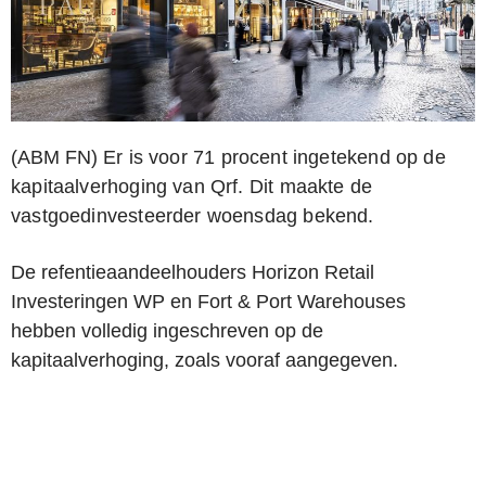
(ABM FN)
Er is voor 71 procent ingetekend op de
kapitaalverhoging van Qrf. Dit maakte de
vastgoedinvesteerder woensdag bekend.
De refentieaandeelhouders Horizon Retail
Investeringen WP en Fort & Port Warehouses
hebben volledig ingeschreven op de
kapitaalverhoging, zoals vooraf aangegeven.