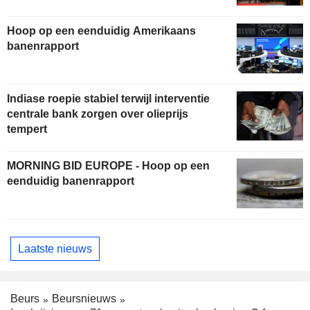
Hoop op een eenduidig Amerikaans
banenrapport
Indiase roepie stabiel terwijl interventie
centrale bank zorgen over olieprijs
tempert
MORNING BID EUROPE - Hoop op een
eenduidig banenrapport
Laatste nieuws
Beurs
Beursnieuws