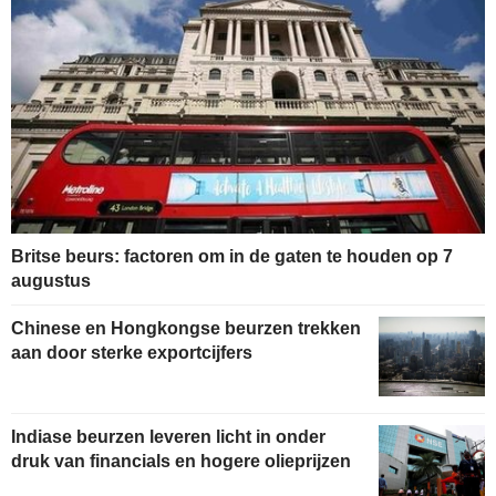
Britse beurs: factoren om in de gaten te houden op 7
augustus
Chinese en Hongkongse beurzen trekken
aan door sterke exportcijfers
Indiase beurzen leveren licht in onder
druk van financials en hogere olieprijzen