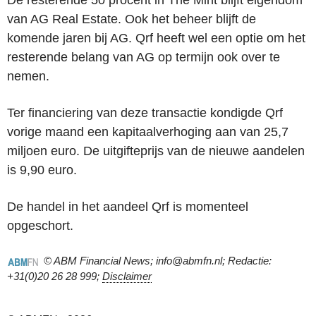
van AG Real Estate. Ook het beheer blijft de
komende jaren bij AG. Qrf heeft wel een optie om het
resterende belang van AG op termijn ook over te
nemen.
Ter financiering van deze transactie kondigde Qrf
vorige maand een kapitaalverhoging aan van 25,7
miljoen euro. De uitgifteprijs van de nieuwe aandelen
is 9,90 euro.
De handel in het aandeel Qrf is momenteel
opgeschort.
© ABM Financial News; info@abmfn.nl; Redactie:
+31(0)20 26 28 999;
Disclaimer