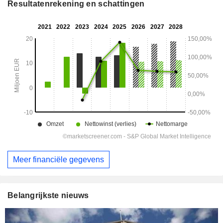
Resultatenrekening en schattingen
Meer financiële gegevens
Belangrijkste nieuws