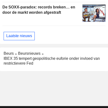
De SOXX-paradox: records breken… en
door de markt worden afgestraft
Laatste nieuws
Beurs
Beursnieuws
IBEX 35 tempert geopolitische euforie onder invloed van
restrictievere Fed