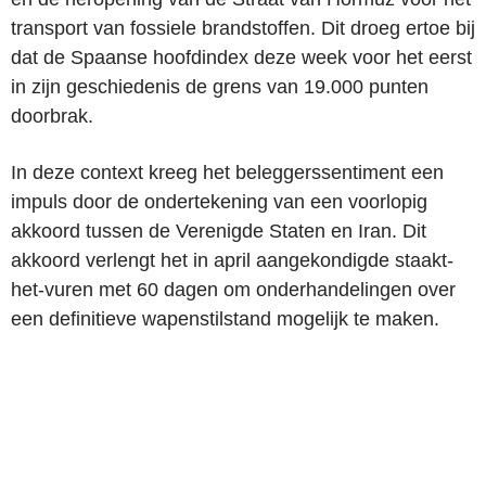
transport van fossiele brandstoffen. Dit droeg ertoe bij
dat de Spaanse hoofdindex deze week voor het eerst
in zijn geschiedenis de grens van 19.000 punten
doorbrak.
In deze context kreeg het beleggerssentiment een
impuls door de ondertekening van een voorlopig
akkoord tussen de Verenigde Staten en Iran. Dit
akkoord verlengt het in april aangekondigde staakt-
het-vuren met 60 dagen om onderhandelingen over
een definitieve wapenstilstand mogelijk te maken.