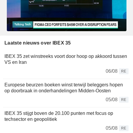
Laatste nieuws over IBEX 35
IBEX 35 zet winstreeks voort door hoop op akkoord tussen
VS en Iran
06/08
RE
Europese beurzen boeken winst terwijl beleggers hopen
op doorbraak in onderhandelingen Midden-Oosten
05/08
RE
IBEX 35 stijgt boven de 20.100 punten met focus op
techsector en geopolitiek
05/08
RE