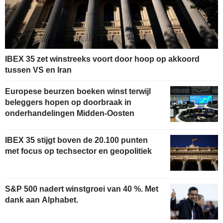
IBEX 35 zet winstreeks voort door hoop op akkoord
tussen VS en Iran
Europese beurzen boeken winst terwijl
beleggers hopen op doorbraak in
onderhandelingen Midden-Oosten
IBEX 35 stijgt boven de 20.100 punten
met focus op techsector en geopolitiek
S&P 500 nadert winstgroei van 40 %. Met
dank aan Alphabet.