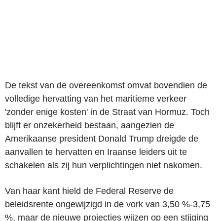
De tekst van de overeenkomst omvat bovendien de
volledige hervatting van het maritieme verkeer
'zonder enige kosten' in de Straat van Hormuz. Toch
blijft er onzekerheid bestaan, aangezien de
Amerikaanse president Donald Trump dreigde de
aanvallen te hervatten en Iraanse leiders uit te
schakelen als zij hun verplichtingen niet nakomen.
Van haar kant hield de Federal Reserve de
beleidsrente ongewijzigd in de vork van 3,50 %-3,75
%, maar de nieuwe projecties wijzen op een stijging