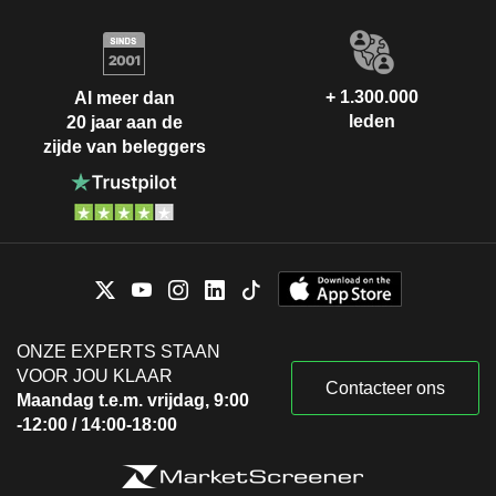
+ 1.300.000
Al meer dan
leden
20 jaar aan de
zijde van beleggers
ONZE EXPERTS STAAN
VOOR JOU KLAAR
Contacteer ons
Maandag t.e.m. vrijdag, 9:00
-12:00 / 14:00-18:00