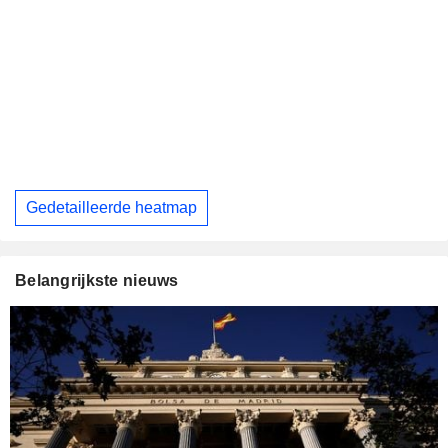
Gedetailleerde heatmap
Belangrijkste nieuws