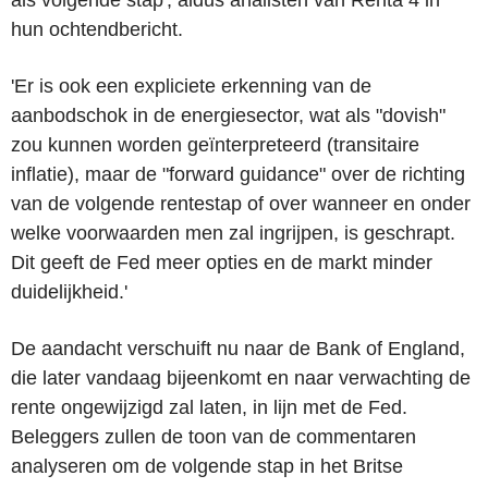
hun ochtendbericht.
'Er is ook een expliciete erkenning van de
aanbodschok in de energiesector, wat als "dovish"
zou kunnen worden geïnterpreteerd (transitaire
inflatie), maar de "forward guidance" over de richting
van de volgende rentestap of over wanneer en onder
welke voorwaarden men zal ingrijpen, is geschrapt.
Dit geeft de Fed meer opties en de markt minder
duidelijkheid.'
De aandacht verschuift nu naar de Bank of England,
die later vandaag bijeenkomt en naar verwachting de
rente ongewijzigd zal laten, in lijn met de Fed.
Beleggers zullen de toon van de commentaren
analyseren om de volgende stap in het Britse