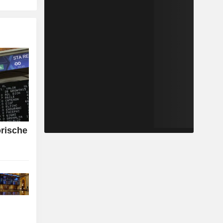
orische