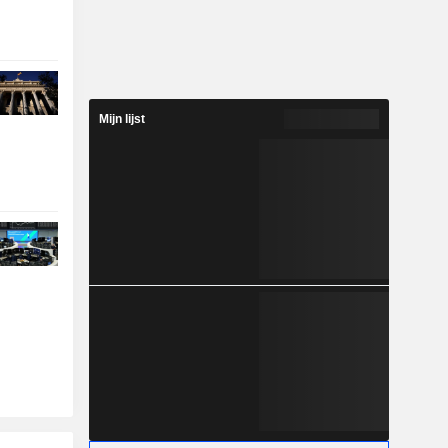
Mijn lijst