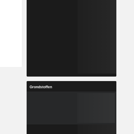
Grondstoffen