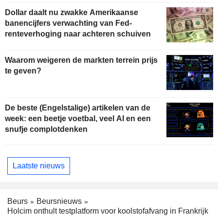
Dollar daalt nu zwakke Amerikaanse
banencijfers verwachting van Fed-
renteverhoging naar achteren schuiven
Waarom weigeren de markten terrein prijs
te geven?
De beste (Engelstalige) artikelen van de
week: een beetje voetbal, veel AI en een
snufje complotdenken
Laatste nieuws
Beurs
Beursnieuws
Holcim onthult testplatform voor koolstofafvang in Frankrijk