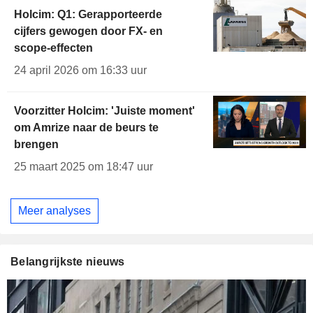
Holcim: Q1: Gerapporteerde
cijfers gewogen door FX- en
scope-effecten
24 april 2026 om 16:33 uur
Voorzitter Holcim: 'Juiste moment'
om Amrize naar de beurs te
brengen
25 maart 2025 om 18:47 uur
Meer analyses
Belangrijkste nieuws