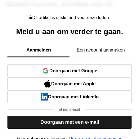
Dit artikel is uitsluitend voor onze leden.
Meld u aan om verder te gaan.
Aanmelden
Een account aanmaken
Doorgaan met Google
Doorgaan met Apple
Doorgaan met LinkedIn
of per e-mail
Doorgaan met een e-mail
Voor onbeperkte toegang,
Bekijk onze abonnementen