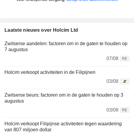
Laatste nieuws over Holcim Ltd
Zwitserse aandelen: factoren om in de gaten te houden op
7 augustus
07/08
RE
Holcim verkoopt activiteiten in de Filipijnen
03/08
Zwitserse beurs: factoren om in de gaten te houden op 3
augustus
03/08
RE
Holcim verkoopt Filipijnse activiteiten tegen waardering
van 807 miljoen dollar