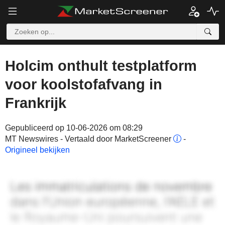
Holcim onthult testplatform
voor koolstofafvang in
Frankrijk
Gepubliceerd op 10-06-2026 om 08:29
MT Newswires - Vertaald door MarketScreener
-
Origineel bekijken