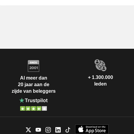
+ 1.300.000
Al meer dan
leden
20 jaar aan de
zijde van beleggers