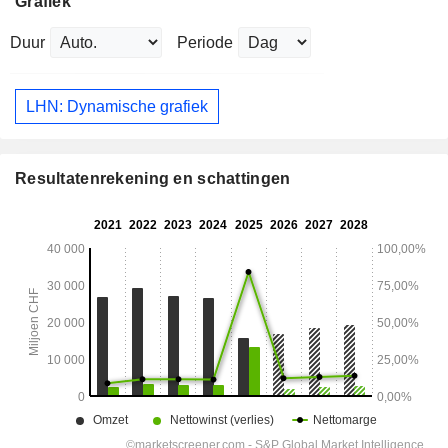
Grafiek
Duur
Periode
LHN: Dynamische grafiek
Resultatenrekening en schattingen