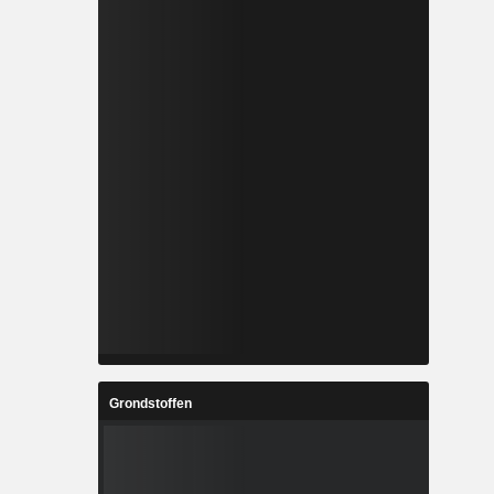
Grondstoffen