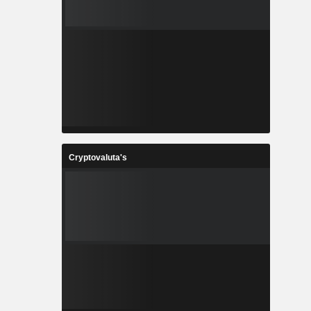
Cryptovaluta's