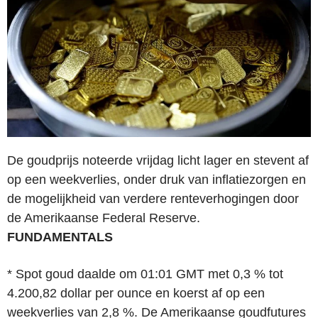
De goudprijs noteerde vrijdag licht lager en stevent af
op een weekverlies, onder druk van inflatiezorgen en
de mogelijkheid van verdere renteverhogingen door
de Amerikaanse Federal Reserve.
FUNDAMENTALS
* Spot goud daalde om 01:01 GMT met 0,3 % tot
4.200,82 dollar per ounce en koerst af op een
weekverlies van 2,8 %. De Amerikaanse goudfutures