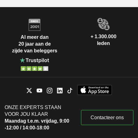
+ 1.300.000
Al meer dan
leden
20 jaar aan de
zijde van beleggers
ONZE EXPERTS STAAN
VOOR JOU KLAAR
Contacteer ons
Maandag t.e.m. vrijdag, 9:00
-12:00 / 14:00-18:00