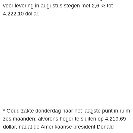
voor levering in augustus stegen met 2,6 % tot
4.222,10 dollar.
* Goud zakte donderdag naar het laagste punt in ruim
zes maanden, alvorens hoger te sluiten op 4.219,69
dollar, nadat de Amerikaanse president Donald