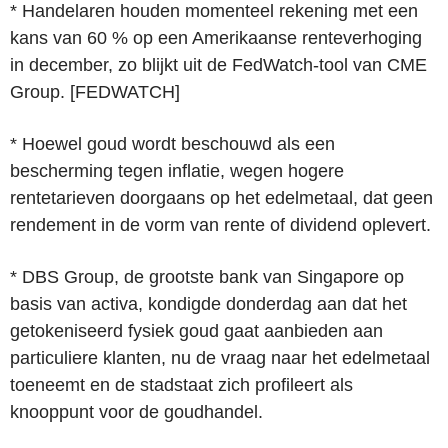
* Handelaren houden momenteel rekening met een
kans van 60 % op een Amerikaanse renteverhoging
in december, zo blijkt uit de FedWatch-tool van CME
Group. [FEDWATCH]
* Hoewel goud wordt beschouwd als een
bescherming tegen inflatie, wegen hogere
rentetarieven doorgaans op het edelmetaal, dat geen
rendement in de vorm van rente of dividend oplevert.
* DBS Group, de grootste bank van Singapore op
basis van activa, kondigde donderdag aan dat het
getokeniseerd fysiek goud gaat aanbieden aan
particuliere klanten, nu de vraag naar het edelmetaal
toeneemt en de stadstaat zich profileert als
knooppunt voor de goudhandel.