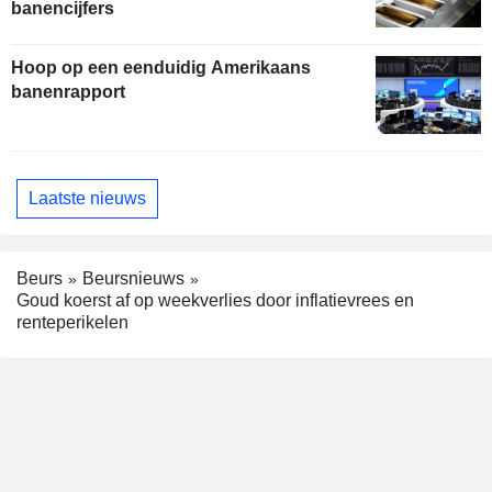
banencijfers
Hoop op een eenduidig Amerikaans
banenrapport
Laatste nieuws
Beurs
Beursnieuws
Goud koerst af op weekverlies door inflatievrees en
renteperikelen