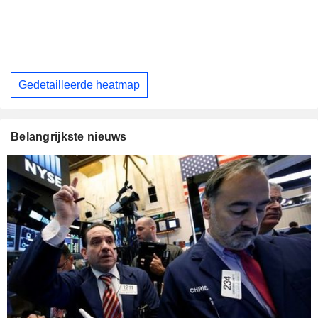
Gedetailleerde heatmap
Belangrijkste nieuws