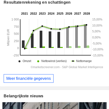
Resultatenrekening en schattingen
Meer financiële gegevens
Belangrijkste nieuws