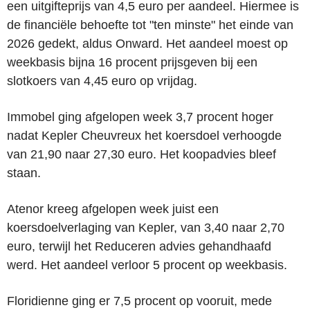
een uitgifteprijs van 4,5 euro per aandeel. Hiermee is
de financiële behoefte tot "ten minste" het einde van
2026 gedekt, aldus Onward. Het aandeel moest op
weekbasis bijna 16 procent prijsgeven bij een
slotkoers van 4,45 euro op vrijdag.
Immobel ging afgelopen week 3,7 procent hoger
nadat Kepler Cheuvreux het koersdoel verhoogde
van 21,90 naar 27,30 euro. Het koopadvies bleef
staan.
Atenor kreeg afgelopen week juist een
koersdoelverlaging van Kepler, van 3,40 naar 2,70
euro, terwijl het Reduceren advies gehandhaafd
werd. Het aandeel verloor 5 procent op weekbasis.
Floridienne ging er 7,5 procent op vooruit, mede