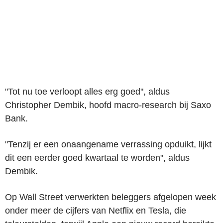
"Tot nu toe verloopt alles erg goed", aldus
Christopher Dembik, hoofd macro-research bij Saxo
Bank.
"Tenzij er een onaangename verrassing opduikt, lijkt
dit een eerder goed kwartaal te worden", aldus
Dembik.
Op Wall Street verwerkten beleggers afgelopen week
onder meer de cijfers van Netflix en Tesla, die