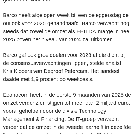
Barco heeft afgelopen week bij een beleggersdag de
outlook voor 2025 gehandhaafd. Barco verwacht nog
steeds dat zowel de omzet als EBITDA-marge in heel
2025 boven het niveau van 2024 zal uitkomen.
Barco gaf ook groeidoelen voor 2028 af die dicht bij
de consensusverwachtingen liggen, stelde analist
Kris Kippers van Degroof Petercam. Het aandeel
daalde met 1,9 procent op weekbasis.
Econocom heeft in de eerste 9 maanden van 2025 de
omzet verder zien stijgen tot meer dan 2 miljard euro,
vooral geholpen door de divisie Technology
Management & Financing. De IT-groep verwacht
verder dat de omzet in de tweede jaarhelft in dezelfde