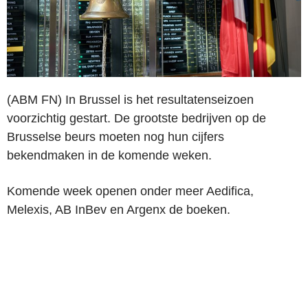
(ABM FN) In Brussel is het resultatenseizoen
voorzichtig gestart. De grootste bedrijven op de
Brusselse beurs moeten nog hun cijfers
bekendmaken in de komende weken.
Komende week openen onder meer Aedifica,
Melexis, AB InBev en Argenx de boeken.