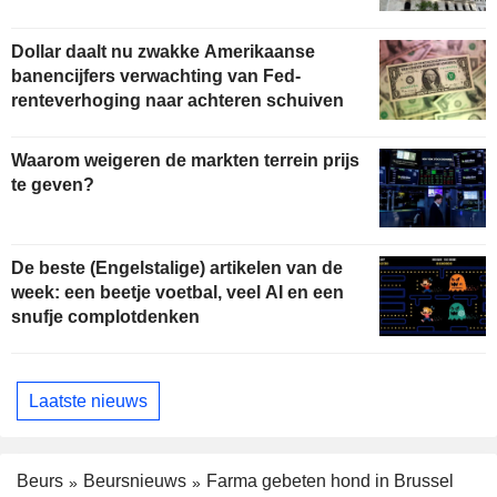
Dollar daalt nu zwakke Amerikaanse
banencijfers verwachting van Fed-
renteverhoging naar achteren schuiven
Waarom weigeren de markten terrein prijs
te geven?
De beste (Engelstalige) artikelen van de
week: een beetje voetbal, veel AI en een
snufje complotdenken
Laatste nieuws
Beurs
Beursnieuws
Farma gebeten hond in Brussel