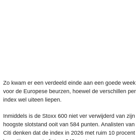
Zo kwam er een verdeeld einde aan een goede week
voor de Europese beurzen, hoewel de verschillen per
index wel uiteen liepen.
Inmiddels is de Stoxx 600 niet ver verwijderd van zijn
hoogste slotstand ooit van 584 punten. Analisten van
Citi denken dat de index in 2026 met ruim 10 procent