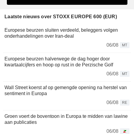
Laatste nieuws over STOXX EUROPE 600 (EUR)
Europese beurzen sluiten verdeeld, beleggers volgen
onderhandelingen over Iran-deal
06/08
MT
Europese beurzen halverwege de dag hoger door
kwartaalcijfers en hoop op rust in de Perzische Golf
06/08
MT
Wall Street koerst af op gemengde opening na herstel van
sentiment in Europa
06/08
RE
Groen voert de boventoon in Europa te midden van lawine
aan publicaties
06/08