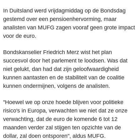
In Duitsland werd vrijdagmiddag op de Bondsdag
gestemd over een pensioenhervorming, maar
analisten van MUFG zagen vooraf geen grote impact
voor de euro.
Bondskanselier Friedrich Merz wist het plan
succesvol door het parlement te loodsen. Was dat
niet gelukt, dan had dat zijn geloofwaardigheid
kunnen aantasten en de stabiliteit van de coalitie
kunnen ondermijnen, volgens de analisten.
"Hoewel we op onze hoede blijven voor politieke
risico's in Europa, verwachten we niet dat ze onze
verwachting, dat de euro de komende 6 tot 12
maanden verder zal stijgen ten opzichte van de
dollar, zal doen ontsporen", aldus MUFG.