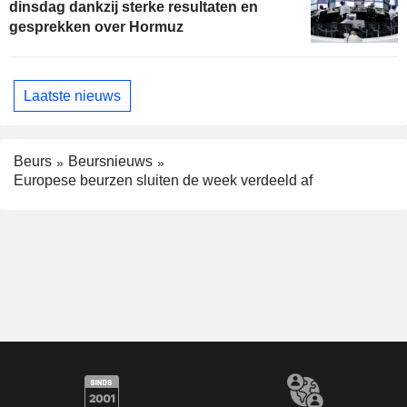
dinsdag dankzij sterke resultaten en
gesprekken over Hormuz
Laatste nieuws
Beurs
Beursnieuws
Europese beurzen sluiten de week verdeeld af