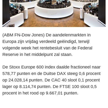
(ABM FN-Dow Jones)
De aandelenmarkten in
Europa zijn vrijdag verdeeld geëindigd, terwijl
volgende week het rentebesluit van de Federal
Reserve in het middelpunt zal staan.
De Stoxx Europe 600 index daalde fractioneel naar
578,77 punten en de Duitse DAX steeg 0,6 procent
op 24.028,14 punten. De CAC 40 sloot 0,1 procent
lager op 8.114,74 punten. De FTSE 100 sloot 0,5
procent in het rood op 9.667,01 punten.