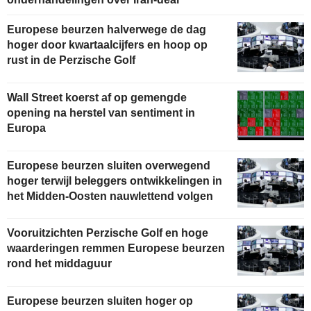
Europese beurzen halverwege de dag
hoger door kwartaalcijfers en hoop op
rust in de Perzische Golf
Wall Street koerst af op gemengde
opening na herstel van sentiment in
Europa
Europese beurzen sluiten overwegend
hoger terwijl beleggers ontwikkelingen in
het Midden-Oosten nauwlettend volgen
Vooruitzichten Perzische Golf en hoge
waarderingen remmen Europese beurzen
rond het middaguur
Europese beurzen sluiten hoger op