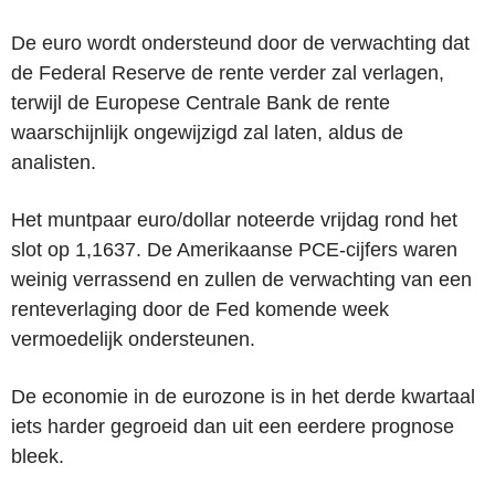
De euro wordt ondersteund door de verwachting dat
de Federal Reserve de rente verder zal verlagen,
terwijl de Europese Centrale Bank de rente
waarschijnlijk ongewijzigd zal laten, aldus de
analisten.
Het muntpaar euro/dollar noteerde vrijdag rond het
slot op 1,1637. De Amerikaanse PCE-cijfers waren
weinig verrassend en zullen de verwachting van een
renteverlaging door de Fed komende week
vermoedelijk ondersteunen.
De economie in de eurozone is in het derde kwartaal
iets harder gegroeid dan uit een eerdere prognose
bleek.