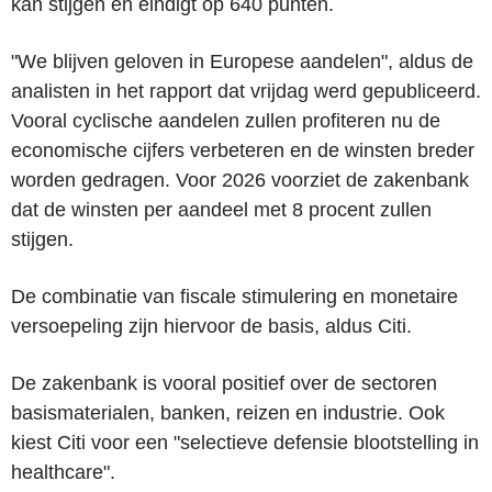
kan stijgen en eindigt op 640 punten.
"We blijven geloven in Europese aandelen", aldus de
analisten in het rapport dat vrijdag werd gepubliceerd.
Vooral cyclische aandelen zullen profiteren nu de
economische cijfers verbeteren en de winsten breder
worden gedragen. Voor 2026 voorziet de zakenbank
dat de winsten per aandeel met 8 procent zullen
stijgen.
De combinatie van fiscale stimulering en monetaire
versoepeling zijn hiervoor de basis, aldus Citi.
De zakenbank is vooral positief over de sectoren
basismaterialen, banken, reizen en industrie. Ook
kiest Citi voor een "selectieve defensie blootstelling in
healthcare".