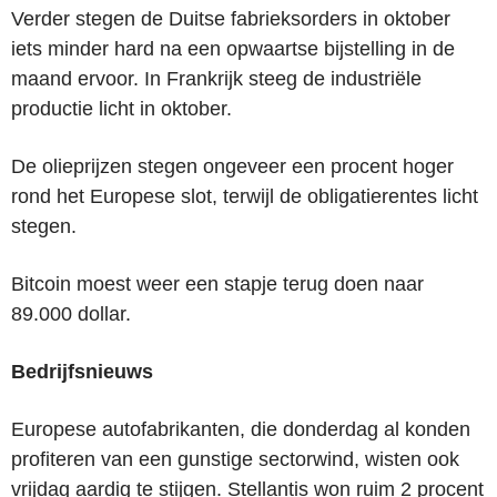
Verder stegen de Duitse fabrieksorders in oktober
iets minder hard na een opwaartse bijstelling in de
maand ervoor. In Frankrijk steeg de industriële
productie licht in oktober.
De olieprijzen stegen ongeveer een procent hoger
rond het Europese slot, terwijl de obligatierentes licht
stegen.
Bitcoin moest weer een stapje terug doen naar
89.000 dollar.
Bedrijfsnieuws
Europese autofabrikanten, die donderdag al konden
profiteren van een gunstige sectorwind, wisten ook
vrijdag aardig te stijgen. Stellantis won ruim 2 procent