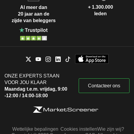
+ 1.300.000
Al meer dan
leden
20 jaar aan de
zijde van beleggers
ONZE EXPERTS STAAN
VOOR JOU KLAAR
Contacteer ons
Maandag t.e.m. vrijdag, 9:00
-12:00 / 14:00-18:00
Wettelijke bepalingen
Cookies instellen
Wie zijn wij?