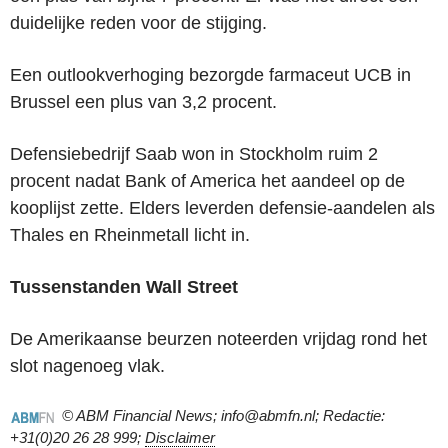
duidelijke reden voor de stijging.
Een outlookverhoging bezorgde farmaceut UCB in
Brussel een plus van 3,2 procent.
Defensiebedrijf Saab won in Stockholm ruim 2
procent nadat Bank of America het aandeel op de
kooplijst zette. Elders leverden defensie-aandelen als
Thales en Rheinmetall licht in.
Tussenstanden Wall Street
De Amerikaanse beurzen noteerden vrijdag rond het
slot nagenoeg vlak.
© ABM Financial News; info@abmfn.nl; Redactie:
+31(0)20 26 28 999;
Disclaimer