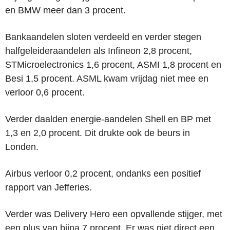
en BMW meer dan 3 procent.
Bankaandelen sloten verdeeld en verder stegen
halfgeleideraandelen als Infineon 2,8 procent,
STMicroelectronics 1,6 procent, ASMI 1,8 procent en
Besi 1,5 procent. ASML kwam vrijdag niet mee en
verloor 0,6 procent.
Verder daalden energie-aandelen Shell en BP met
1,3 en 2,0 procent. Dit drukte ook de beurs in
Londen.
Airbus verloor 0,2 procent, ondanks een positief
rapport van Jefferies.
Verder was Delivery Hero een opvallende stijger, met
een plus van bijna 7 procent. Er was niet direct een