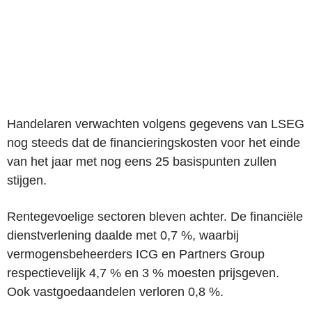
Handelaren verwachten volgens gegevens van LSEG
nog steeds dat de financieringskosten voor het einde
van het jaar met nog eens 25 basispunten zullen
stijgen.
Rentegevoelige sectoren bleven achter. De financiële
dienstverlening daalde met 0,7 %, waarbij
vermogensbeheerders ICG en Partners Group
respectievelijk 4,7 % en 3 % moesten prijsgeven.
Ook vastgoedaandelen verloren 0,8 %.