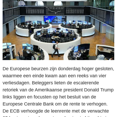
De Europese beurzen zijn donderdag hoger gesloten,
waarmee een einde kwam aan een reeks van vier
verliesdagen. Beleggers lieten de escalerende
retoriek van de Amerikaanse president Donald Trump
links liggen en focusten op het besluit van de
Europese Centrale Bank om de rente te verhogen.
De ECB verhoogde de leenrente met de verwachte