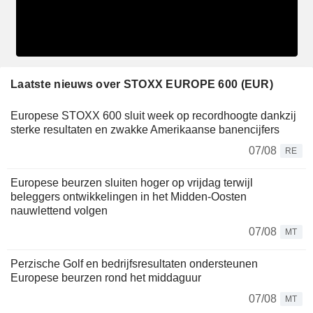
Laatste nieuws over STOXX EUROPE 600 (EUR)
Europese STOXX 600 sluit week op recordhoogte dankzij
sterke resultaten en zwakke Amerikaanse banencijfers
07/08
RE
Europese beurzen sluiten hoger op vrijdag terwijl
beleggers ontwikkelingen in het Midden-Oosten
nauwlettend volgen
07/08
MT
Perzische Golf en bedrijfsresultaten ondersteunen
Europese beurzen rond het middaguur
07/08
MT