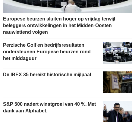
Europese beurzen sluiten hoger op vrijdag terwijl
beleggers ontwikkelingen in het Midden-Oosten
nauwlettend volgen
Perzische Golf en bedrijfsresultaten
ondersteunen Europese beurzen rond
het middaguur
De IBEX 35 bereikt historische mijlpaal
S&P 500 nadert winstgroei van 40 %. Met
dank aan Alphabet.