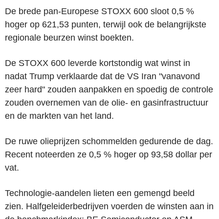
De brede pan-Europese STOXX 600 sloot 0,5 %
hoger op 621,53 punten, terwijl ook de belangrijkste
regionale beurzen winst boekten.
De STOXX 600 leverde kortstondig wat winst in
nadat Trump verklaarde dat de VS Iran "vanavond
zeer hard" zouden aanpakken en spoedig de controle
zouden overnemen van de olie- en gasinfrastructuur
en de markten van het land.
De ruwe olieprijzen schommelden gedurende de dag.
Recent noteerden ze 0,5 % hoger op 93,58 dollar per
vat.
Technologie-aandelen lieten een gemengd beeld
zien. Halfgeleiderbedrijven voerden de winsten aan in