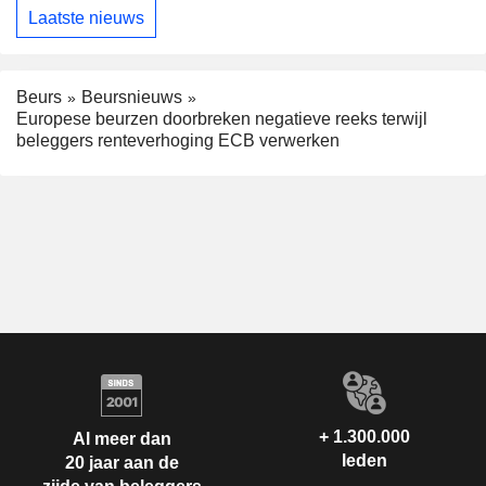
Laatste nieuws
Beurs
Beursnieuws
Europese beurzen doorbreken negatieve reeks terwijl
beleggers renteverhoging ECB verwerken
+ 1.300.000
Al meer dan
leden
20 jaar aan de