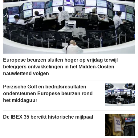
Europese beurzen sluiten hoger op vrijdag terwijl
beleggers ontwikkelingen in het Midden-Oosten
nauwlettend volgen
Perzische Golf en bedrijfsresultaten
ondersteunen Europese beurzen rond
het middaguur
De IBEX 35 bereikt historische mijlpaal