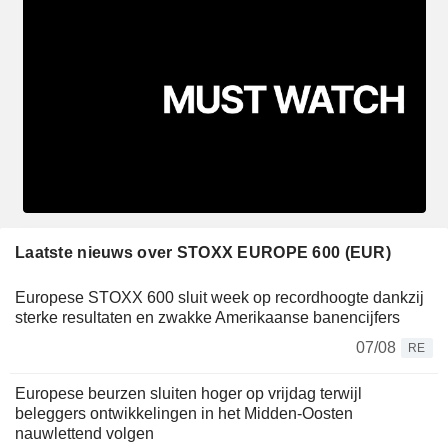
Laatste nieuws over STOXX EUROPE 600 (EUR)
Europese STOXX 600 sluit week op recordhoogte dankzij
sterke resultaten en zwakke Amerikaanse banencijfers
07/08
RE
Europese beurzen sluiten hoger op vrijdag terwijl
beleggers ontwikkelingen in het Midden-Oosten
nauwlettend volgen