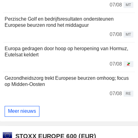
07/08
MT
Perzische Golf en bedrijfsresultaten ondersteunen
Europese beurzen rond het middaguur
07/08
MT
Europa gedragen door hoop op heropening van Hormuz,
Eutelsat keldert
07/08
Gezondheidszorg trekt Europese beurzen omhoog; focus
op Midden-Oosten
07/08
RE
Meer nieuws
STOXX EUROPE 600 (EUR)