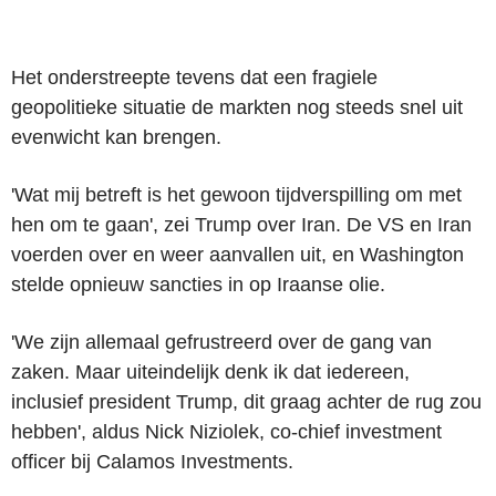
Het onderstreepte tevens dat een fragiele
geopolitieke situatie de markten nog steeds snel uit
evenwicht kan brengen.
'Wat mij betreft is het gewoon tijdverspilling om met
hen om te gaan', zei Trump over Iran. De VS en Iran
voerden over en weer aanvallen uit, en Washington
stelde opnieuw sancties in op Iraanse olie.
'We zijn allemaal gefrustreerd over de gang van
zaken. Maar uiteindelijk denk ik dat iedereen,
inclusief president Trump, dit graag achter de rug zou
hebben', aldus Nick Niziolek, co-chief investment
officer bij Calamos Investments.