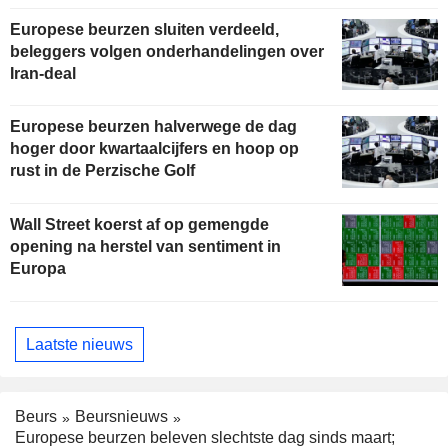
Europese beurzen sluiten verdeeld,
beleggers volgen onderhandelingen over
Iran-deal
Europese beurzen halverwege de dag
hoger door kwartaalcijfers en hoop op
rust in de Perzische Golf
Wall Street koerst af op gemengde
opening na herstel van sentiment in
Europa
Laatste nieuws
Beurs
Beursnieuws
Europese beurzen beleven slechtste dag sinds maart;