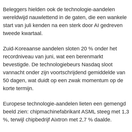
Beleggers hielden ook de technologie-aandelen
wereldwijd nauwlettend in de gaten, die een wankele
start van juli kenden na een sterk door AI gedreven
tweede kwartaal.
Zuid-Koreaanse aandelen sloten 20 % onder het
recordniveau van juni, wat een berenmarkt
bevestigde. De technologiebeurs Nasdaq sloot
vannacht onder zijn voortschrijdend gemiddelde van
50 dagen, wat duidt op een zwak momentum op de
korte termijn.
Europese technologie-aandelen lieten een gemengd
beeld zien: chipmachinefabrikant ASML steeg met 1,3
%, terwijl chipbedrijf Aixtron met 2,7 % daalde.