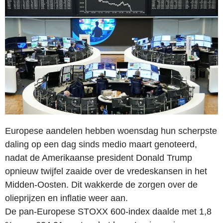
Europese aandelen hebben woensdag hun scherpste
daling op een dag sinds medio maart genoteerd,
nadat de Amerikaanse president Donald Trump
opnieuw twijfel zaaide over de vredeskansen in het
Midden-Oosten. Dit wakkerde de zorgen over de
olieprijzen en inflatie weer aan.
De pan-Europese STOXX 600-index daalde met 1,8