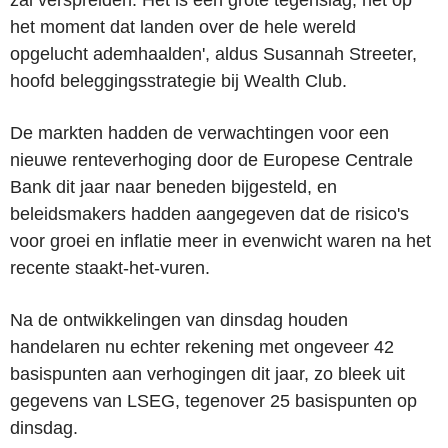
het moment dat landen over de hele wereld
opgelucht ademhaalden', aldus Susannah Streeter,
hoofd beleggingsstrategie bij Wealth Club.
De markten hadden de verwachtingen voor een
nieuwe renteverhoging door de Europese Centrale
Bank dit jaar naar beneden bijgesteld, en
beleidsmakers hadden aangegeven dat de risico's
voor groei en inflatie meer in evenwicht waren na het
recente staakt-het-vuren.
Na de ontwikkelingen van dinsdag houden
handelaren nu echter rekening met ongeveer 42
basispunten aan verhogingen dit jaar, zo bleek uit
gegevens van LSEG, tegenover 25 basispunten op
dinsdag.