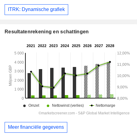
ITRK: Dynamische grafiek
Resultatenrekening en schattingen
Meer financiële gegevens