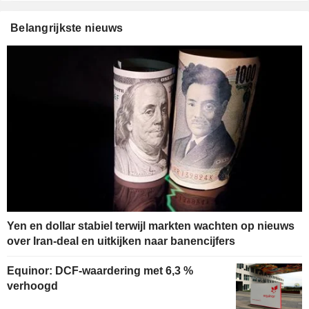
Belangrijkste nieuws
Yen en dollar stabiel terwijl markten wachten op nieuws
over Iran-deal en uitkijken naar banencijfers
Equinor: DCF-waardering met 6,3 %
verhoogd