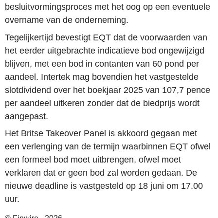
besluitvormingsproces met het oog op een eventuele
overname van de onderneming.
Tegelijkertijd bevestigt EQT dat de voorwaarden van
het eerder uitgebrachte indicatieve bod ongewijzigd
blijven, met een bod in contanten van 60 pond per
aandeel. Intertek mag bovendien het vastgestelde
slotdividend over het boekjaar 2025 van 107,7 pence
per aandeel uitkeren zonder dat de biedprijs wordt
aangepast.
Het Britse Takeover Panel is akkoord gegaan met
een verlenging van de termijn waarbinnen EQT ofwel
een formeel bod moet uitbrengen, ofwel moet
verklaren dat er geen bod zal worden gedaan. De
nieuwe deadline is vastgesteld op 18 juni om 17.00
uur.