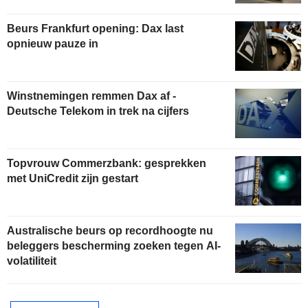
Beurs Frankfurt opening: Dax last
opnieuw pauze in
Winstnemingen remmen Dax af -
Deutsche Telekom in trek na cijfers
Topvrouw Commerzbank: gesprekken
met UniCredit zijn gestart
Australische beurs op recordhoogte nu
beleggers bescherming zoeken tegen AI-
volatiliteit