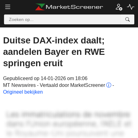
Duitse DAX-index daalt;
aandelen Bayer en RWE
springen eruit
Gepubliceerd op 14-01-2026 om 18:06
MT Newswires - Vertaald door MarketScreener
-
Origineel bekijken