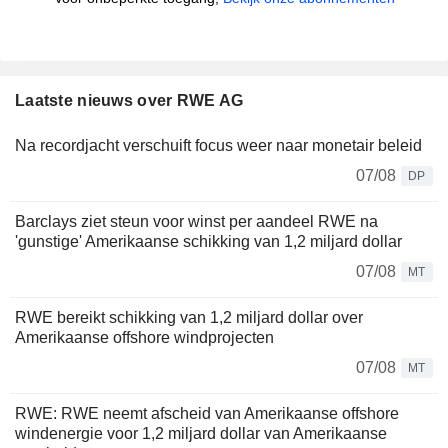
Laatste nieuws over RWE AG
Na recordjacht verschuift focus weer naar monetair beleid
07/08
DP
Barclays ziet steun voor winst per aandeel RWE na
'gunstige' Amerikaanse schikking van 1,2 miljard dollar
07/08
MT
RWE bereikt schikking van 1,2 miljard dollar over
Amerikaanse offshore windprojecten
07/08
MT
RWE: RWE neemt afscheid van Amerikaanse offshore
windenergie voor 1,2 miljard dollar van Amerikaanse