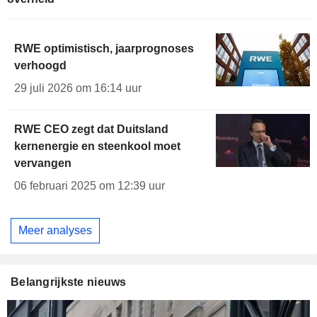
RWE optimistisch, jaarprognoses
verhoogd
29 juli 2026 om 16:14 uur
RWE CEO zegt dat Duitsland
kernenergie en steenkool moet
vervangen
06 februari 2025 om 12:39 uur
Meer analyses
Belangrijkste nieuws