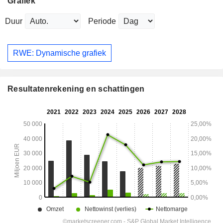
Grafiek
Duur
Periode
RWE: Dynamische grafiek
Resultatenrekening en schattingen