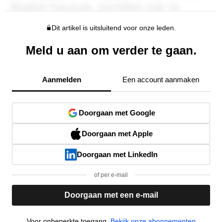
Dit artikel is uitsluitend voor onze leden.
Meld u aan om verder te gaan.
Aanmelden
Een account aanmaken
Doorgaan met Google
Doorgaan met Apple
Doorgaan met LinkedIn
of per e-mail
Doorgaan met een e-mail
Voor onbeperkte toegang,
Bekijk onze abonnementen