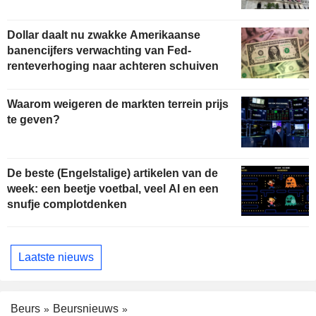
Dollar daalt nu zwakke Amerikaanse
banencijfers verwachting van Fed-
renteverhoging naar achteren schuiven
Waarom weigeren de markten terrein prijs
te geven?
De beste (Engelstalige) artikelen van de
week: een beetje voetbal, veel AI en een
snufje complotdenken
Laatste nieuws
Beurs
Beursnieuws