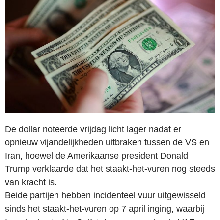
De dollar noteerde vrijdag licht lager nadat er
opnieuw vijandelijkheden uitbraken tussen de VS en
Iran, hoewel de Amerikaanse president Donald
Trump verklaarde dat het staakt-het-vuren nog steeds
van kracht is.
Beide partijen hebben incidenteel vuur uitgewisseld
sinds het staakt-het-vuren op 7 april inging, waarbij