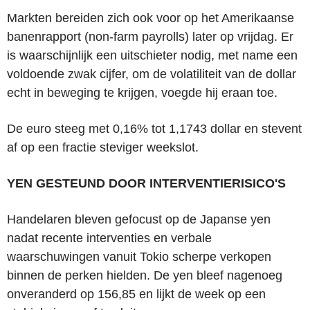
Markten bereiden zich ook voor op het Amerikaanse
banenrapport (non-farm payrolls) later op vrijdag. Er
is waarschijnlijk een uitschieter nodig, met name een
voldoende zwak cijfer, om de volatiliteit van de dollar
echt in beweging te krijgen, voegde hij eraan toe.
De euro steeg met 0,16% tot 1,1743 dollar en stevent
af op een fractie steviger weekslot.
YEN GESTEUND DOOR INTERVENTIERISICO'S
Handelaren bleven gefocust op de Japanse yen
nadat recente interventies en verbale
waarschuwingen vanuit Tokio scherpe verkopen
binnen de perken hielden. De yen bleef nagenoeg
onveranderd op 156,85 en lijkt de week op een