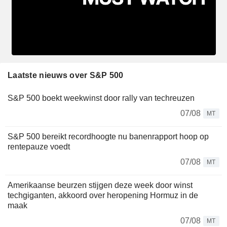
Laatste nieuws over S&P 500
S&P 500 boekt weekwinst door rally van techreuzen
07/08
MT
S&P 500 bereikt recordhoogte nu banenrapport hoop op
rentepauze voedt
07/08
MT
Amerikaanse beurzen stijgen deze week door winst
techgiganten, akkoord over heropening Hormuz in de
maak
07/08
MT