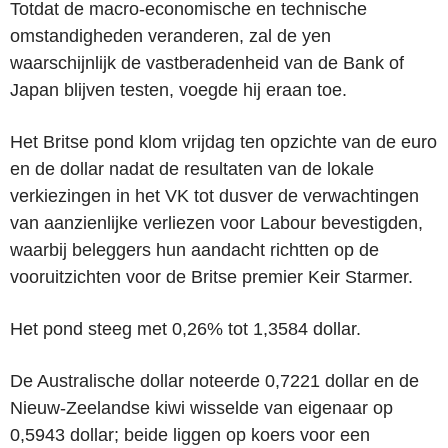
Totdat de macro-economische en technische
omstandigheden veranderen, zal de yen
waarschijnlijk de vastberadenheid van de Bank of
Japan blijven testen, voegde hij eraan toe.
Het Britse pond klom vrijdag ten opzichte van de euro
en de dollar nadat de resultaten van de lokale
verkiezingen in het VK tot dusver de verwachtingen
van aanzienlijke verliezen voor Labour bevestigden,
waarbij beleggers hun aandacht richtten op de
vooruitzichten voor de Britse premier Keir Starmer.
Het pond steeg met 0,26% tot 1,3584 dollar.
De Australische dollar noteerde 0,7221 dollar en de
Nieuw-Zeelandse kiwi wisselde van eigenaar op
0,5943 dollar; beide liggen op koers voor een