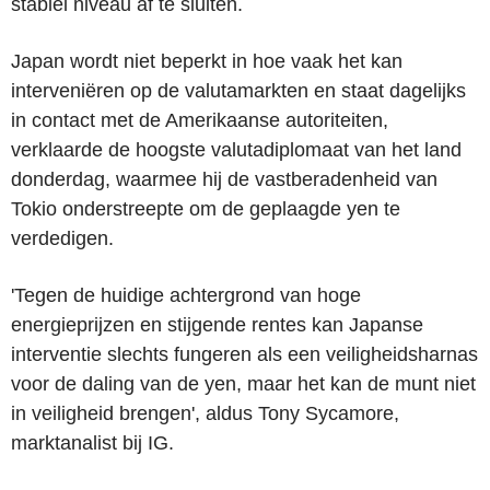
stabiel niveau af te sluiten.
Japan wordt niet beperkt in hoe vaak het kan
interveniëren op de valutamarkten en staat dagelijks
in contact met de Amerikaanse autoriteiten,
verklaarde de hoogste valutadiplomaat van het land
donderdag, waarmee hij de vastberadenheid van
Tokio onderstreepte om de geplaagde yen te
verdedigen.
'Tegen de huidige achtergrond van hoge
energieprijzen en stijgende rentes kan Japanse
interventie slechts fungeren als een veiligheidsharnas
voor de daling van de yen, maar het kan de munt niet
in veiligheid brengen', aldus Tony Sycamore,
marktanalist bij IG.