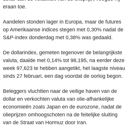
eraan toe.
Aandelen stonden lager in Europa, maar de futures
op Amerikaanse indices stegen met 0,30% nadat de
S&P-index donderdag met 0,38% was gedaald.
De dollarindex, gemeten tegenover de belangrijkste
valuta, daalde met 0,14% tot 98,195, na eerder deze
week 97,623 te hebben aangetikt, het laagste niveau
sinds 27 februari, een dag voordat de oorlog begon.
Beleggers vluchtten naar de veilige haven van de
dollar en verkochten valuta van olie-afhankelijke
economieën zoals Japan en de eurozone, nadat de
olieprijzen omhoogschoten na de feitelijke sluiting
van de Straat van Hormuz door Iran.