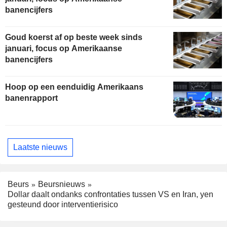
banencijfers
Goud koerst af op beste week sinds
januari, focus op Amerikaanse
banencijfers
Hoop op een eenduidig Amerikaans
banenrapport
Laatste nieuws
Beurs
Beursnieuws
Dollar daalt ondanks confrontaties tussen VS en Iran, yen
gesteund door interventierisico