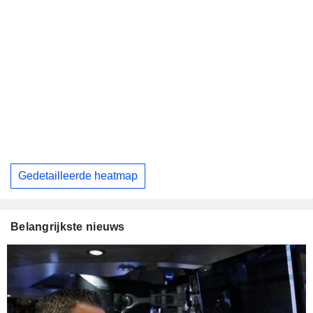
Gedetailleerde heatmap
Belangrijkste nieuws