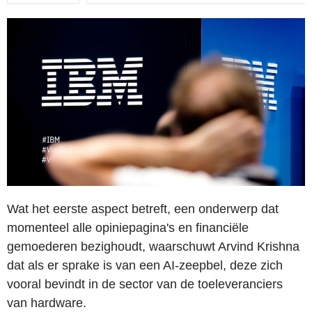
Wat het eerste aspect betreft, een onderwerp dat
momenteel alle opiniepagina's en financiële
gemoederen bezighoudt, waarschuwt Arvind Krishna
dat als er sprake is van een AI-zeepbel, deze zich
vooral bevindt in de sector van de toeleveranciers
van hardware.