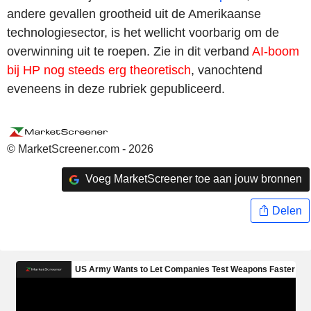
andere gevallen grootheid uit de Amerikaanse
technologiesector, is het wellicht voorbarig om de
overwinning uit te roepen. Zie in dit verband
AI-boom
bij HP nog steeds erg theoretisch
, vanochtend
eveneens in deze rubriek gepubliceerd.
© MarketScreener.com - 2026
Voeg MarketScreener toe aan jouw bronnen
Delen