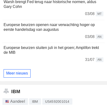
Warsh brengt Fed terug naar historische normen, aldus
Gary Cohn
03/08
MT
Europese beurzen openen naar verwachting hoger op
eerste handelsdag van augustus
03/08
AN
Europese beurzen sluiten juli in het groen; Amplifon trekt
de MIB
31/07
AN
Meer nieuws
IBM
Aandeel
IBM
US4592001014