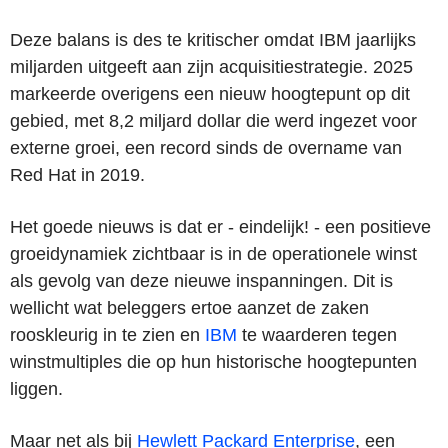
Deze balans is des te kritischer omdat IBM jaarlijks
miljarden uitgeeft aan zijn acquisitiestrategie. 2025
markeerde overigens een nieuw hoogtepunt op dit
gebied, met 8,2 miljard dollar die werd ingezet voor
externe groei, een record sinds de overname van
Red Hat in 2019.
Het goede nieuws is dat er - eindelijk! - een positieve
groeidynamiek zichtbaar is in de operationele winst
als gevolg van deze nieuwe inspanningen. Dit is
wellicht wat beleggers ertoe aanzet de zaken
rooskleurig in te zien en
IBM
te waarderen tegen
winstmultiples die op hun historische hoogtepunten
liggen.
Maar net als bij
Hewlett Packard Enterprise
, een