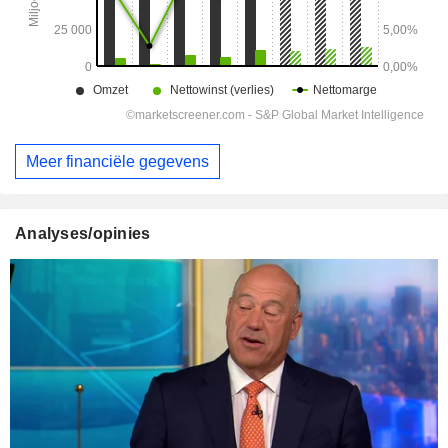
Meer financiële gegevens
Analyses/opinies