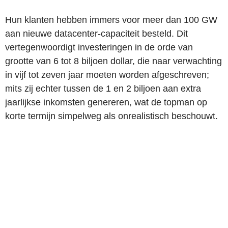
Hun klanten hebben immers voor meer dan 100 GW
aan nieuwe datacenter-capaciteit besteld. Dit
vertegenwoordigt investeringen in de orde van
grootte van 6 tot 8 biljoen dollar, die naar verwachting
in vijf tot zeven jaar moeten worden afgeschreven;
mits zij echter tussen de 1 en 2 biljoen aan extra
jaarlijkse inkomsten genereren, wat de topman op
korte termijn simpelweg als onrealistisch beschouwt.