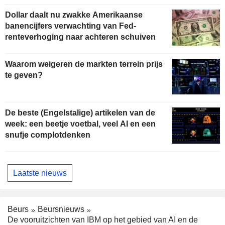
Dollar daalt nu zwakke Amerikaanse
banencijfers verwachting van Fed-
renteverhoging naar achteren schuiven
Waarom weigeren de markten terrein prijs
te geven?
De beste (Engelstalige) artikelen van de
week: een beetje voetbal, veel AI en een
snufje complotdenken
Laatste nieuws
Beurs
Beursnieuws
De vooruitzichten van IBM op het gebied van AI en de