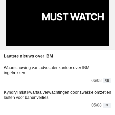
Laatste nieuws over IBM
Waarschuwing van advocatenkantoor over IBM
ingetrokken
06/08
RE
Kyndryl mist kwartaalverwachtingen door zwakke omzet en
lasten voor banenverlies
05/08
RE