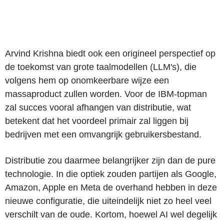
Arvind Krishna biedt ook een origineel perspectief op
de toekomst van grote taalmodellen (LLM's), die
volgens hem op onomkeerbare wijze een
massaproduct zullen worden. Voor de IBM-topman
zal succes vooral afhangen van distributie, wat
betekent dat het voordeel primair zal liggen bij
bedrijven met een omvangrijk gebruikersbestand.
Distributie zou daarmee belangrijker zijn dan de pure
technologie. In die optiek zouden partijen als Google,
Amazon, Apple en Meta de overhand hebben in deze
nieuwe configuratie, die uiteindelijk niet zo heel veel
verschilt van de oude. Kortom, hoewel AI wel degelijk