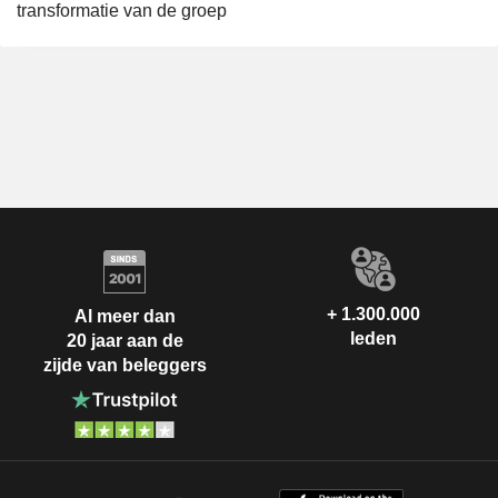
transformatie van de groep
+ 1.300.000
Al meer dan
leden
20 jaar aan de
zijde van beleggers