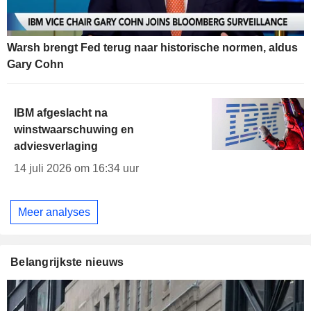
Warsh brengt Fed terug naar historische normen, aldus
Gary Cohn
IBM afgeslacht na
winstwaarschuwing en
adviesverlaging
14 juli 2026 om 16:34 uur
Meer analyses
Belangrijkste nieuws