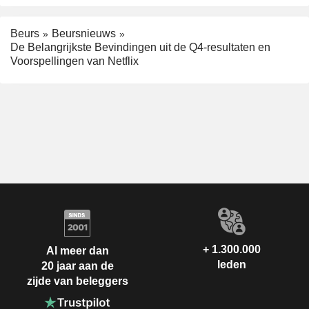
Beurs
Beursnieuws
De Belangrijkste Bevindingen uit de Q4-resultaten en
Voorspellingen van Netflix
+ 1.300.000
Al meer dan
leden
20 jaar aan de
zijde van beleggers