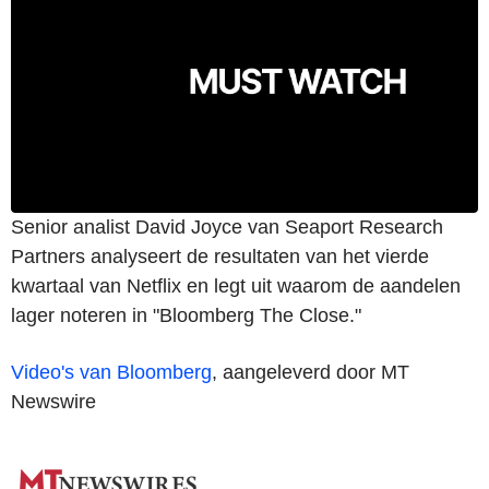
Senior analist David Joyce van Seaport Research
Partners analyseert de resultaten van het vierde
kwartaal van Netflix en legt uit waarom de aandelen
lager noteren in "Bloomberg The Close."
Video's van Bloomberg
, aangeleverd door MT
Newswire