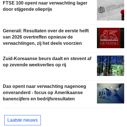
FTSE 100 opent naar verwachting lager
door stijgende olieprijs
Generali: Resultaten over de eerste helft
van 2026 overtreffen opnieuw de
verwachtingen, zij het deels voorzien
Zuid-Koreaanse beurs daalt en stevent af
op zevende weekverlies op rij
Dax opent naar verwachting nagenoeg
onveranderd - focus op Amerikaanse
banencijfers en bedrijfsresultaten
Laatste nieuws