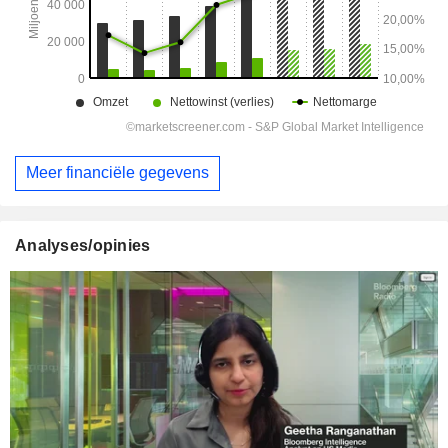
Meer financiële gegevens
Analyses/opinies