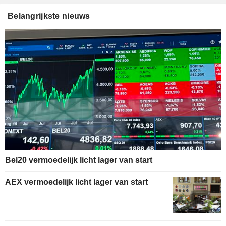
Belangrijkste nieuws
Bel20 vermoedelijk licht lager van start
AEX vermoedelijk licht lager van start