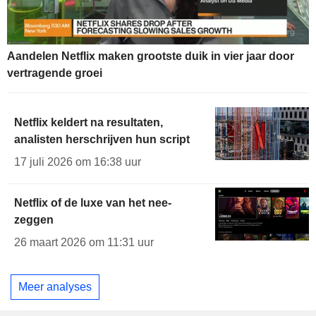
Aandelen Netflix maken grootste duik in vier jaar door
vertragende groei
Netflix keldert na resultaten,
analisten herschrijven hun script
17 juli 2026 om 16:38 uur
Netflix of de luxe van het nee-
zeggen
26 maart 2026 om 11:31 uur
Meer analyses