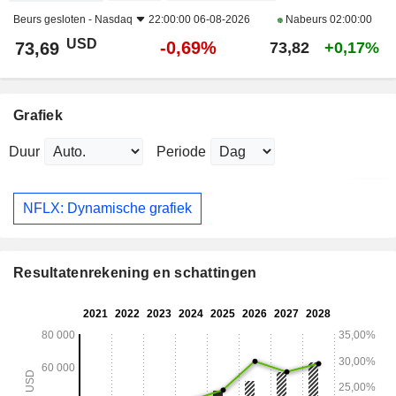
Beurs gesloten -
Nasdaq
22:00:00 06-08-2026
Nabeurs
02:00:00
USD
-0,69%
73,69
73,82
+0,17%
Grafiek
Duur
Periode
NFLX: Dynamische grafiek
Resultatenrekening en schattingen