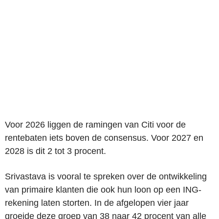
Voor 2026 liggen de ramingen van Citi voor de
rentebaten iets boven de consensus. Voor 2027 en
2028 is dit 2 tot 3 procent.
Srivastava is vooral te spreken over de ontwikkeling
van primaire klanten die ook hun loon op een ING-
rekening laten storten. In de afgelopen vier jaar
groeide deze groep van 38 naar 42 procent van alle