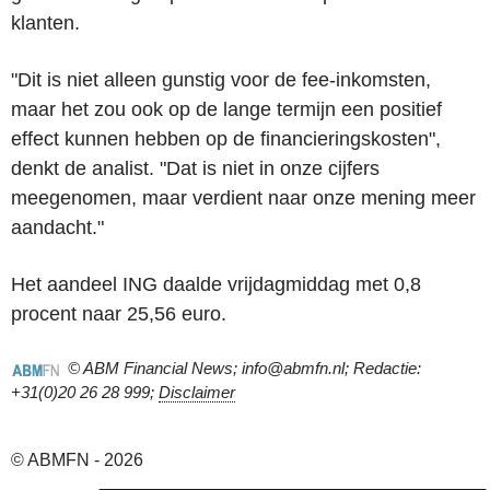
klanten.
"Dit is niet alleen gunstig voor de fee-inkomsten,
maar het zou ook op de lange termijn een positief
effect kunnen hebben op de financieringskosten",
denkt de analist. "Dat is niet in onze cijfers
meegenomen, maar verdient naar onze mening meer
aandacht."
Het aandeel ING daalde vrijdagmiddag met 0,8
procent naar 25,56 euro.
© ABM Financial News; info@abmfn.nl; Redactie:
+31(0)20 26 28 999;
Disclaimer
© ABMFN - 2026