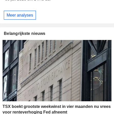
Meer analyses
Belangrijkste nieuws
TSX boekt grootste weekwinst in vier maanden nu vrees
voor renteverhoging Fed afneemt