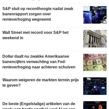
S&P sluit op recordhoogte nadat zwak
banenrapport zorgen over
renteverhoging wegneemt
Wall Street met record voor S&P het
weekend in
Dollar daalt nu zwakke Amerikaanse
banencijfers verwachting van Fed-
renteverhoging naar achteren schuiven
Waarom weigeren de markten terrein prijs
te geven?
De beste (Engelstalige) artikelen van de