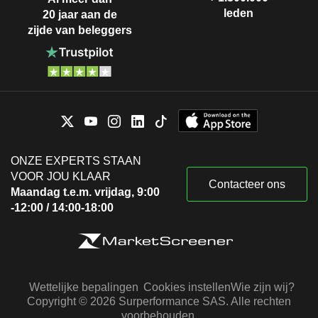
leden
20 jaar aan de
zijde van beleggers
ONZE EXPERTS STAAN
VOOR JOU KLAAR
Contacteer ons
Maandag t.e.m. vrijdag, 9:00
-12:00 / 14:00-18:00
Wettelijke bepalingen
Cookies instellen
Wie zijn wij?
Copyright © 2026 Surperformance SAS. Alle rechten
voorbehouden.