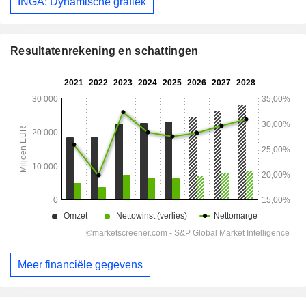
INGA: Dynamische grafiek
Resultatenrekening en schattingen
Meer financiële gegevens