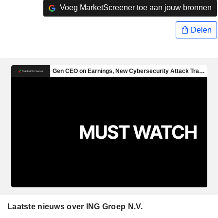
Voeg MarketScreener toe aan jouw bronnen
Delen
Laatste nieuws over ING Groep N.V.