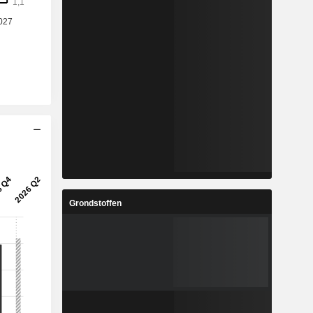
Grondstoffen