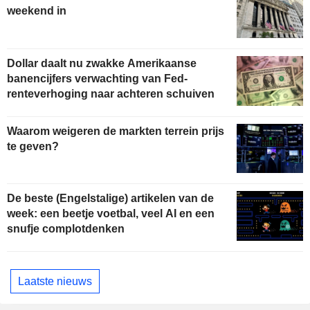
weekend in
Dollar daalt nu zwakke Amerikaanse
banencijfers verwachting van Fed-
renteverhoging naar achteren schuiven
Waarom weigeren de markten terrein prijs
te geven?
De beste (Engelstalige) artikelen van de
week: een beetje voetbal, veel AI en een
snufje complotdenken
Laatste nieuws