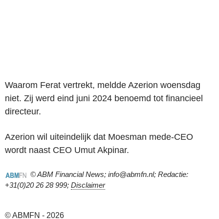
Waarom Ferat vertrekt, meldde Azerion woensdag
niet. Zij werd eind juni 2024 benoemd tot financieel
directeur.
Azerion wil uiteindelijk dat Moesman mede-CEO
wordt naast CEO Umut Akpinar.
© ABM Financial News; info@abmfn.nl; Redactie:
+31(0)20 26 28 999;
Disclaimer
© ABMFN - 2026