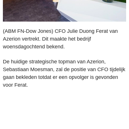
(ABM FN-Dow Jones) CFO Julie Duong Ferat van
Azerion vertrekt. Dit maakte het bedrijf
woensdagochtend bekend.
De huidige strategische topman van Azerion,
Sebastiaan Moesman, zal de positie van CFO tijdelijk
gaan bekleden totdat er een opvolger is gevonden
voor Ferat.