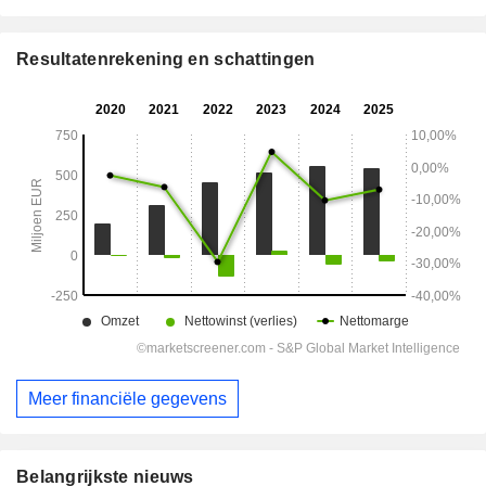
Resultatenrekening en schattingen
Meer financiële gegevens
Belangrijkste nieuws