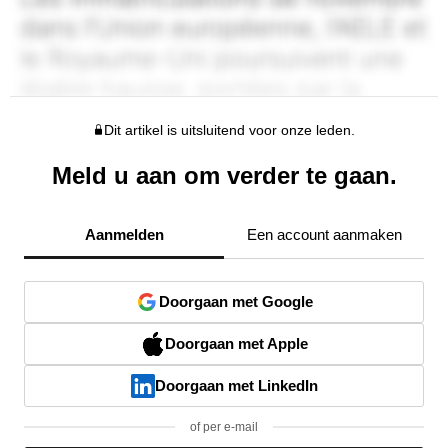
Dit artikel is uitsluitend voor onze leden.
Meld u aan om verder te gaan.
Aanmelden
Een account aanmaken
Doorgaan met Google
Doorgaan met Apple
Doorgaan met LinkedIn
of per e-mail