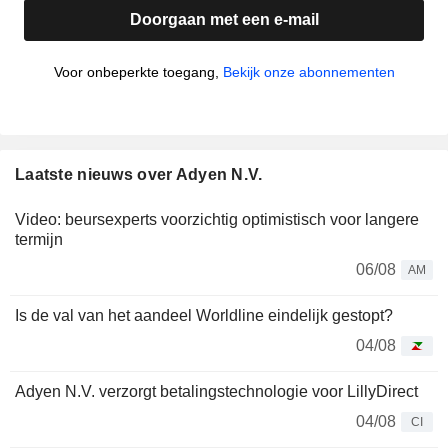
Doorgaan met een e-mail
Voor onbeperkte toegang,
Bekijk onze abonnementen
Laatste nieuws over Adyen N.V.
Video: beursexperts voorzichtig optimistisch voor langere
termijn
06/08
AM
Is de val van het aandeel Worldline eindelijk gestopt?
04/08
Adyen N.V. verzorgt betalingstechnologie voor LillyDirect
04/08
CI