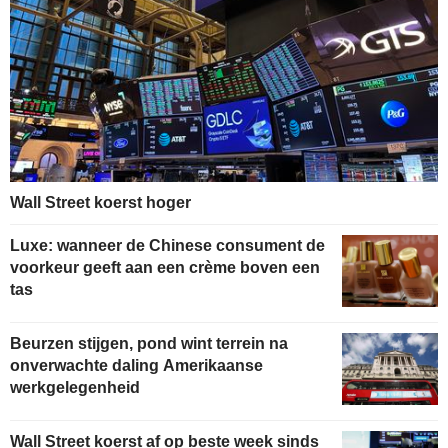
Wall Street koerst hoger
Luxe: wanneer de Chinese consument de
voorkeur geeft aan een crème boven een
tas
Beurzen stijgen, pond wint terrein na
onverwachte daling Amerikaanse
werkgelegenheid
Wall Street koerst af op beste week sinds