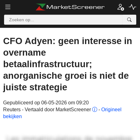
CFO Adyen: geen interesse in
overname
betaalinfrastructuur;
anorganische groei is niet de
juiste strategie
Gepubliceerd op 06-05-2026 om 09:20
Reuters - Vertaald door MarketScreener
-
Origineel
bekijken