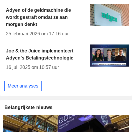
Adyen of de geldmachine die
wordt gestraft omdat ze aan
morgen denkt
25 februari 2026 om 17:16 uur
Joe & the Juice implementeert
Adyen's Betalingstechnologie
16 juli 2025 om 10:57 uur
Meer analyses
Belangrijkste nieuws