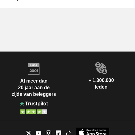
+ 1.300.000
Al meer dan
leden
20 jaar aan de
zijde van beleggers