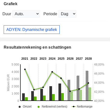
Grafiek
Duur
Periode
ADYEN: Dynamische grafiek
Resultatenrekening en schattingen