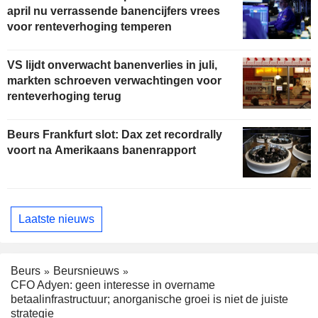
april nu verrassende banencijfers vrees
voor renteverhoging temperen
VS lijdt onverwacht banenverlies in juli,
markten schroeven verwachtingen voor
renteverhoging terug
Beurs Frankfurt slot: Dax zet recordrally
voort na Amerikaans banenrapport
Laatste nieuws
Beurs
Beursnieuws
CFO Adyen: geen interesse in overname
betaalinfrastructuur; anorganische groei is niet de juiste
strategie