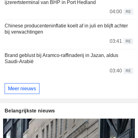
ijzerertsterminal van BHP in Port Hedland
04:00
RE
Chinese producenteninflatie koelt af in juli en blijft achter
bij verwachtingen
03:41
RE
Brand geblust bij Aramco-raffinaderij in Jazan, aldus
Saudi-Arabië
03:40
RE
Meer nieuws
Belangrijkste nieuws