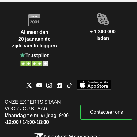
+ 1.300.000
Al meer dan
leden
20 jaar aan de
zijde van beleggers
ONZE EXPERTS STAAN
VOOR JOU KLAAR
Contacteer ons
Maandag t.e.m. vrijdag, 9:00
-12:00 / 14:00-18:00