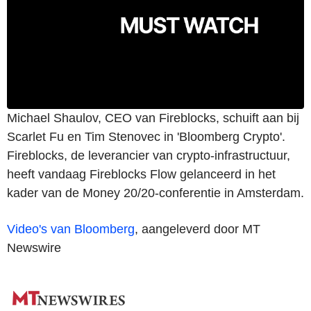
Michael Shaulov, CEO van Fireblocks, schuift aan bij
Scarlet Fu en Tim Stenovec in 'Bloomberg Crypto'.
Fireblocks, de leverancier van crypto-infrastructuur,
heeft vandaag Fireblocks Flow gelanceerd in het
kader van de Money 20/20-conferentie in Amsterdam.
Video's van Bloomberg
, aangeleverd door MT
Newswire