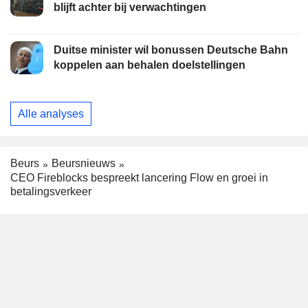
blijft achter bij verwachtingen
Duitse minister wil bonussen Deutsche Bahn
koppelen aan behalen doelstellingen
Alle analyses
Beurs
Beursnieuws
CEO Fireblocks bespreekt lancering Flow en groei in
betalingsverkeer