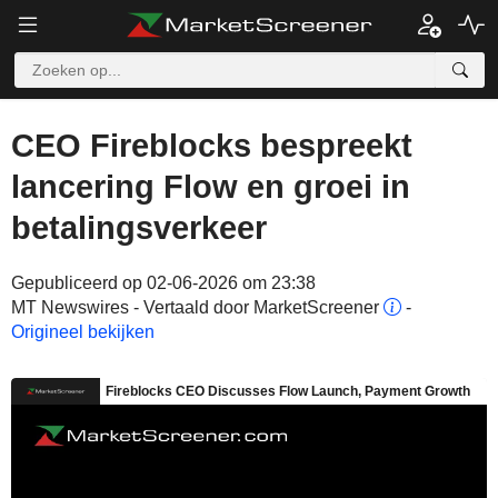
CEO Fireblocks bespreekt
lancering Flow en groei in
betalingsverkeer
Gepubliceerd op 02-06-2026 om 23:38
MT Newswires - Vertaald door MarketScreener
-
Origineel bekijken