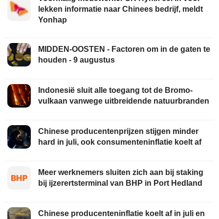
lekken informatie naar Chinees bedrijf, meldt
Yonhap
MIDDEN-OOSTEN - Factoren om in de gaten te
houden - 9 augustus
Indonesië sluit alle toegang tot de Bromo-
vulkaan vanwege uitbreidende natuurbranden
Chinese producentenprijzen stijgen minder
hard in juli, ook consumenteninflatie koelt af
Meer werknemers sluiten zich aan bij staking
bij ijzerertsterminal van BHP in Port Hedland
Chinese producenteninflatie koelt af in juli en