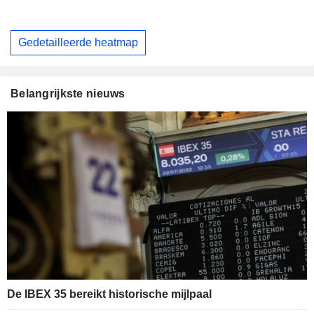
Gedetailleerde heatmap
Belangrijkste nieuws
De IBEX 35 bereikt historische mijlpaal