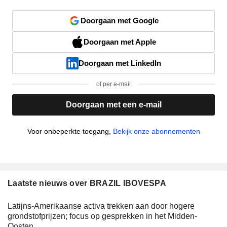
Doorgaan met Google
Doorgaan met Apple
Doorgaan met LinkedIn
of per e-mail
Doorgaan met een e-mail
Voor onbeperkte toegang,
Bekijk onze abonnementen
Laatste nieuws over BRAZIL IBOVESPA
Latijns-Amerikaanse activa trekken aan door hogere
grondstofprijzen; focus op gesprekken in het Midden-
Oosten