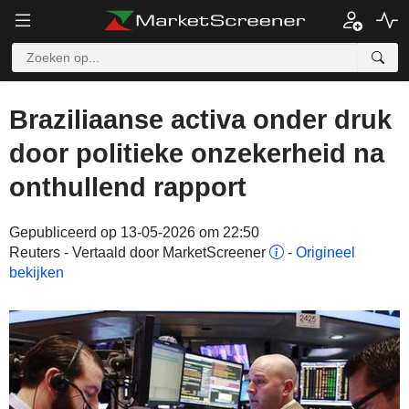
Braziliaanse activa onder druk
door politieke onzekerheid na
onthullend rapport
Gepubliceerd op 13-05-2026 om 22:50
Reuters - Vertaald door MarketScreener
-
Origineel
bekijken