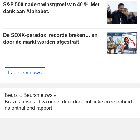
S&P 500 nadert winstgroei van 40 %. Met
dank aan Alphabet.
De SOXX-paradox: records breken… en
door de markt worden afgestraft
Laatste nieuws
Beurs
Beursnieuws
Braziliaanse activa onder druk door politieke onzekerheid
na onthullend rapport