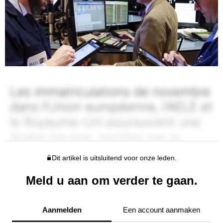
Dit artikel is uitsluitend voor onze leden.
Meld u aan om verder te gaan.
Aanmelden
Een account aanmaken