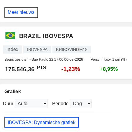
Meer nieuws
BRAZIL IBOVESPA
Index
IBOVESPA
BRIBOVINDM18
Beurs gesloten - Sao Paulo
22:17:00 06-08-2026
Verschil t.o.v. 1 jan (%)
PTS
-1,23%
175.546,36
+8,95%
Grafiek
Duur
Periode
IBOVESPA: Dynamische grafiek